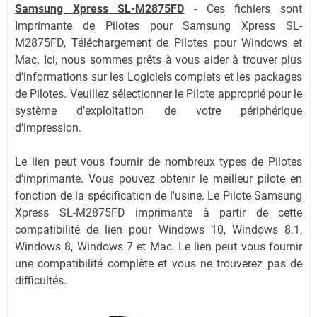
Samsung Xpress SL-M2875FD
-
Ces fichiers sont
Imprimante de Pilotes pour Samsung Xpress SL-
M2875FD, Téléchargement de Pilotes pour Windows et
Mac. Ici, nous sommes prêts à vous aider à trouver plus
d’informations sur les Logiciels complets et les packages
de Pilotes. Veuillez sélectionner le Pilote approprié pour le
système d’exploitation de votre périphérique
d’impression.
Le lien peut vous fournir de nombreux types de Pilotes
d'imprimante. Vous pouvez obtenir le meilleur pilote en
fonction de la spécification de l'usine. Le Pilote Samsung
Xpress SL-M2875FD imprimante à partir de cette
compatibilité de lien pour Windows 10, Windows 8.1,
Windows 8, Windows 7 et Mac. Le lien peut vous fournir
une compatibilité complète et vous ne trouverez pas de
difficultés.