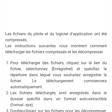
Les fichiers du pilote et du logiciel d'application ont été
compressés.
Les instructions suivantes vous montrent comment
télécharger les fichiers compressés et les décompresser.
Pour télécharger des fichiers, cliquez sur le lien du
fichier, sélectionnez [Enregistrer] et spécifiez le
répertoire dans lequel vous souhaitez enregistrer le
fichier. Le téléchargement commencera
automatiquement.
Les fichiers téléchargés sont enregistrés dans le
dossier spécifié dans un format auto-extractible
(format .exe).
Double-cliquez sur les fichiers pour les décompresser.