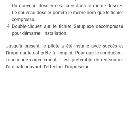
Un nouveau dossier sera créé dans le même dossier.
Le nouveau dossier portera le même nom que le fichier
compressé.
Double-cliquez sur le fichier Setup.exe décompressé
pour démarrer l'installation.
Jusqu’à présent, le pilote a été installé avec succès et
l’imprimante est prête à l’emploi. Pour que le conducteur
fonctionne correctement, il est préférable de redémarrer
l’ordinateur avant d’effectuer l’impression.