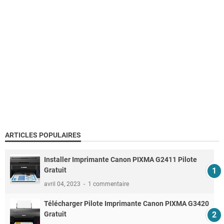
ARTICLES POPULAIRES
Installer Imprimante Canon PIXMA G2411 Pilote
Gratuit
avril 04, 2023
1 commentaire
Télécharger Pilote Imprimante Canon PIXMA G3420
Gratuit