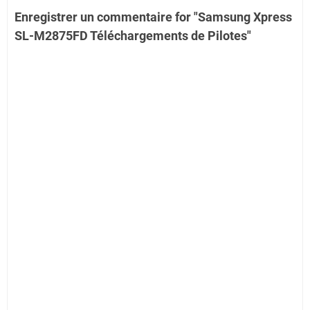
Enregistrer un commentaire for "Samsung Xpress
SL-M2875FD Téléchargements de Pilotes"