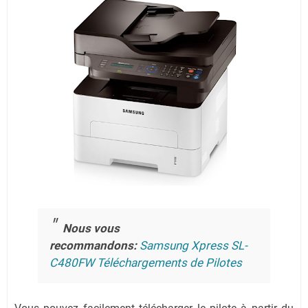
Nous vous
recommandons:
Samsung Xpress SL-
C480FW Téléchargements de Pilotes