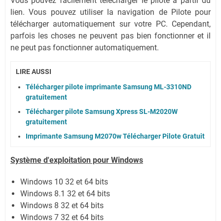
Vous pouvez facilement télécharger le pilote à partir du
lien.
Vous pouvez utiliser la navigation de Pilote pour
télécharger automatiquement sur votre PC.
Cependant,
parfois les choses ne peuvent pas bien fonctionner et il
ne peut pas fonctionner automatiquement.
LIRE AUSSI
Télécharger pilote imprimante Samsung ML-3310ND
gratuitement
Télécharger pilote Samsung Xpress SL-M2020W
gratuitement
Imprimante Samsung M2070w Télécharger Pilote Gratuit
Système
d'exploitation pour Windows
Windows 10 32 et 64 bits
Windows 8.1 32 et 64 bits
Windows 8 32 et 64 bits
Windows 7 32 et 64 bits