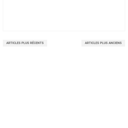
ARTICLES PLUS RÉCENTS
ARTICLES PLUS ANCIENS