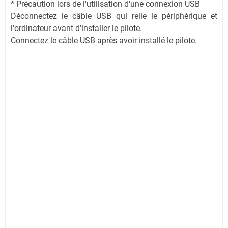
* Précaution lors de l'utilisation d'une connexion USB
Déconnectez le câble USB qui relie le périphérique et
l'ordinateur avant d'installer le pilote.
Connectez le câble USB après avoir installé le pilote.