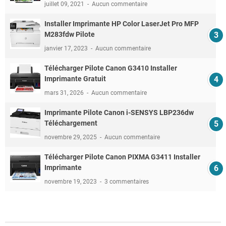
juillet 09, 2021
Aucun commentaire
Installer Imprimante HP Color LaserJet Pro MFP
M283fdw Pilote
janvier 17, 2023
Aucun commentaire
Télécharger Pilote Canon G3410 Installer
Imprimante Gratuit
mars 31, 2026
Aucun commentaire
Imprimante Pilote Canon i-SENSYS LBP236dw
Téléchargement
novembre 29, 2025
Aucun commentaire
Télécharger Pilote Canon PIXMA G3411 Installer
Imprimante
novembre 19, 2023
3 commentaires