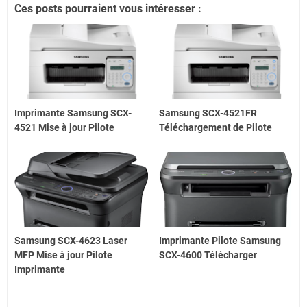
Ces posts pourraient vous intéresser :
Imprimante Samsung SCX-
Samsung SCX-4521FR
4521 Mise à jour Pilote
Téléchargement de Pilote
Samsung SCX-4623 Laser
Imprimante Pilote Samsung
MFP Mise à jour Pilote
SCX-4600 Télécharger
Imprimante