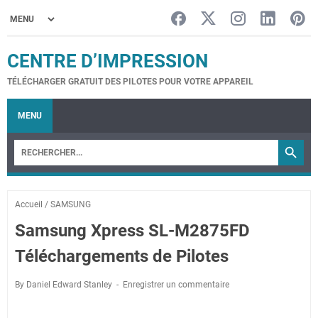
CENTRE D’IMPRESSION
TÉLÉCHARGER GRATUIT DES PILOTES POUR VOTRE APPAREIL
MENU
Accueil
/
SAMSUNG
Samsung Xpress SL-M2875FD
Téléchargements de Pilotes
By Daniel Edward Stanley
Enregistrer un commentaire