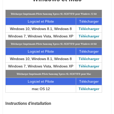
Télécharger Imprimante Pilote Samsung Xpress SL-M2875FD pour Windows 32 bit
Logiciel et Pilote
Télécharger
Windows 10, Windows 8.1, Windows 8
Télécharger
Windows 7, Windows Vista, Windows XP
Télécharger
Télécharger Imprimante Pilote Samsung Xpress SL-M2875FD pour Windows 64 bit
Logiciel et Pilote
Télécharger
Windows 10, Windows 8.1, Windows 8
Télécharger
Windows 7, Windows Vista, Windows XP
Télécharger
Télécharger Imprimante Pilote Samsung Xpress SL-M2875FD pour Mac
Logiciel et Pilote
Télécharger
mac OS 12
Télécharger
Instructions d'installation