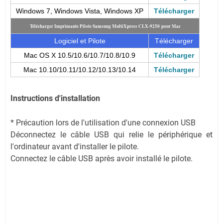
Windows 7, Windows Vista, Windows XP
Télécharger
Télécharger Imprimante Pilote Samsung MultiXpress CLX-9250 pour Mac
Logiciel et Pilote
Télécharger
Mac OS X 10.5/10.6/10.7/10.8/10.9
Télécharger
Mac 10.10/10.11/10.12/10.13/10.14
Télécharger
Instructions d'installation
* Précaution lors de l'utilisation d'une connexion USB
Déconnectez le câble USB qui relie le périphérique et
l'ordinateur avant d'installer le pilote.
Connectez le câble USB après avoir installé le pilote.