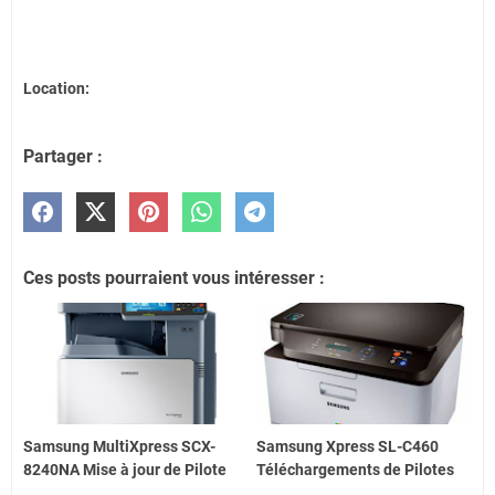
Location:
Partager :
Ces posts pourraient vous intéresser :
Samsung MultiXpress SCX-
Samsung Xpress SL-C460
8240NA Mise à jour de Pilote
Téléchargements de Pilotes