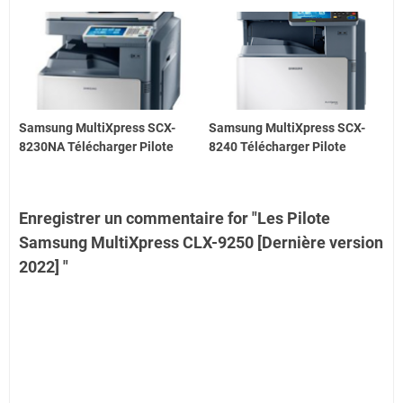
Samsung MultiXpress SCX-
Samsung MultiXpress SCX-
8230NA Télécharger Pilote
8240 Télécharger Pilote
Enregistrer un commentaire for "Les Pilote
Samsung MultiXpress CLX-9250 [Dernière version
2022] "