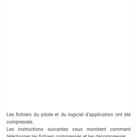
Les fichiers du pilote et du logiciel d'application ont été
compressés.
Les instructions suivantes vous montrent comment
télécharger les fichiers compressés et les décompresser.