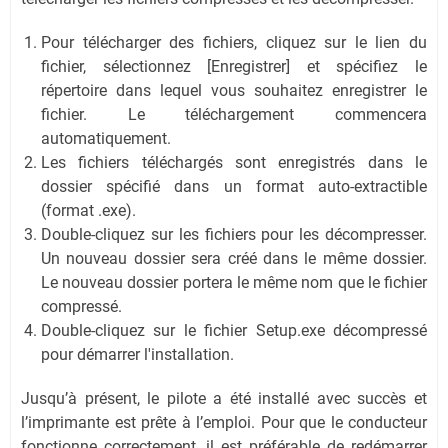
Pour télécharger des fichiers, cliquez sur le lien du
fichier, sélectionnez [Enregistrer] et spécifiez le
répertoire dans lequel vous souhaitez enregistrer le
fichier. Le téléchargement commencera
automatiquement.
Les fichiers téléchargés sont enregistrés dans le
dossier spécifié dans un format auto-extractible
(format .exe).
Double-cliquez sur les fichiers pour les décompresser.
Un nouveau dossier sera créé dans le même dossier.
Le nouveau dossier portera le même nom que le fichier
compressé.
Double-cliquez sur le fichier Setup.exe décompressé
pour démarrer l'installation.
Jusqu’à présent, le pilote a été installé avec succès et
l’imprimante est prête à l’emploi. Pour que le conducteur
fonctionne correctement, il est préférable de redémarrer