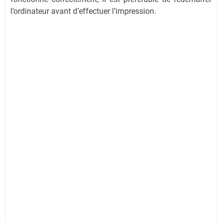
l’ordinateur avant d’effectuer l’impression.