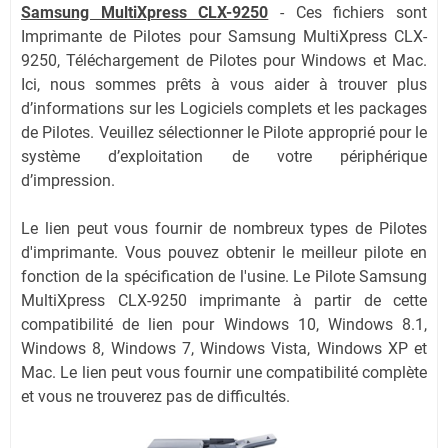
Samsung MultiXpress CLX-9250
-
Ces fichiers sont
Imprimante de Pilotes pour Samsung MultiXpress CLX-
9250, Téléchargement de Pilotes pour Windows et Mac.
Ici, nous sommes prêts à vous aider à trouver plus
d’informations sur les Logiciels complets et les packages
de Pilotes. Veuillez sélectionner le Pilote approprié pour le
système d’exploitation de votre périphérique
d’impression.
Le lien peut vous fournir de nombreux types de Pilotes
d'imprimante. Vous pouvez obtenir le meilleur pilote en
fonction de la spécification de l'usine. Le Pilote Samsung
MultiXpress CLX-9250 imprimante à partir de cette
compatibilité de lien pour Windows 10, Windows 8.1,
Windows 8, Windows 7, Windows Vista, Windows XP et
Mac. Le lien peut vous fournir une compatibilité complète
et vous ne trouverez pas de difficultés.