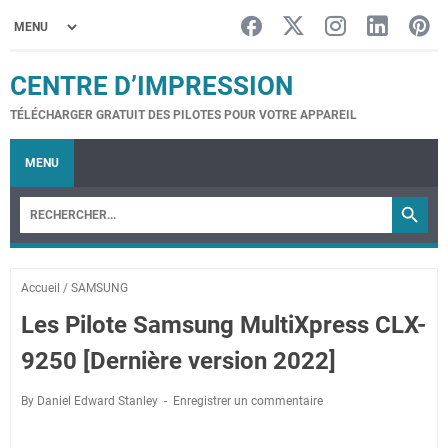
CENTRE D’IMPRESSION
TÉLÉCHARGER GRATUIT DES PILOTES POUR VOTRE APPAREIL
MENU
Accueil
/
SAMSUNG
Les Pilote Samsung MultiXpress CLX-
9250 [Dernière version 2022]
By Daniel Edward Stanley
Enregistrer un commentaire