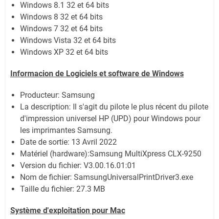
Windows 8.1 32 et 64 bits
Windows 8 32 et 64 bits
Windows 7 32 et 64 bits
Windows Vista 32 et 64 bits
Windows XP 32 et 64 bits
Informacion de Logiciels et software de Windows
Producteur: Samsung
La description:
Il s'agit du pilote le plus récent du pilote
d'impression universel HP (UPD) pour Windows pour
les imprimantes Samsung.
Date de sortie:
13 Avril 2022
Matériel (hardware):Samsung MultiXpress CLX-9250
Version du fichier: V3.00.16.01:01
Nom de fichier:
SamsungUniversalPrintDriver3.exe
Taille du fichier:
27.3 MB
Système
d'exploitation pour Mac