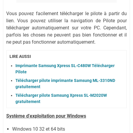
Vous pouvez facilement télécharger le pilote à partir du
lien.
Vous pouvez utiliser la navigation de Pilote pour
télécharger automatiquement sur votre PC.
Cependant,
parfois les choses ne peuvent pas bien fonctionner et il
ne peut pas fonctionner automatiquement.
LIRE AUSSI
Imprimante Samsung Xpress SL-C480W Télécharger
Pilote
Télécharger pilote imprimante Samsung ML-3310ND
gratuitement
Télécharger pilote Samsung Xpress SL-M2020W
gratuitement
Système
d'exploitation pour Windows
Windows 10 32 et 64 bits