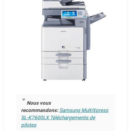
Nous vous
recommandons:
Samsung MultiXpress
SL-K7600LX Téléchargements de
pilotes