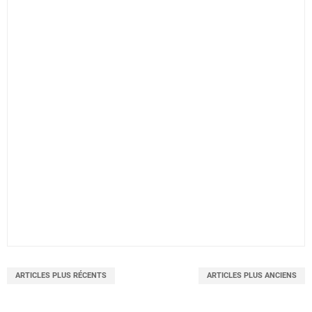
ARTICLES PLUS RÉCENTS
ARTICLES PLUS ANCIENS