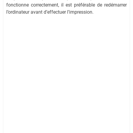
fonctionne correctement, il est préférable de redémarrer
l’ordinateur avant d’effectuer l’impression.