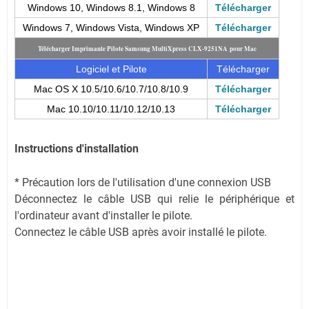
Windows 10, Windows 8.1, Windows 8
Télécharger
Windows 7, Windows Vista, Windows XP
Télécharger
Télécharger Imprimante Pilote Samsung MultiXpress CLX-9251NA pour Mac
Logiciel et Pilote
Télécharger
Mac OS X 10.5/10.6/10.7/10.8/10.9
Télécharger
Mac 10.10/10.11/10.12/10.13
Télécharger
Instructions d'installation
* Précaution lors de l'utilisation d'une connexion USB
Déconnectez le câble USB qui relie le périphérique et
l'ordinateur avant d'installer le pilote.
Connectez le câble USB après avoir installé le pilote.