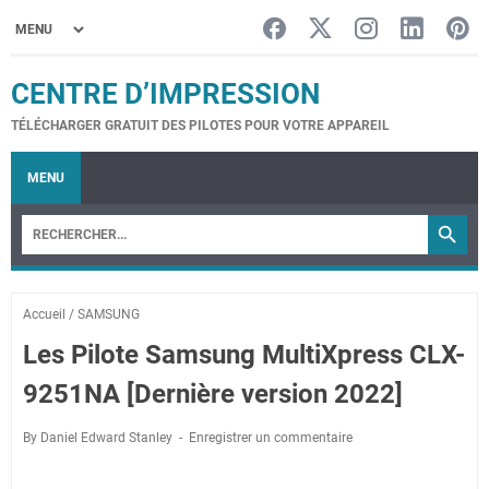
CENTRE D’IMPRESSION
TÉLÉCHARGER GRATUIT DES PILOTES POUR VOTRE APPAREIL
MENU
Accueil
/
SAMSUNG
Les Pilote Samsung MultiXpress CLX-
9251NA [Dernière version 2022]
By Daniel Edward Stanley
Enregistrer un commentaire