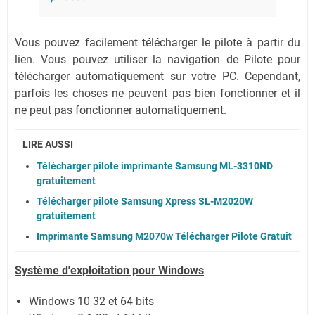
Vous pouvez facilement télécharger le pilote à partir du
lien.
Vous pouvez utiliser la navigation de Pilote pour
télécharger automatiquement sur votre PC.
Cependant,
parfois les choses ne peuvent pas bien fonctionner et il
ne peut pas fonctionner automatiquement.
LIRE AUSSI
Télécharger pilote imprimante Samsung ML-3310ND
gratuitement
Télécharger pilote Samsung Xpress SL-M2020W
gratuitement
Imprimante Samsung M2070w Télécharger Pilote Gratuit
Système
d'exploitation pour Windows
Windows 10 32 et 64 bits