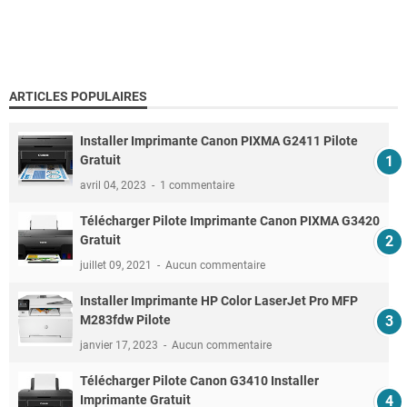
ARTICLES POPULAIRES
Installer Imprimante Canon PIXMA G2411 Pilote
Gratuit
avril 04, 2023
1 commentaire
Télécharger Pilote Imprimante Canon PIXMA G3420
Gratuit
juillet 09, 2021
Aucun commentaire
Installer Imprimante HP Color LaserJet Pro MFP
M283fdw Pilote
janvier 17, 2023
Aucun commentaire
Télécharger Pilote Canon G3410 Installer
Imprimante Gratuit