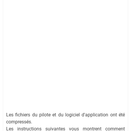
Les fichiers du pilote et du logiciel d'application ont été
compressés.
Les instructions suivantes vous montrent comment