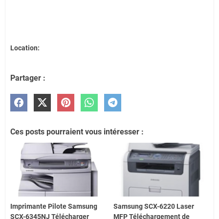
Location:
Partager :
Ces posts pourraient vous intéresser :
Imprimante Pilote Samsung
Samsung SCX-6220 Laser
SCX-6345NJ Télécharger
MFP Téléchargement de