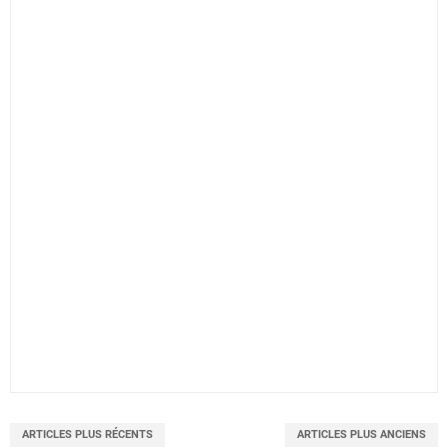
ARTICLES PLUS RÉCENTS
ARTICLES PLUS ANCIENS