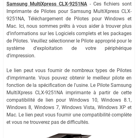
Samsung MultiXpress CLX-9251NA
-
Ces fichiers sont
Imprimante de Pilotes pour Samsung MultiXpress CLX-
9251NA, Téléchargement de Pilotes pour Windows et
Mac. Ici, nous sommes prêts à vous aider à trouver plus
d’informations sur les Logiciels complets et les packages
de Pilotes. Veuillez sélectionner le Pilote approprié pour le
système d’exploitation de votre périphérique
d’impression.
Le lien peut vous fournir de nombreux types de Pilotes
d'imprimante. Vous pouvez obtenir le meilleur pilote en
fonction de la spécification de l'usine. Le Pilote Samsung
MultiXpress CLX-9251NA imprimante à partir de cette
compatibilité de lien pour Windows 10, Windows 8.1,
Windows 8, Windows 7, Windows Vista, Windows XP et
Mac. Le lien peut vous fournir une compatibilité complète
et vous ne trouverez pas de difficultés.