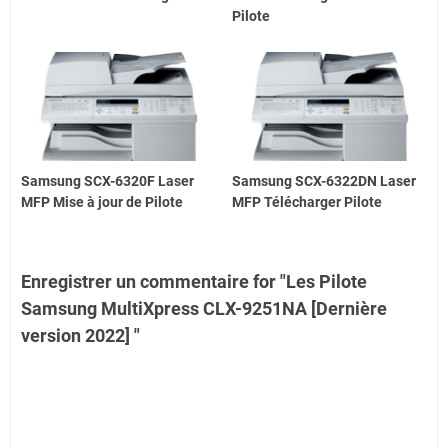
Pilote
Samsung SCX-6320F Laser
Samsung SCX-6322DN Laser
MFP Mise à jour de Pilote
MFP Télécharger Pilote
Enregistrer un commentaire for "Les Pilote
Samsung MultiXpress CLX-9251NA [Dernière
version 2022] "