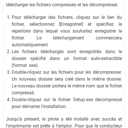
télécharger les fichiers compressés et les décompresser.
Pour télécharger des fichiers, cliquez sur le lien du
fichier, sélectionnez [Enregistrer] et spécifiez le
répertoire dans lequel vous souhaitez enregistrer le
fichier. Le téléchargement commencera
automatiquement.
Les fichiers téléchargés sont enregistrés dans le
dossier spécifié dans un format auto-extractible
(format .exe).
Double-cliquez sur les fichiers pour les décompresser.
Un nouveau dossier sera créé dans le même dossier.
Le nouveau dossier portera le même nom que le fichier
compressé.
Double-cliquez sur le fichier Setup.exe décompressé
pour démarrer l'installation.
Jusqu’à présent, le pilote a été installé avec succès et
l’imprimante est prête à l’emploi. Pour que le conducteur