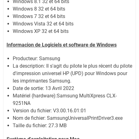
Windows 8.1 32 et 64 bits
Windows 8 32 et 64 bits
Windows 7 32 et 64 bits
Windows Vista 32 et 64 bits
Windows XP 32 et 64 bits
Informacion de Logiciels et software de Windows
Producteur: Samsung
La description:
Il s'agit du pilote le plus récent du pilote
d'impression universel HP (UPD) pour Windows pour
les imprimantes Samsung.
Date de sortie:
13 Avril 2022
Matériel (hardware):Samsung MultiXpress CLX-
9251NA
Version du fichier: V3.00.16.01:01
Nom de fichier:
SamsungUniversalPrintDriver3.exe
Taille du fichier:
27.3 MB