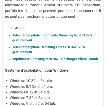
télécharger automatiquement sur votre PC.
Cependant,
parfois les choses ne peuvent pas bien fonctionner et il
ne peut pas fonctionner automatiquement.
LIRE AUSSI
Télécharger pilote imprimante Samsung ML-3310ND
gratuitement
Télécharger pilote Samsung Xpress SL-M2020W
gratuitement
Imprimante Samsung M2070w Télécharger Pilote Gratuit
Système
d'exploitation pour Windows
Windows 10 32 et 64 bits
Windows 8.1 32 et 64 bits
Windows 8 32 et 64 bits
Windows 7 32 et 64 bits
Windows Vista 32 et 64 bits