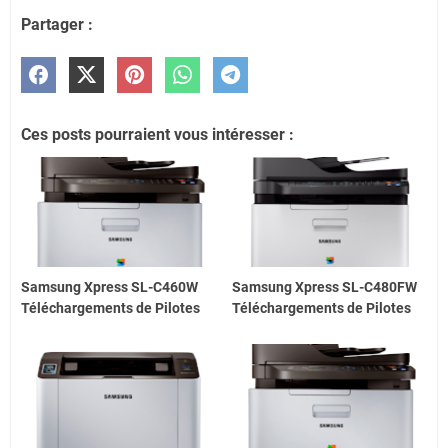
Partager :
Ces posts pourraient vous intéresser :
Samsung Xpress SL-C460W
Samsung Xpress SL-C480FW
Téléchargements de Pilotes
Téléchargements de Pilotes