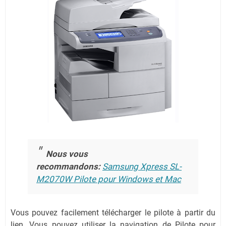
Nous vous
recommandons:
Samsung Xpress SL-
M2070W Pilote pour Windows et Mac
Vous pouvez facilement télécharger le pilote à partir du
lien.
Vous pouvez utiliser la navigation de Pilote pour