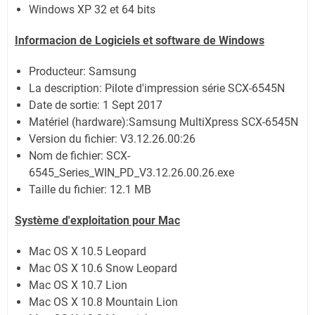
Windows XP 32 et 64 bits
Informacion de Logiciels et software de Windows
Producteur: Samsung
La description:
Pilote d'impression série SCX-6545N
Date de sortie:
1 Sept 2017
Matériel (hardware):Samsung MultiXpress SCX-6545N
Version du fichier: V3.12.26.00:26
Nom de fichier:
SCX-
6545_Series_WIN_PD_V3.12.26.00.26.exe
Taille du fichier:
12.1 MB
Système
d'exploitation pour Mac
Mac OS X 10.5 Leopard
Mac OS X 10.6 Snow Leopard
Mac OS X 10.7 Lion
Mac OS X 10.8 Mountain Lion