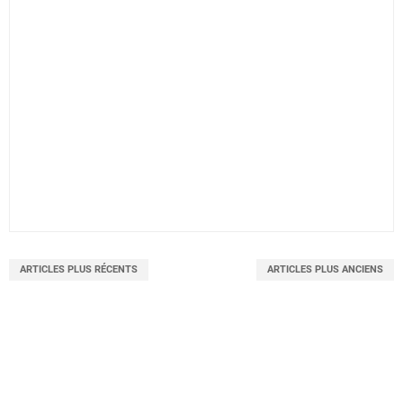
ARTICLES PLUS RÉCENTS
ARTICLES PLUS ANCIENS