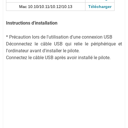
Mac 10.10/10.11/10.12/10.13
Télécharger
Instructions d'installation
* Précaution lors de l'utilisation d'une connexion USB
Déconnectez le câble USB qui relie le périphérique et
l'ordinateur avant d'installer le pilote.
Connectez le câble USB après avoir installé le pilote.