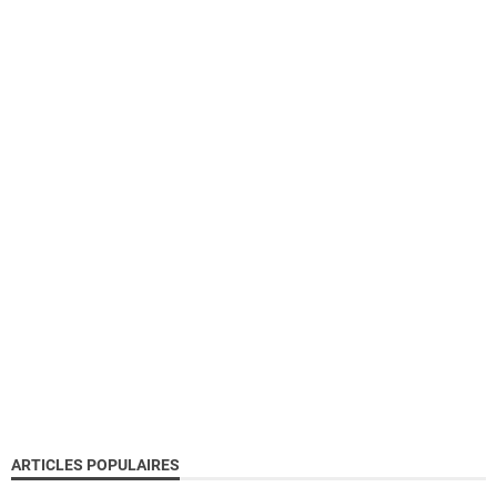
ARTICLES POPULAIRES