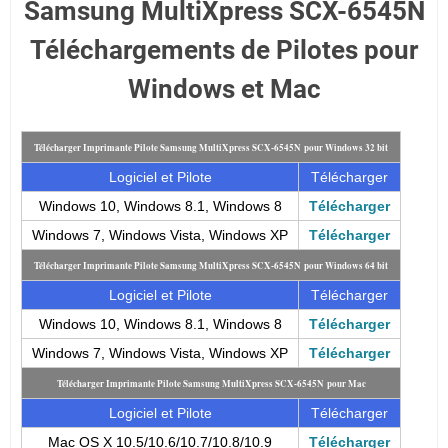
Samsung MultiXpress SCX-6545N
Téléchargements de Pilotes pour
Windows et Mac
Télécharger Imprimante Pilote Samsung MultiXpress SCX-6545N pour Windows 32 bit
Logiciel et Pilote
Télécharger
Windows 10, Windows 8.1, Windows 8
Télécharger
Windows 7, Windows Vista, Windows XP
Télécharger
Télécharger Imprimante Pilote Samsung MultiXpress SCX-6545N pour Windows 64 bit
Logiciel et Pilote
Télécharger
Windows 10, Windows 8.1, Windows 8
Télécharger
Windows 7, Windows Vista, Windows XP
Télécharger
Télécharger Imprimante Pilote Samsung MultiXpress SCX-6545N pour Mac
Logiciel et Pilote
Télécharger
Mac OS X 10.5/10.6/10.7/10.8/10.9
Télécharger