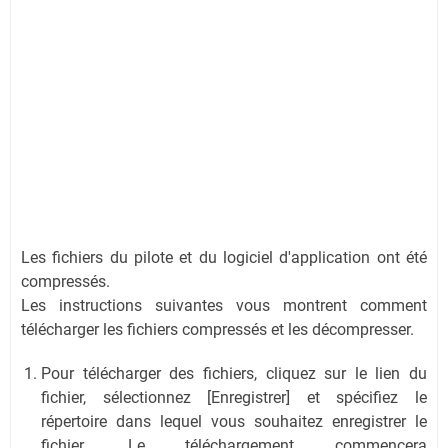
Les fichiers du pilote et du logiciel d'application ont été
compressés.
Les instructions suivantes vous montrent comment
télécharger les fichiers compressés et les décompresser.
Pour télécharger des fichiers, cliquez sur le lien du
fichier, sélectionnez [Enregistrer] et spécifiez le
répertoire dans lequel vous souhaitez enregistrer le
fichier. Le téléchargement commencera