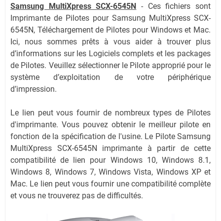
Samsung MultiXpress SCX-6545N
-
Ces fichiers sont
Imprimante de Pilotes pour Samsung MultiXpress SCX-
6545N, Téléchargement de Pilotes pour Windows et Mac.
Ici, nous sommes prêts à vous aider à trouver plus
d’informations sur les Logiciels complets et les packages
de Pilotes. Veuillez sélectionner le Pilote approprié pour le
système d’exploitation de votre périphérique
d’impression.
Le lien peut vous fournir de nombreux types de Pilotes
d'imprimante. Vous pouvez obtenir le meilleur pilote en
fonction de la spécification de l'usine. Le Pilote Samsung
MultiXpress SCX-6545N imprimante à partir de cette
compatibilité de lien pour Windows 10, Windows 8.1,
Windows 8, Windows 7, Windows Vista, Windows XP et
Mac. Le lien peut vous fournir une compatibilité complète
et vous ne trouverez pas de difficultés.