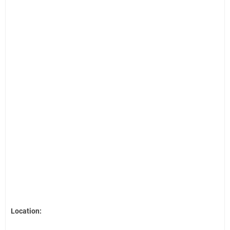
Location: