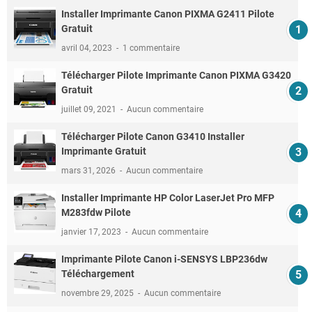
Installer Imprimante Canon PIXMA G2411 Pilote
Gratuit
avril 04, 2023
1 commentaire
Télécharger Pilote Imprimante Canon PIXMA G3420
Gratuit
juillet 09, 2021
Aucun commentaire
Télécharger Pilote Canon G3410 Installer
Imprimante Gratuit
mars 31, 2026
Aucun commentaire
Installer Imprimante HP Color LaserJet Pro MFP
M283fdw Pilote
janvier 17, 2023
Aucun commentaire
Imprimante Pilote Canon i-SENSYS LBP236dw
Téléchargement
novembre 29, 2025
Aucun commentaire