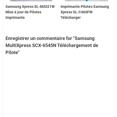
Samsung Xpress SL-M2021W
Imprimante Pilotes Samsung
Mise à jour de Pilotes
Xpress SL-C460FW
Imprimante
Télécharger
Enregistrer un commentaire for "Samsung
MultiXpress SCX-6545N Téléchargement de
Pilote"