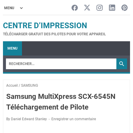
CENTRE D’IMPRESSION
TÉLÉCHARGER GRATUIT DES PILOTES POUR VOTRE APPAREIL
MENU
Accueil
/
SAMSUNG
Samsung MultiXpress SCX-6545N
Téléchargement de Pilote
By Daniel Edward Stanley
Enregistrer un commentaire