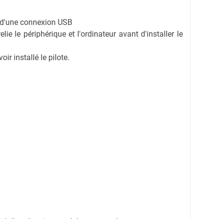
on d'une connexion USB
ie le périphérique et l'ordinateur avant d'installer le
r installé le pilote.