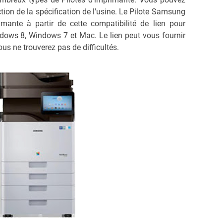
nction de la spécification de l'usine. Le Pilote Samsung
ante à partir de cette compatibilité de lien pour
ows 8, Windows 7 et Mac. Le lien peut vous fournir
us ne trouverez pas de difficultés.