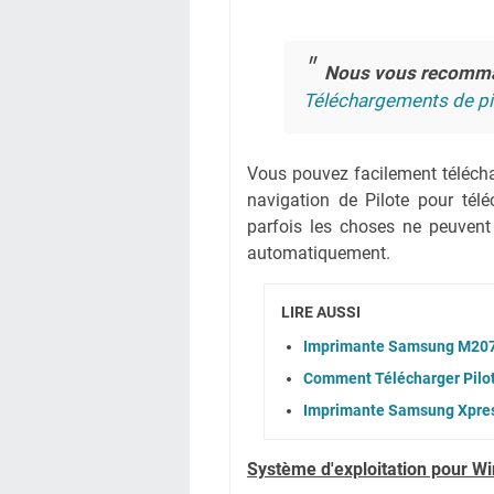
Nous vous recomm
Téléchargements de pi
Vous pouvez facilement téléchar
navigation de Pilote pour té
parfois les choses ne peuvent
automatiquement.
LIRE AUSSI
Imprimante Samsung M2070
Comment Télécharger Pil
Imprimante Samsung Xpres
Système
d'exploitation pour W