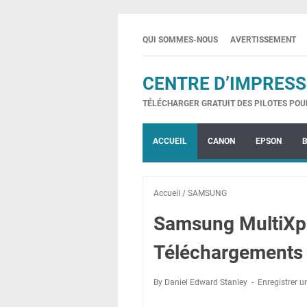
QUI SOMMES-NOUS
AVERTISSEMENT
CENTRE D’IMPRESS
TÉLÉCHARGER GRATUIT DES PILOTES POU
ACCUEIL
CANON
EPSON
Accueil
/
SAMSUNG
Samsung MultiXp
Téléchargements 
By Daniel Edward Stanley
Enregistrer 