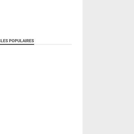
CLES POPULAIRES