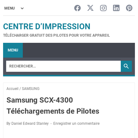
CENTRE D’IMPRESSION
TÉLÉCHARGER GRATUIT DES PILOTES POUR VOTRE APPAREIL
MENU
Accueil
/
SAMSUNG
Samsung SCX-4300
Téléchargements de Pilotes
By Daniel Edward Stanley
Enregistrer un commentaire