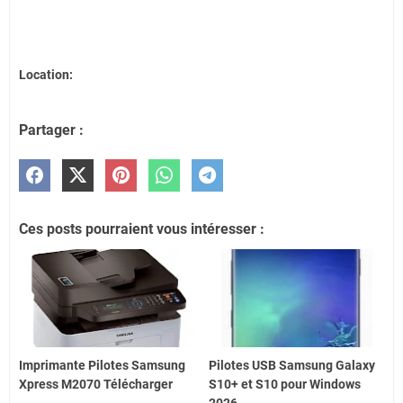
Location:
Partager :
Ces posts pourraient vous intéresser :
Imprimante Pilotes Samsung
Pilotes USB Samsung Galaxy
Xpress M2070 Télécharger
S10+ et S10 pour Windows