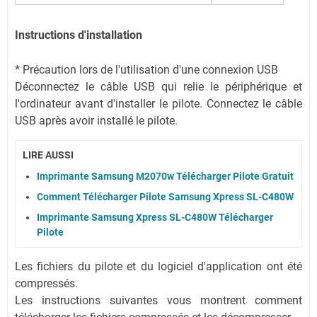
Instructions d'installation
* Précaution lors de l'utilisation d'une connexion USB
Déconnectez le câble USB qui relie le périphérique et
l'ordinateur avant d'installer le pilote. Connectez le câble
USB après avoir installé le pilote.
LIRE AUSSI
Imprimante Samsung M2070w Télécharger Pilote Gratuit
Comment Télécharger Pilote Samsung Xpress SL-C480W
Imprimante Samsung Xpress SL-C480W Télécharger
Pilote
Les fichiers du pilote et du logiciel d'application ont été
compressés.
Les instructions suivantes vous montrent comment