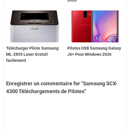
2026
Télécharger Pilote Samsung
Pilotes USB Samsung Galaxy
ML-2855 Laser Gratuit
J6+ Pour Windows 2026
facilement
Enregistrer un commentaire for "Samsung SCX-
4300 Téléchargements de Pilotes"