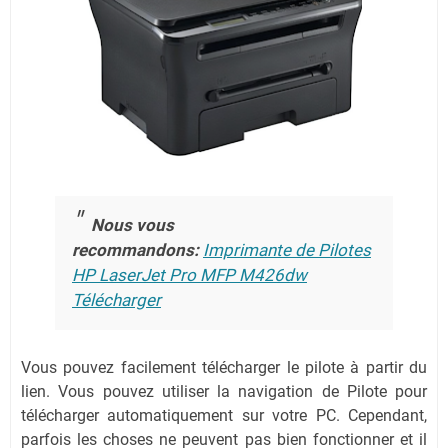
Nous vous
recommandons:
Imprimante de Pilotes
HP LaserJet Pro MFP M426dw
Télécharger
Vous pouvez facilement télécharger le pilote à partir du
lien.
Vous pouvez utiliser la navigation de Pilote pour
télécharger automatiquement sur votre PC.
Cependant,
parfois les choses ne peuvent pas bien fonctionner et il