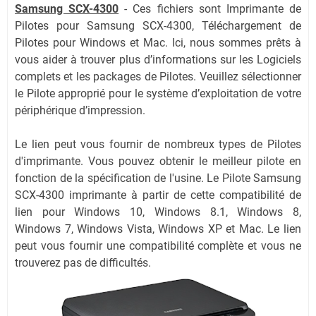
Samsung SCX-4300
-
Ces fichiers sont Imprimante de
Pilotes pour Samsung SCX-4300, Téléchargement de
Pilotes pour Windows et Mac. Ici, nous sommes prêts à
vous aider à trouver plus d’informations sur les Logiciels
complets et les packages de Pilotes. Veuillez sélectionner
le Pilote approprié pour le système d’exploitation de votre
périphérique d’impression.
Le lien peut vous fournir de nombreux types de Pilotes
d'imprimante. Vous pouvez obtenir le meilleur pilote en
fonction de la spécification de l'usine. Le Pilote Samsung
SCX-4300 imprimante à partir de cette compatibilité de
lien pour Windows 10, Windows 8.1, Windows 8,
Windows 7, Windows Vista, Windows XP et Mac. Le lien
peut vous fournir une compatibilité complète et vous ne
trouverez pas de difficultés.