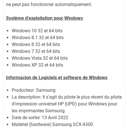
ne peut pas fonctionner automatiquement.
Système
d'exploitation pour Windows
Windows 10 32 et 64 bits
Windows 8.1 32 et 64 bits
Windows 8 32 et 64 bits
Windows 7 32 et 64 bits
Windows Vista 32 et 64 bits
Windows XP 32 et 64 bits
Informacion de Logiciels et software de Windows
Producteur: Samsung
La description:
Il s'agit du pilote le plus récent du pilote
d'impression universel HP (UPD) pour Windows pour
les imprimantes Samsung.
Date de sortie:
13 Avril 2022
Matériel (hardware):Samsung SCX-4300