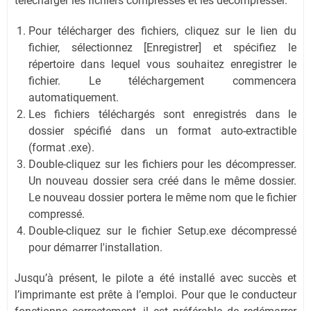
télécharger les fichiers compressés et les décompresser.
Pour télécharger des fichiers, cliquez sur le lien du
fichier, sélectionnez [Enregistrer] et spécifiez le
répertoire dans lequel vous souhaitez enregistrer le
fichier. Le téléchargement commencera
automatiquement.
Les fichiers téléchargés sont enregistrés dans le
dossier spécifié dans un format auto-extractible
(format .exe).
Double-cliquez sur les fichiers pour les décompresser.
Un nouveau dossier sera créé dans le même dossier.
Le nouveau dossier portera le même nom que le fichier
compressé.
Double-cliquez sur le fichier Setup.exe décompressé
pour démarrer l'installation.
Jusqu’à présent, le pilote a été installé avec succès et
l’imprimante est prête à l’emploi. Pour que le conducteur