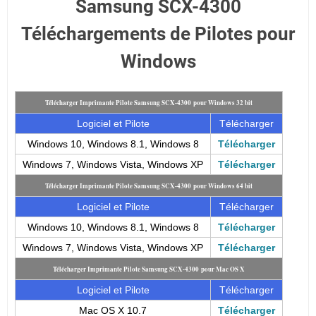
Samsung SCX-4300
Téléchargements de Pilotes pour
Windows
Télécharger Imprimante Pilote Samsung SCX-4300 pour Windows 32 bit
Logiciel et Pilote
Télécharger
Windows 10, Windows 8.1, Windows 8
Télécharger
Windows 7, Windows Vista, Windows XP
Télécharger
Télécharger Imprimante Pilote Samsung SCX-4300 pour Windows 64 bit
Logiciel et Pilote
Télécharger
Windows 10, Windows 8.1, Windows 8
Télécharger
Windows 7, Windows Vista, Windows XP
Télécharger
Télécharger Imprimante Pilote Samsung SCX-4300 pour Mac OS X
Logiciel et Pilote
Télécharger
Mac OS X 10.7
Télécharger