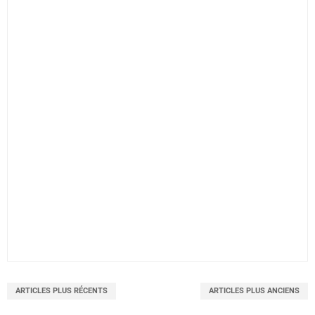
ARTICLES PLUS RÉCENTS
ARTICLES PLUS ANCIENS