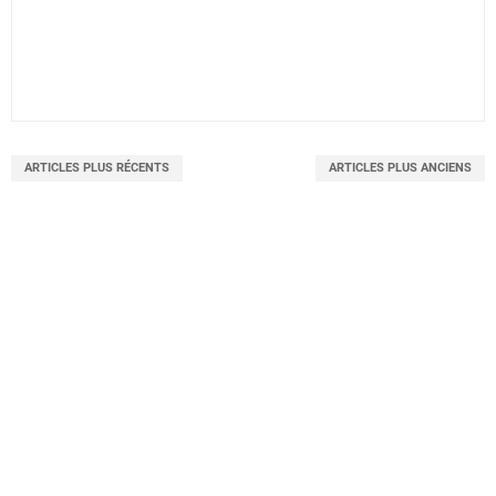
ARTICLES PLUS RÉCENTS
ARTICLES PLUS ANCIENS