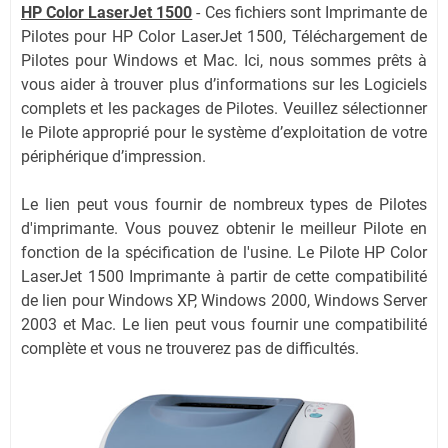
HP Color LaserJet 1500
-
Ces fichiers sont Imprimante de
Pilotes pour HP Color LaserJet 1500, Téléchargement de
Pilotes pour Windows et Mac. Ici, nous sommes prêts à
vous aider à trouver plus d’informations sur les Logiciels
complets et les packages de Pilotes. Veuillez sélectionner
le Pilote approprié pour le système d’exploitation de votre
périphérique d’impression.
Le lien peut vous fournir de nombreux types de Pilotes
d'imprimante. Vous pouvez obtenir le meilleur Pilote en
fonction de la spécification de l'usine. Le Pilote HP Color
LaserJet 1500 Imprimante à partir de cette compatibilité
de lien pour Windows XP, Windows 2000, Windows Server
2003 et Mac. Le lien peut vous fournir une compatibilité
complète et vous ne trouverez pas de difficultés.