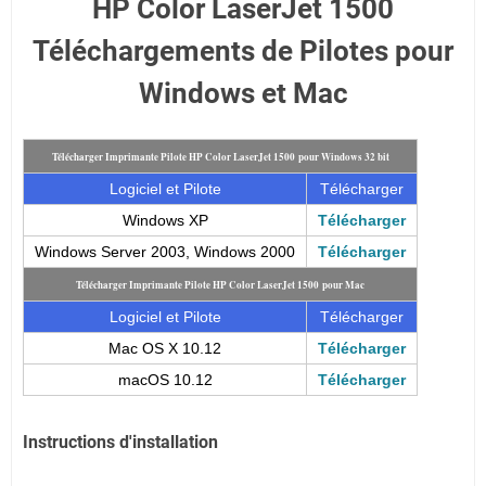
HP Color LaserJet 1500
Téléchargements de Pilotes pour
Windows et Mac
Télécharger Imprimante Pilote HP Color LaserJet 1500 pour Windows 32 bit
Logiciel et Pilote
Télécharger
Windows XP
Télécharger
Windows Server 2003, Windows 2000
Télécharger
Télécharger Imprimante Pilote HP Color LaserJet 1500 pour Mac
Logiciel et Pilote
Télécharger
Mac OS X 10.12
Télécharger
macOS 10.12
Télécharger
Instructions d'installation