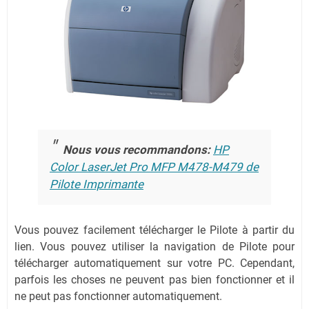
Nous vous recommandons:
HP
Color LaserJet Pro MFP M478-M479 de
Pilote Imprimante
Vous pouvez facilement télécharger le Pilote à partir du
lien.
Vous pouvez utiliser la navigation de Pilote pour
télécharger automatiquement sur votre PC.
Cependant,
parfois les choses ne peuvent pas bien fonctionner et il
ne peut pas fonctionner automatiquement.