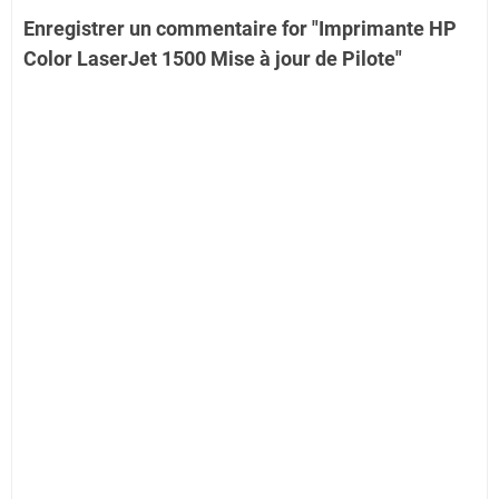
Enregistrer un commentaire for "Imprimante HP
Color LaserJet 1500 Mise à jour de Pilote"