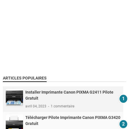
ARTICLES POPULAIRES
Installer Imprimante Canon PIXMA G2411 Pilote
Gratuit
avril 04, 2023
1 commentaire
Télécharger Pilote Imprimante Canon PIXMA G3420
Gratuit