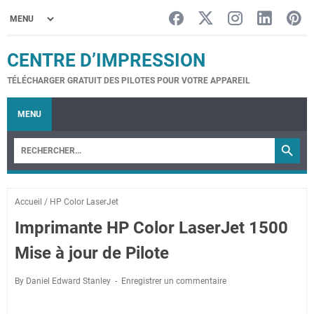
CENTRE D’IMPRESSION
TÉLÉCHARGER GRATUIT DES PILOTES POUR VOTRE APPAREIL
MENU
Accueil
/
HP Color LaserJet
Imprimante HP Color LaserJet 1500
Mise à jour de Pilote
By Daniel Edward Stanley
Enregistrer un commentaire