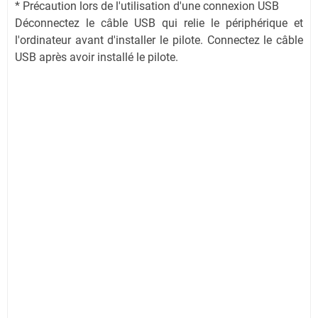
* Précaution lors de l'utilisation d'une connexion USB
Déconnectez le câble USB qui relie le périphérique et
l'ordinateur avant d'installer le pilote. Connectez le câble
USB après avoir installé le pilote.