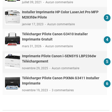
juillet 09, 2021
Aucun commentaire
Installer Imprimante HP Color LaserJet Pro MFP
M283fdw Pilote
janvier 17, 2023
Aucun commentaire
Télécharger Pilote Canon G3410 Installer
Imprimante Gratuit
mars 31, 2026
Aucun commentaire
Imprimante Pilote Canon i-SENSYS LBP236dw
Téléchargement
novembre 29, 2025
Aucun commentaire
Télécharger Pilote Canon PIXMA G3411 Installer
Imprimante
novembre 19, 2023
3 commentaires