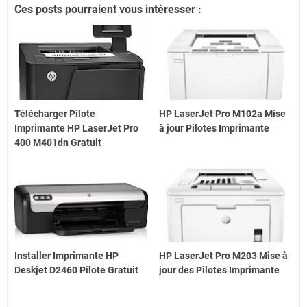
Ces posts pourraient vous intéresser :
Télécharger Pilote
HP LaserJet Pro M102a Mise
Imprimante HP LaserJet Pro
à jour Pilotes Imprimante
400 M401dn Gratuit
Installer Imprimante HP
HP LaserJet Pro M203 Mise à
Deskjet D2460 Pilote Gratuit
jour des Pilotes Imprimante