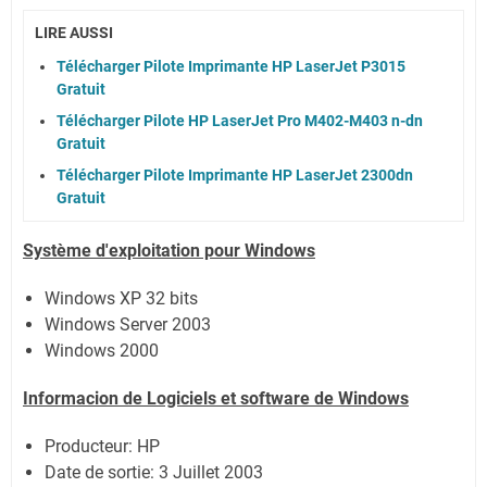
LIRE AUSSI
Télécharger Pilote Imprimante HP LaserJet P3015
Gratuit
Télécharger Pilote HP LaserJet Pro M402-M403 n-dn
Gratuit
Télécharger Pilote Imprimante HP LaserJet 2300dn
Gratuit
Système
d'exploitation pour Windows
Windows XP 32 bits
Windows Server 2003
Windows 2000
Informacion de Logiciels et software de Windows
Producteur: HP
Date de sortie:
3 Juillet 2003