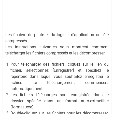
Les fichiers du pilote et du logiciel d'application ont été
compressés.
Les instructions suivantes vous montrent comment
télécharger les fichiers compressés et les décompresser.
Pour télécharger des fichiers, cliquez sur le lien du
fichier, sélectionnez [Enregistrer] et spécifiez le
répertoire dans lequel vous souhaitez enregistrer le
fichier. Le téléchargement commencera
automatiquement.
Les fichiers téléchargés sont enregistrés dans le
dossier spécifié dans un format auto-extractible
(format .exe).
Double-cliquez sur les fichiers pour les décompresser.