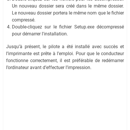
Un nouveau dossier sera créé dans le même dossier.
Le nouveau dossier portera le même nom que le fichier
compressé.
Double-cliquez sur le fichier Setup.exe décompressé
pour démarrer l'installation.
Jusqu’à présent, le pilote a été installé avec succès et
l’imprimante est prête à l’emploi. Pour que le conducteur
fonctionne correctement, il est préférable de redémarrer
l’ordinateur avant d’effectuer l’impression.