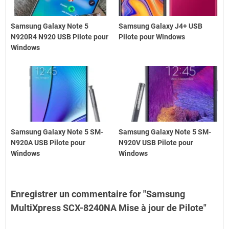
Samsung Galaxy Note 5
Samsung Galaxy J4+ USB
N920R4 N920 USB Pilote pour
Pilote pour Windows
Windows
Samsung Galaxy Note 5 SM-
Samsung Galaxy Note 5 SM-
N920A USB Pilote pour
N920V USB Pilote pour
Windows
Windows
Enregistrer un commentaire for "Samsung
MultiXpress SCX-8240NA Mise à jour de Pilote"