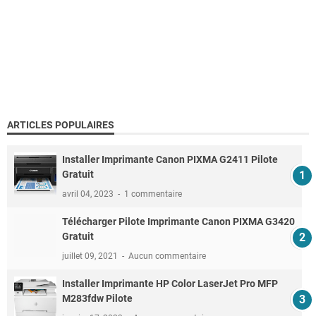
ARTICLES POPULAIRES
Installer Imprimante Canon PIXMA G2411 Pilote
Gratuit
avril 04, 2023
1 commentaire
Télécharger Pilote Imprimante Canon PIXMA G3420
Gratuit
juillet 09, 2021
Aucun commentaire
Installer Imprimante HP Color LaserJet Pro MFP
M283fdw Pilote