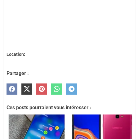
Location:
Partager :
Ces posts pourraient vous intéresser :