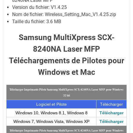
8240NA Laser MFP
Version du fichier: V1.4.25
Nom de fichier:
Wireless_Setting_Mac_V1.4.25.zip
Taille du fichier:
3.6 MB
Samsung MultiXpress SCX-
8240NA Laser MFP
Téléchargements de Pilotes pour
Windows et Mac
Télécharger Imprimante Pilote Samsung MultiXpress SCX-8240NA Laser MFP pour Windows
32 bit
Logiciel et Pilote
Télécharger
Windows 10, Windows 8.1, Windows 8
Télécharger
Windows 7, Windows Vista, Windows XP
Télécharger
Télécharger Imprimante Pilote Samsung MultiXpress SCX-8240NA Laser MFP pour Windows