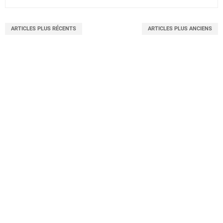
ARTICLES PLUS RÉCENTS
ARTICLES PLUS ANCIENS