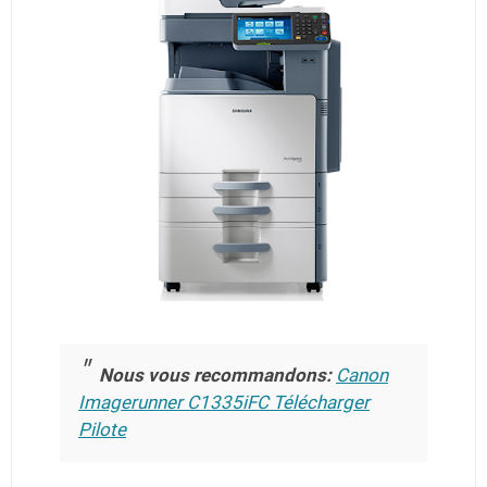
Nous vous recommandons:
Canon
Imagerunner C1335iFC Télécharger
Pilote