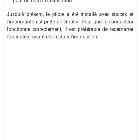
pour démarrer l'installation.
Jusqu’à présent, le pilote a été installé avec succès et
l’imprimante est prête à l’emploi. Pour que le conducteur
fonctionne correctement, il est préférable de redémarrer
l’ordinateur avant d’effectuer l’impression.