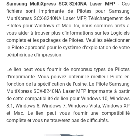
Samsung MultiXpress SCX-8240NA Laser MFP
-
Ces
fichiers sont Imprimante de Pilotes pour Samsung
MultiXpress SCX-8240NA Laser MFP, Téléchargement de
Pilotes pour Windows et Mac. Ici, nous sommes prêts à
vous aider à trouver plus d’informations sur les Logiciels
complets et les packages de Pilotes. Veuillez sélectionner
le Pilote approprié pour le système d’exploitation de votre
périphérique d’impression.
Le lien peut vous fournir de nombreux types de Pilotes
d'imprimante. Vous pouvez obtenir le meilleur Pilote en
fonction de la spécification de l'usine. Le Pilote Samsung
MultiXpress SCX-8240NA Laser MFP Imprimante à partir
de cette compatibilité de lien pour Windows 10, Windows
8.1, Windows 8, Windows 7, Windows Vista, Windows XP
et Mac. Le lien peut vous fournir une compatibilité
complète et vous ne trouverez pas de difficultés.