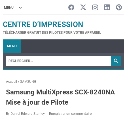
CENTRE D’IMPRESSION
TÉLÉCHARGER GRATUIT DES PILOTES POUR VOTRE APPAREIL
MENU
Accueil
/
SAMSUNG
Samsung MultiXpress SCX-8240NA
Mise à jour de Pilote
By Daniel Edward Stanley
Enregistrer un commentaire