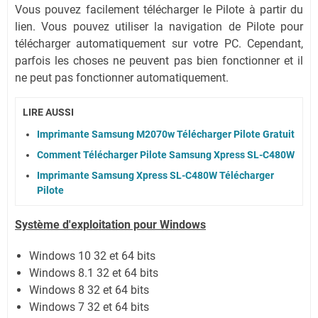
Vous pouvez facilement télécharger le Pilote à partir du
lien.
Vous pouvez utiliser la navigation de Pilote pour
télécharger automatiquement sur votre PC.
Cependant,
parfois les choses ne peuvent pas bien fonctionner et il
ne peut pas fonctionner automatiquement.
LIRE AUSSI
Imprimante Samsung M2070w Télécharger Pilote Gratuit
Comment Télécharger Pilote Samsung Xpress SL-C480W
Imprimante Samsung Xpress SL-C480W Télécharger
Pilote
Système
d'exploitation pour Windows
Windows 10 32 et 64 bits
Windows 8.1 32 et 64 bits
Windows 8 32 et 64 bits
Windows 7 32 et 64 bits