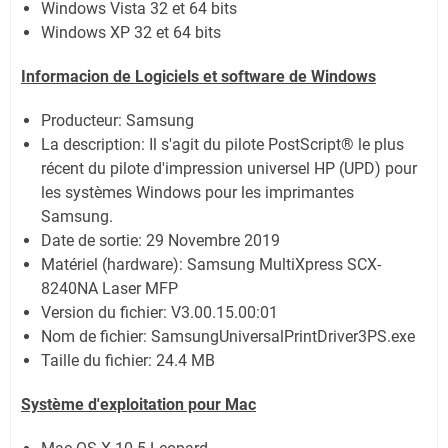
Windows Vista 32 et 64 bits
Windows XP 32 et 64 bits
Informacion de Logiciels et software de Windows
Producteur: Samsung
La description:
Il s'agit du pilote PostScript® le plus
récent du pilote d'impression universel HP (UPD) pour
les systèmes Windows pour les imprimantes
Samsung.
Date de sortie:
29 Novembre 2019
Matériel (hardware): Samsung MultiXpress SCX-
8240NA Laser MFP
Version du fichier: V3.00.15.00:01
Nom de fichier:
SamsungUniversalPrintDriver3PS.exe
Taille du fichier:
24.4 MB
Système
d'exploitation pour Mac