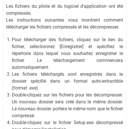
Les fichiers du pilote et du logiciel d'application ont été
compressés.
Les instructions suivantes vous montrent comment
télécharger les fichiers compressés et les décompresser.
Pour télécharger des fichiers, cliquez sur le lien du
fichier, sélectionnez [Enregistrer] et spécifiez le
répertoire dans lequel vous souhaitez enregistrer le
fichier. Le téléchargement commencera
automatiquement.
Les fichiers téléchargés sont enregistrés dans le
dossier spécifié dans un format auto-extractible
(format .exe).
Double-cliquez sur les fichiers pour les décompresser.
Un nouveau dossier sera créé dans le même dossier.
Le nouveau dossier portera le même nom que le fichier
compressé.
Double-cliquez sur le fichier Setup.exe décompressé