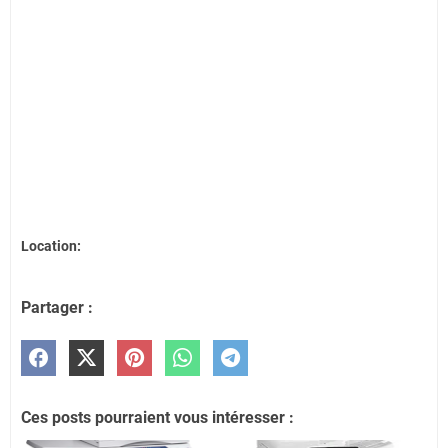
Location:
Partager :
Ces posts pourraient vous intéresser :