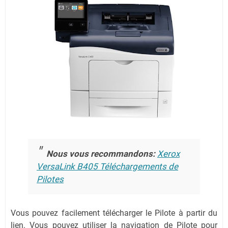
Nous vous recommandons:
Xerox
VersaLink B405 Téléchargements de
Pilotes
Vous pouvez facilement télécharger le Pilote à partir du
lien.
Vous pouvez utiliser la navigation de Pilote pour