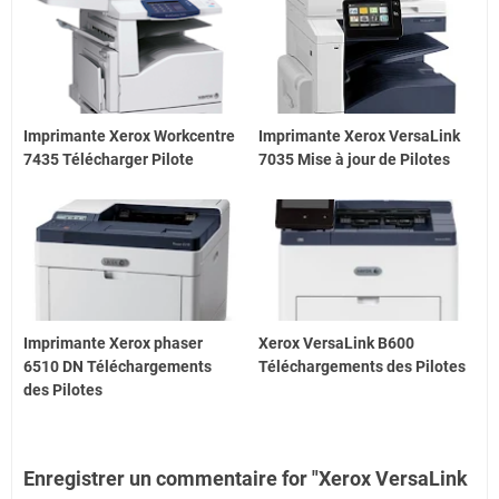
Imprimante Xerox Workcentre
Imprimante Xerox VersaLink
7435 Télécharger Pilote
7035 Mise à jour de Pilotes
Imprimante Xerox phaser
Xerox VersaLink B600
6510 DN Téléchargements
Téléchargements des Pilotes
des Pilotes
Enregistrer un commentaire for "Xerox VersaLink