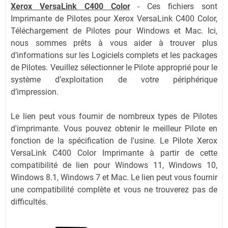
Xerox VersaLink C400 Color
-
Ces fichiers sont
Imprimante de Pilotes pour Xerox VersaLink C400 Color,
Téléchargement de Pilotes pour Windows et Mac. Ici,
nous sommes prêts à vous aider à trouver plus
d’informations sur les Logiciels complets et les packages
de Pilotes. Veuillez sélectionner le Pilote approprié pour le
système d’exploitation de votre périphérique
d’impression.
Le lien peut vous fournir de nombreux types de Pilotes
d'imprimante. Vous pouvez obtenir le meilleur Pilote en
fonction de la spécification de l'usine. Le Pilote Xerox
VersaLink C400 Color Imprimante à partir de cette
compatibilité de lien pour Windows 11, Windows 10,
Windows 8.1, Windows 7 et Mac. Le lien peut vous fournir
une compatibilité complète et vous ne trouverez pas de
difficultés.