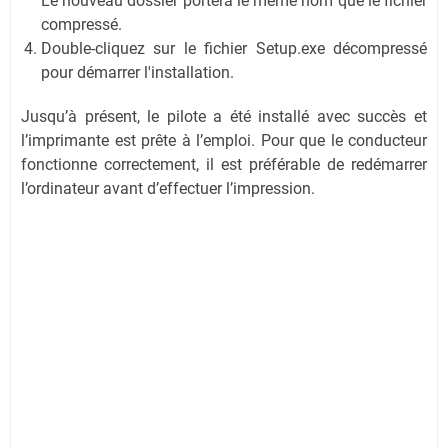
Le nouveau dossier portera le même nom que le fichier
compressé.
Double-cliquez sur le fichier Setup.exe décompressé
pour démarrer l'installation.
Jusqu’à présent, le pilote a été installé avec succès et
l’imprimante est prête à l’emploi. Pour que le conducteur
fonctionne correctement, il est préférable de redémarrer
l’ordinateur avant d’effectuer l’impression.