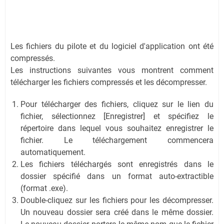
Les fichiers du pilote et du logiciel d'application ont été
compressés.
Les instructions suivantes vous montrent comment
télécharger les fichiers compressés et les décompresser.
Pour télécharger des fichiers, cliquez sur le lien du
fichier, sélectionnez [Enregistrer] et spécifiez le
répertoire dans lequel vous souhaitez enregistrer le
fichier. Le téléchargement commencera
automatiquement.
Les fichiers téléchargés sont enregistrés dans le
dossier spécifié dans un format auto-extractible
(format .exe).
Double-cliquez sur les fichiers pour les décompresser.
Un nouveau dossier sera créé dans le même dossier.