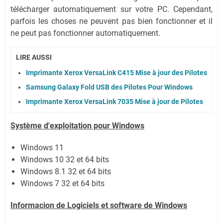
télécharger automatiquement sur votre PC.
Cependant,
parfois les choses ne peuvent pas bien fonctionner et il
ne peut pas fonctionner automatiquement.
LIRE AUSSI
Imprimante Xerox VersaLink C415 Mise à jour des Pilotes
Samsung Galaxy Fold USB des Pilotes Pour Windows
Imprimante Xerox VersaLink 7035 Mise à jour de Pilotes
Système
d'exploitation pour Windows
Windows 11
Windows 10 32 et 64 bits
Windows 8.1 32 et 64 bits
Windows 7 32 et 64 bits
Informacion de Logiciels et software de Windows