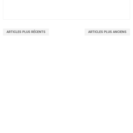
ARTICLES PLUS RÉCENTS
ARTICLES PLUS ANCIENS