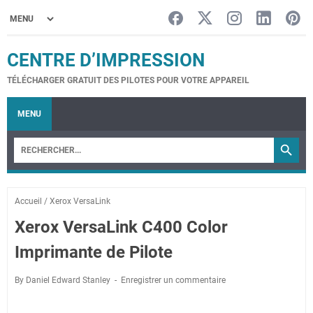
CENTRE D’IMPRESSION
TÉLÉCHARGER GRATUIT DES PILOTES POUR VOTRE APPAREIL
MENU
Accueil
/
Xerox VersaLink
Xerox VersaLink C400 Color
Imprimante de Pilote
By Daniel Edward Stanley
Enregistrer un commentaire