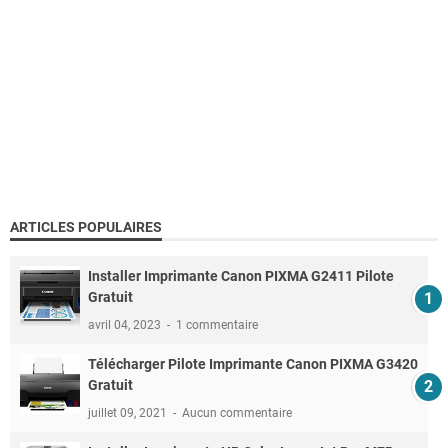
ARTICLES POPULAIRES
Installer Imprimante Canon PIXMA G2411 Pilote
Gratuit
avril 04, 2023
1 commentaire
Télécharger Pilote Imprimante Canon PIXMA G3420
Gratuit
juillet 09, 2021
Aucun commentaire