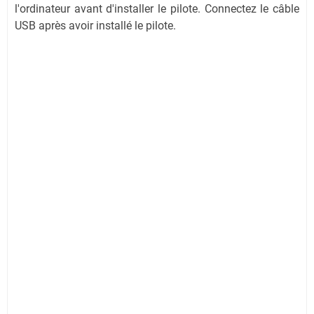
l'ordinateur avant d'installer le pilote. Connectez le câble
USB après avoir installé le pilote.