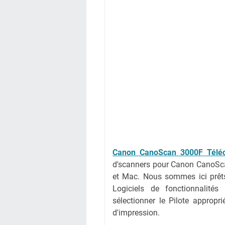
Canon CanoScan 3000F Téléc
d'scanners pour Canon CanoSc
et Mac. Nous sommes ici prêts
Logiciels de fonctionnalités
sélectionner le Pilote appropr
d'impression.