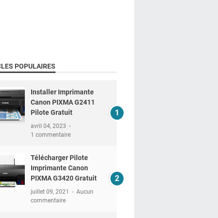
CLES POPULAIRES
Installer Imprimante
Canon PIXMA G2411
Pilote Gratuit
avril 04, 2023
1 commentaire
Télécharger Pilote
Imprimante Canon
PIXMA G3420 Gratuit
juillet 09, 2021
Aucun
commentaire