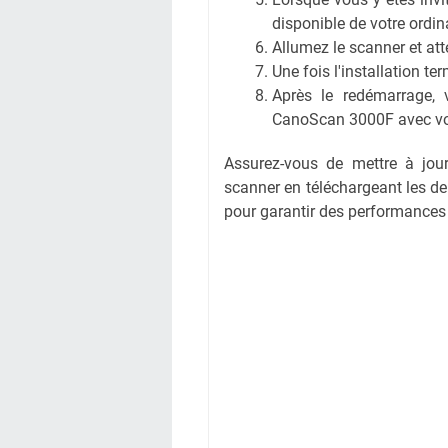
disponible de votre ordin
Allumez le scanner et att
Une fois l'installation te
Après le redémarrage, 
CanoScan 3000F avec vot
Assurez-vous de mettre à jour 
scanner en téléchargeant les der
pour garantir des performances