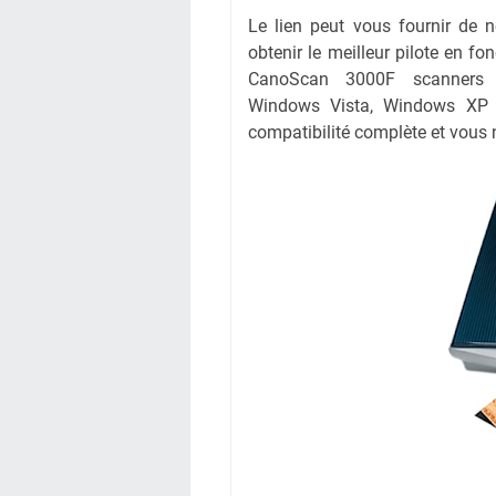
Le lien peut vous fournir de 
obtenir le meilleur pilote en fo
CanoScan 3000F scanners à
Windows
Vista,
Windows
XP
compatibilité complète et vous n