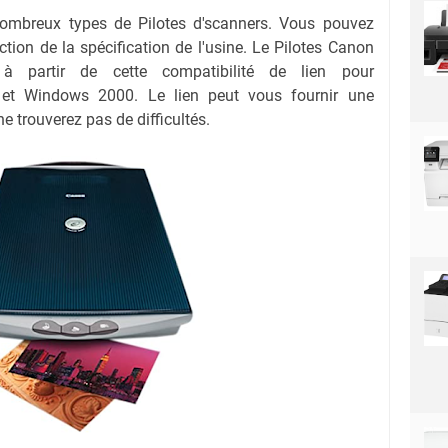
nombreux types de Pilotes d'scanners. Vous pouvez
nction de la spécification de l'usine. Le Pilotes Canon
 partir de cette compatibilité de lien pour
 et
Windows 2000
. Le lien peut vous fournir une
e trouverez pas de difficultés.