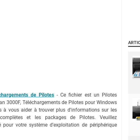
ARTI
hargements de Pilotes
-
Ce fichier est un Pilotes
an 3000F, Téléchargements de Pilotes pour Windows
 à vous aider à trouver plus d'informations sur les
 complètes et les packages de Pilotes. Veuillez
ié pour votre système d'exploitation de périphérique