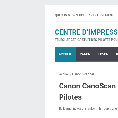
QUI SOMMES-NOUS
AVERTISSEMENT
CENTRE D’IMPRESS
TÉLÉCHARGER GRATUIT DES PILOTES POU
ACCUEIL
CANON
EPSON
Accueil
/
Canon Scanner
Canon CanoScan 
Pilotes
By Daniel Edward Stanley
Enregistrer 