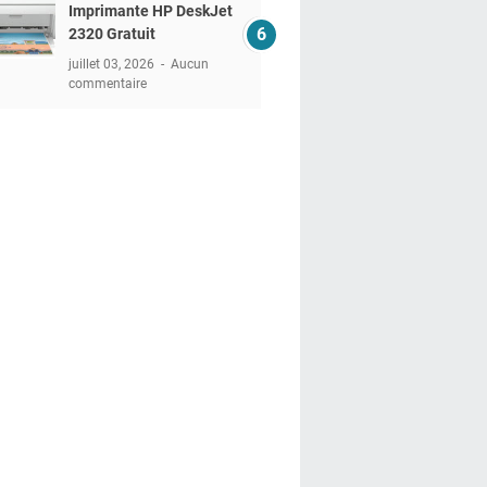
Imprimante HP DeskJet
2320 Gratuit
juillet 03, 2026
Aucun
commentaire