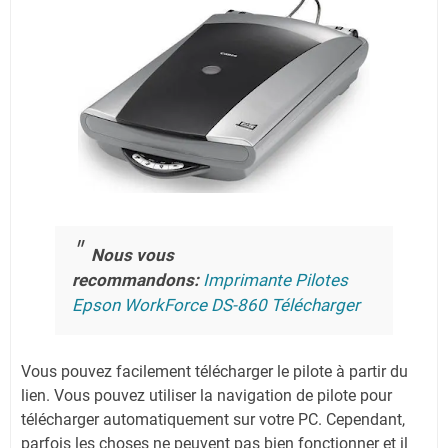
Nous vous
recommandons:
Imprimante Pilotes
Epson WorkForce DS-860 Télécharger
Vous pouvez facilement télécharger le pilote à partir du
lien.
Vous pouvez utiliser la navigation de pilote pour
télécharger automatiquement sur votre PC.
Cependant,
parfois les choses ne peuvent pas bien fonctionner et il