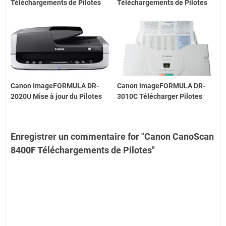
Téléchargements de Pilotes
Téléchargements de Pilotes
Canon imageFORMULA DR-
Canon imageFORMULA DR-
2020U Mise à jour du Pilotes
3010C Télécharger Pilotes
Enregistrer un commentaire for "Canon CanoScan
8400F Téléchargements de Pilotes"