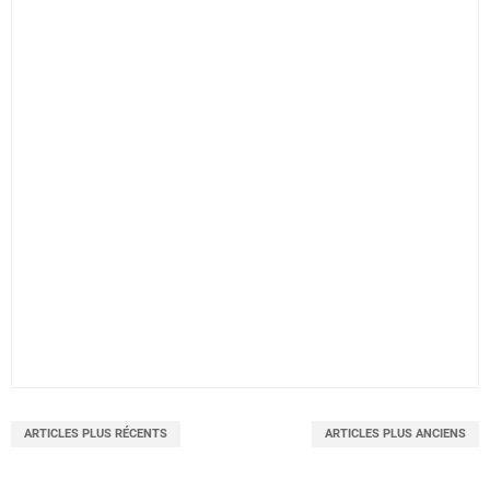
ARTICLES PLUS RÉCENTS
ARTICLES PLUS ANCIENS