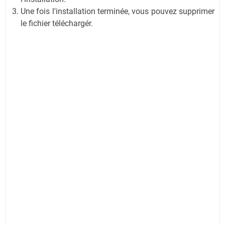
Une fois l'installation terminée, vous pouvez supprimer
le fichier téléchargér.