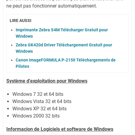
ne peut pas fonctionner automatiquement.
LIRE AUSSI
Imprimante Zebra S4M Télécharger Gratuit pour
Windows
Zebra GK420d Driver Téléchargement Gratuit pour
Windows
Canon imageFORMULA P-215II Téléchargements de
Pilotes
Système
d'exploitation pour Windows
Windows 7 32 et 64 bits
Windows Vista 32 et 64 bits
Windows XP 32 et 64 bits
Windows 2000
32 bits
Informacion de Logiciels et software de Windows