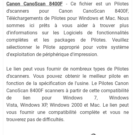
Canon CanoScan 8400F
-
Ce fichier est un Pilotes
d'scanners pour Canon CanoScan 8400F,
Téléchargements de Pilotes pour Windows et Mac. Nous
sommes ici prêts à vous aider à trouver plus
d'informations sur les Logiciels de fonctionnalités
complètes et les packages de Pilotes. Veuillez
sélectionner le Pilote approprié pour votre système
d'exploitation de périphérique d'impression.
Le lien peut vous fournir de nombreux types de Pilotes
d'scanners. Vous pouvez obtenir le meilleur pilote en
fonction de la spécification de l'usine. Le Pilotes Canon
CanoScan 8400F scanners à partir de cette compatibilité
de lien pour Windows 7,
Windows
Vista,
Windows
XP,
Windows 2000 et Mac
. Le lien peut
vous fournir une compatibilité complète et vous ne
trouverez pas de difficultés.