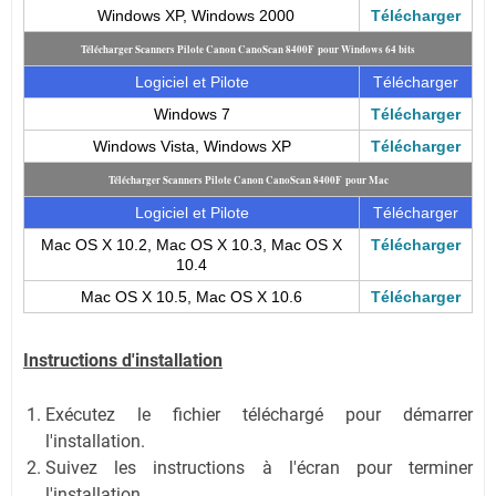
Windows XP, Windows 2000
Télécharger
Télécharger Scanners Pilote Canon CanoScan 8400F pour Windows 64 bits
Logiciel et Pilote
Télécharger
Windows 7
Télécharger
Windows Vista, Windows XP
Télécharger
Télécharger Scanners Pilote Canon CanoScan 8400F pour Mac
Logiciel et Pilote
Télécharger
Mac OS X 10.2, Mac OS X 10.3, Mac OS X
Télécharger
10.4
Mac OS X 10.5, Mac OS X 10.6
Télécharger
Instructions d'installation
Exécutez le fichier téléchargé pour démarrer
l'installation.
Suivez les instructions à l'écran pour terminer
l'installation.