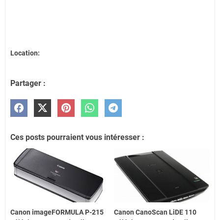
Location:
Partager :
Ces posts pourraient vous intéresser :
Canon imageFORMULA P-215
Canon CanoScan LiDE 110