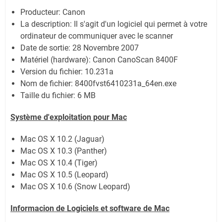
Producteur: Canon
La description: Il s'agit d'un logiciel qui permet à votre
ordinateur de communiquer avec le scanner
Date de sortie:
28 Novembre 2007
Matériel (hardware): Canon CanoScan 8400F
Version du fichier: 10.231a
Nom de fichier:
8400fvst6410231a_64en.exe
Taille du fichier:
6 MB
Système
d'exploitation pour Mac
Mac OS X 10.2 (Jaguar)
Mac OS X 10.3 (Panther)
Mac OS X 10.4 (Tiger)
Mac OS X 10.5 (Leopard)
Mac OS X 10.6 (Snow Leopard)
Informacion de Logiciels et software de Mac