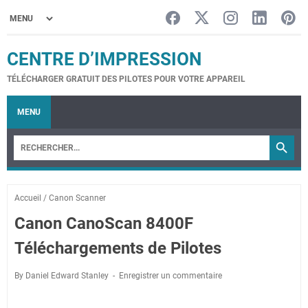
CENTRE D’IMPRESSION
TÉLÉCHARGER GRATUIT DES PILOTES POUR VOTRE APPAREIL
MENU
Accueil
/
Canon Scanner
Canon CanoScan 8400F
Téléchargements de Pilotes
By Daniel Edward Stanley
Enregistrer un commentaire