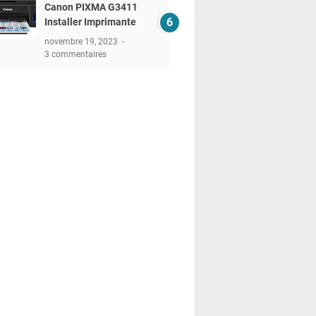
Canon PIXMA G3411
Installer Imprimante
novembre 19, 2023
3 commentaires