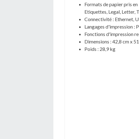
Formats de papier pris en 
Etiquettes, Legal, Letter,
Connectivité : Ethernet, U
Langages d'impression : P
Fonctions d'impression r
Dimensions : 42,8 cm x 51
Poids : 28,9 kg