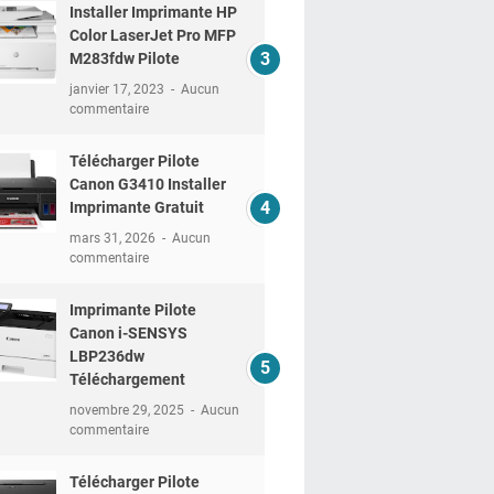
Installer Imprimante HP
Color LaserJet Pro MFP
M283fdw Pilote
janvier 17, 2023
Aucun
commentaire
Télécharger Pilote
Canon G3410 Installer
Imprimante Gratuit
mars 31, 2026
Aucun
commentaire
Imprimante Pilote
Canon i-SENSYS
LBP236dw
Téléchargement
novembre 29, 2025
Aucun
commentaire
Télécharger Pilote