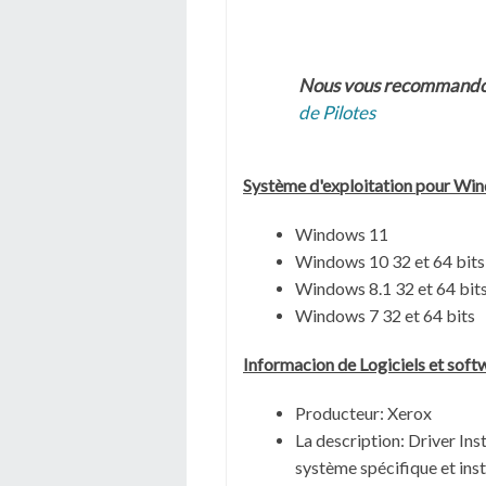
Nous vous recommand
de Pilotes
Système
d'exploitation pour Wi
Windows 11
Windows 10 32 et 64 bits
Windows 8.1 32 et 64 bit
Windows 7 32 et 64 bits
Informacion de Logiciels et sof
Producteur: Xerox
La description:
Driver Ins
système spécifique et inst