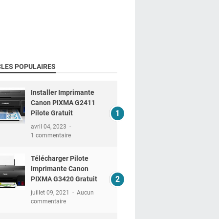
CLES POPULAIRES
Installer Imprimante
Canon PIXMA G2411
Pilote Gratuit
avril 04, 2023
1 commentaire
Télécharger Pilote
Imprimante Canon
PIXMA G3420 Gratuit
juillet 09, 2021
Aucun
commentaire