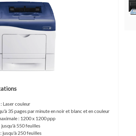
cations
: Laser couleur
qu'à 35 pages par minute en noir et blanc et en couleur
maximale : 1200 x 1200 ppp
 jusqu'à 550 feuilles
: jusqu'à 250 feuilles