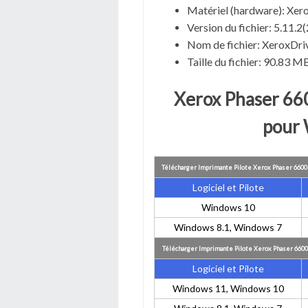
Matériel (hardware): Xer
Version du fichier: 5.11.2
Nom de fichier:
XeroxDri
Taille du fichier:
90.83 M
Xerox Phaser 66
pour
Télécharger Imprimante Pilote Xerox Phaser 6600
Logiciel et Pilote
Windows 10
Windows 8.1, Windows 7
Télécharger Imprimante Pilote Xerox Phaser 6600
Logiciel et Pilote
Windows 11, Windows 10