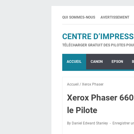
QUI SOMMES-NOUS
AVERTISSEMENT
CENTRE D’IMPRESS
TÉLÉCHARGER GRATUIT DES PILOTES POU
ACCUEIL
CANON
EPSON
Accueil
/
Xerox Phaser
Xerox Phaser 660
le Pilote
By Daniel Edward Stanley
Enregistrer 