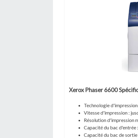
Xerox Phaser 6600 Spécifi
Technologie d'impression 
Vitesse d'impression : jus
Résolution d'impression 
Capacité du bac d'entrée :
Capacité du bac de sortie 