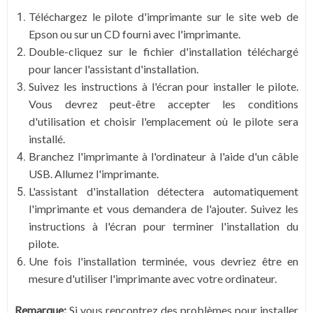
Téléchargez le pilote d'imprimante sur le site web de
Epson ou sur un CD fourni avec l'imprimante.
Double-cliquez sur le fichier d'installation téléchargé
pour lancer l'assistant d'installation.
Suivez les instructions à l'écran pour installer le pilote.
Vous devrez peut-être accepter les conditions
d'utilisation et choisir l'emplacement où le pilote sera
installé.
Branchez l'imprimante à l'ordinateur à l'aide d'un câble
USB. Allumez l'imprimante.
L'assistant d'installation détectera automatiquement
l'imprimante et vous demandera de l'ajouter. Suivez les
instructions à l'écran pour terminer l'installation du
pilote.
Une fois l'installation terminée, vous devriez être en
mesure d'utiliser l'imprimante avec votre ordinateur.
Remarque:
Si vous rencontrez des problèmes pour installer