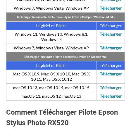
Windows 7, Windows Vista, Windows XP
Télécharger
Télécharger Imprimante Pilote Epson Stylus Photo RX520 pour Windows 64 bits
Logiciel et Pilote
Télécharger
Windows 11, Windows 10, Windows 8.1,
Télécharger
Windows 8
Windows 7, Windows Vista, Windows XP
Télécharger
Télécharger Imprimante Pilote Epson Stylus Photo RX520 pour
Mac
Logiciel et Pilote
Télécharger
Mac OS X 10.9, Mac OS X 10.10, Mac OS X
Télécharger
10.11, Mac OS X 10.12
macOS 10.13, macOS 10.14,
macOS 10.15
Télécharger
macOS 11, macOS 12,
macOS 13
Télécharger
Comment Télécharger Pilote Epson
Stylus Photo RX520