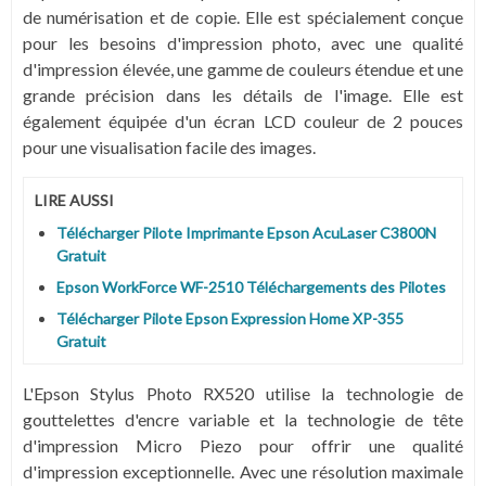
de numérisation et de copie. Elle est spécialement conçue
pour les besoins d'impression photo, avec une qualité
d'impression élevée, une gamme de couleurs étendue et une
grande précision dans les détails de l'image. Elle est
également équipée d'un écran LCD couleur de 2 pouces
pour une visualisation facile des images.
LIRE AUSSI
Télécharger Pilote Imprimante Epson AcuLaser C3800N
Gratuit
Epson WorkForce WF-2510 Téléchargements des Pilotes
Télécharger Pilote Epson Expression Home XP-355
Gratuit
L'Epson Stylus Photo RX520 utilise la technologie de
gouttelettes d'encre variable et la technologie de tête
d'impression Micro Piezo pour offrir une qualité
d'impression exceptionnelle. Avec une résolution maximale