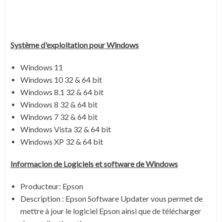
Système
d'exploitation pour Windows
Windows 11
Windows 10 32 & 64 bit
Windows 8.1 32 & 64 bit
Windows 8 32 & 64 bit
Windows 7 32 & 64 bit
Windows Vista 32 & 64 bit
Windows XP 32 & 64 bit
Informacion de Logiciels et software de Windows
Producteur: Epson
Description :
Epson Software Updater vous permet de
mettre à jour le logiciel Epson ainsi que de télécharger