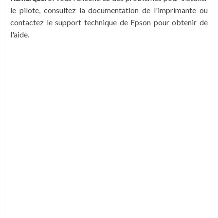
le pilote, consultez la documentation de l'imprimante ou
contactez le support technique de Epson pour obtenir de
l'aide.