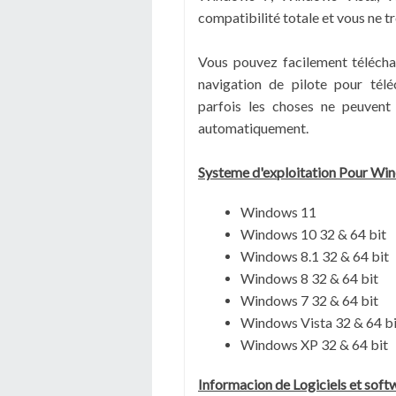
compatibilité totale et vous ne t
Vous pouvez facilement télécharg
navigation de pilote pour tél
parfois les choses ne peuvent
automatiquement.
Systeme d'exploitation Pour Wi
Windows 11
Windows 10 32 & 64 bit
Windows 8.1 32 & 64 bit
Windows 8 32 & 64 bit
Windows 7 32 & 64 bit
Windows Vista 32 & 64 bi
Windows XP 32 & 64 bit
Informacion de Logiciels et sof