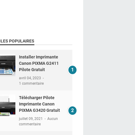
CLES POPULAIRES
Installer Imprimante
Canon PIXMA G2411
Pilote Gratuit
avril 04, 2023
1 commentaire
Télécharger Pilote
Imprimante Canon
PIXMA G3420 Gratuit
juillet 09, 2021
Aucun
commentaire