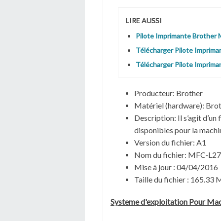
LIRE AUSSI
Pilote Imprimante Brothe
Télécharger Pilote Imprim
Télécharger Pilote Imprim
Producteur: Brother
Matériel (hardware): B
Description: Il s’agit d’un
disponibles pour la machi
Version du fichier: A1
Nom du fichier: MFC-L
Mise à jour : 04/04/2016
Taille du fichier : 165.33
Systeme d'exploitation Pour Ma