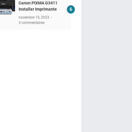
Canon PIXMA G3411
Installer Imprimante
novembre 19, 2023
3 commentaires