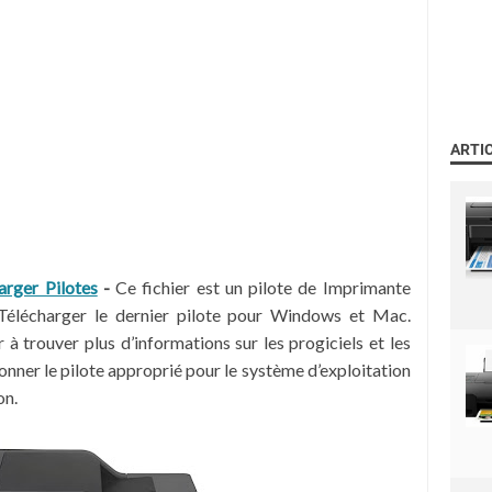
ARTI
rger Pilotes
-
Ce fichier est un pilote de Imprimante
lécharger le dernier pilote pour Windows et Mac.
 trouver plus d’informations sur les progiciels et les
ionner le pilote approprié pour le système d’exploitation
on.