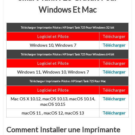
Windows Et Mac
Pour
Windows 32 bit
Télécharger Imprimante Pilotes HP Smart Tank 725
Logiciel et Pilote
Télécharger
Windows 10, Windows 7
Télécharger
Pour
Windows 64 bit
Télécharger Imprimante Pilotes HP Smart Tank 725
Logiciel et Pilote
Télécharger
Windows 11, Windows 10, Windows 7
Télécharger
Télécharger Imprimante Pilotes HP Smart Tank 725
Pour Mac
Logiciel et Pilote
Télécharger
Mac OS X 10.12, macOS 10.13, macOS 10.14,
Télécharger
macOS 10.15
macOS 11 , macOS 12, macOS 13
Télécharger
Comment Installer une Imprimante