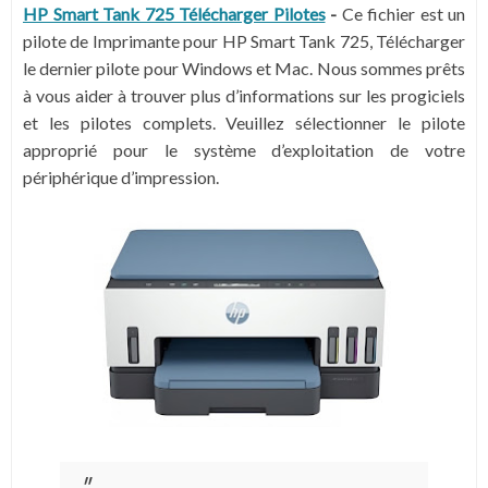
HP Smart Tank 725 Télécharger Pilotes
-
Ce fichier est un
pilote de Imprimante pour HP Smart Tank 725, Télécharger
le dernier pilote pour Windows et Mac. Nous sommes prêts
à vous aider à trouver plus d’informations sur les progiciels
et les pilotes complets. Veuillez sélectionner le pilote
approprié pour le système d’exploitation de votre
périphérique d’impression.