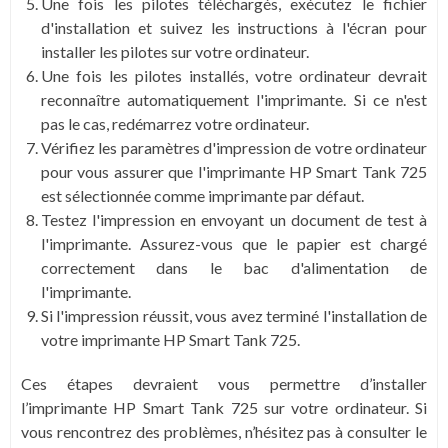
Une fois les pilotes téléchargés, exécutez le fichier
d'installation et suivez les instructions à l'écran pour
installer les pilotes sur votre ordinateur.
Une fois les pilotes installés, votre ordinateur devrait
reconnaître automatiquement l'imprimante. Si ce n'est
pas le cas, redémarrez votre ordinateur.
Vérifiez les paramètres d'impression de votre ordinateur
pour vous assurer que l'imprimante HP Smart Tank 725
est sélectionnée comme imprimante par défaut.
Testez l'impression en envoyant un document de test à
l'imprimante. Assurez-vous que le papier est chargé
correctement dans le bac d'alimentation de
l'imprimante.
Si l'impression réussit, vous avez terminé l'installation de
votre imprimante HP Smart Tank 725.
Ces étapes devraient vous permettre d’installer
l’imprimante HP Smart Tank 725 sur votre ordinateur. Si
vous rencontrez des problèmes, n’hésitez pas à consulter le