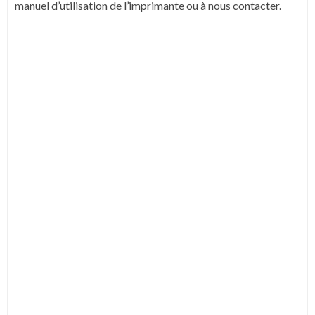
manuel d’utilisation de l’imprimante ou à nous contacter.