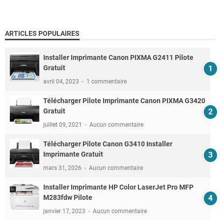
ARTICLES POPULAIRES
Installer Imprimante Canon PIXMA G2411 Pilote
Gratuit
avril 04, 2023
1 commentaire
Télécharger Pilote Imprimante Canon PIXMA G3420
Gratuit
juillet 09, 2021
Aucun commentaire
Télécharger Pilote Canon G3410 Installer
Imprimante Gratuit
mars 31, 2026
Aucun commentaire
Installer Imprimante HP Color LaserJet Pro MFP
M283fdw Pilote
janvier 17, 2023
Aucun commentaire