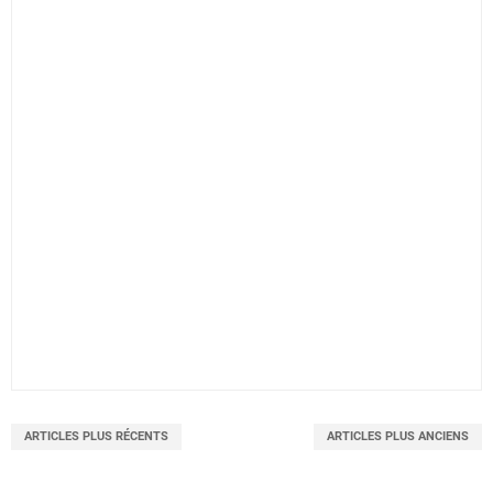
ARTICLES PLUS RÉCENTS
ARTICLES PLUS ANCIENS