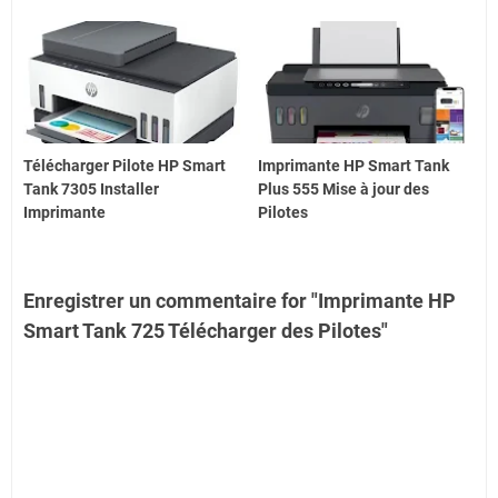
Télécharger Pilote HP Smart
Imprimante HP Smart Tank
Tank 7305 Installer
Plus 555 Mise à jour des
Imprimante
Pilotes
Enregistrer un commentaire for "Imprimante HP
Smart Tank 725 Télécharger des Pilotes"