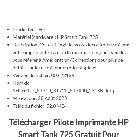
Producteur: HP
Matériel (hardware): HP Smart Tank 725
Description:
Cet outil logiciel vous aidera à mettre à jour
votre imprimante avec le dernier micrologiciel. Veuillez
vous référer à Amélioration/Corrections pour plus de
détails sur la mise à jour du micrologiciel.
Version du fichier: 002.2313B
Nom de
fichier:
HP_ST710_ST720_ST7000_2313B.dmg
Mise à jour:
28 Août 2023
Taille du fichier: 52.0 MB
Télécharger Pilote Imprimante HP
Smart Tank 725 Gratuit Pour