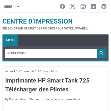
CENTRE D’IMPRESSION
TÉLÉCHARGER GRATUIT DES PILOTES POUR VOTRE APPAREIL
MENU
Accueil
/
HP LaserJet
/
HP Smart Tank
Imprimante HP Smart Tank 725
Télécharger des Pilotes
By Daniel Edward Stanley
Enregistrer un commentaire