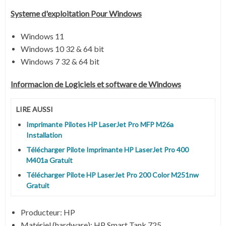
Systeme d'exploitation Pour Windows
Windows 11
Windows 10 32 & 64 bit
Windows 7 32 & 64 bit
Informacion de Logiciels et software de Windows
LIRE AUSSI
Imprimante Pilotes HP LaserJet Pro MFP M26a
Installation
Télécharger Pilote Imprimante HP LaserJet Pro 400
M401a Gratuit
Télécharger Pilote HP LaserJet Pro 200 Color M251nw
Gratuit
Producteur: HP
Matériel (hardware): HP Smart Tank 725