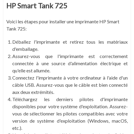
HP Smart Tank 725
Voici les étapes pour installer une imprimante HP Smart
Tank 725:
Déballez l'imprimante et retirez tous les matériaux
d'emballage.
Assurez-vous que l'imprimante est correctement
connectée à une source d'alimentation électrique et
qu'elle est allumée.
Connectez l'imprimante à votre ordinateur à l'aide d'un
câble USB. Assurez-vous que le câble est bien connecté
aux deux extrémités.
Téléchargez les derniers pilotes d'imprimante
disponibles pour votre système d'exploitation. Assurez-
vous de sélectionner les pilotes compatibles avec votre
version de système d'exploitation (Windows, macOS,
etc.).