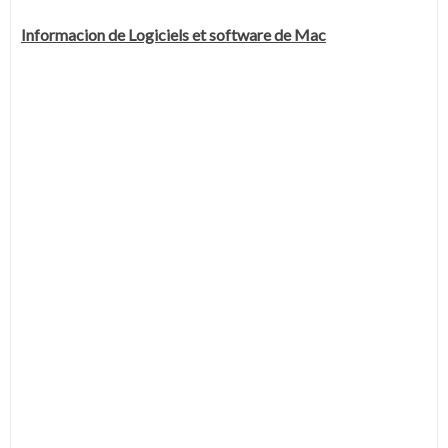
Informacion de Logiciels et software de Mac