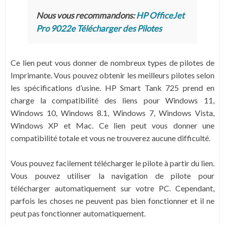
Nous vous recommandons:
HP OfficeJet
Pro 9022e Télécharger des Pilotes
Ce lien peut vous donner de nombreux types de pilotes de
Imprimante. Vous pouvez obtenir les meilleurs pilotes selon
les spécifications d’usine. HP Smart Tank 725 prend en
charge la compatibilité des liens pour Windows 11,
Windows 10, Windows 8.1, Windows 7, Windows Vista,
Windows XP et Mac. Ce lien peut vous donner une
compatibilité totale et vous ne trouverez aucune difficulté.
Vous pouvez facilement télécharger le pilote à partir du lien.
Vous pouvez utiliser la navigation de pilote pour
télécharger automatiquement sur votre PC. Cependant,
parfois les choses ne peuvent pas bien fonctionner et il ne
peut pas fonctionner automatiquement.