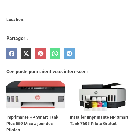
Location:
Partager :
Ces posts pourraient vous intéresser :
Imprimante HP Smart Tank
Installer Imprimante HP Smart
Plus 559 Mise à jour des
Tank 7605 Pilote Gratuit
Pilotes