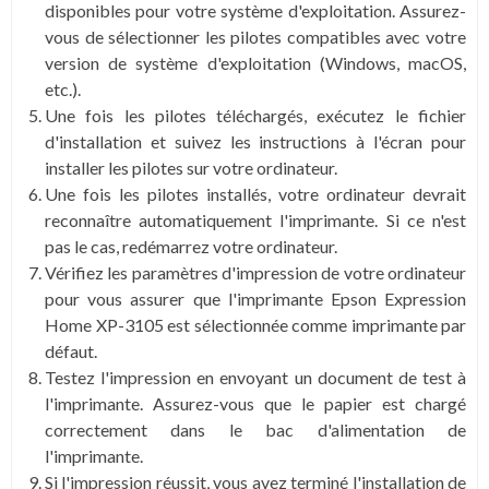
disponibles pour votre système d'exploitation. Assurez-
vous de sélectionner les pilotes compatibles avec votre
version de système d'exploitation (Windows, macOS,
etc.).
Une fois les pilotes téléchargés, exécutez le fichier
d'installation et suivez les instructions à l'écran pour
installer les pilotes sur votre ordinateur.
Une fois les pilotes installés, votre ordinateur devrait
reconnaître automatiquement l'imprimante. Si ce n'est
pas le cas, redémarrez votre ordinateur.
Vérifiez les paramètres d'impression de votre ordinateur
pour vous assurer que l'imprimante Epson Expression
Home XP-3105 est sélectionnée comme imprimante par
défaut.
Testez l'impression en envoyant un document de test à
l'imprimante. Assurez-vous que le papier est chargé
correctement dans le bac d'alimentation de
l'imprimante.
Si l'impression réussit, vous avez terminé l'installation de