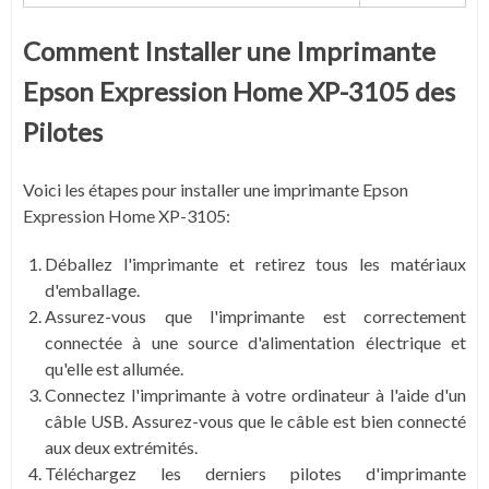
Comment Installer une Imprimante
Epson Expression Home XP-3105 des
Pilotes
Voici les étapes pour installer une imprimante Epson
Expression Home XP-3105:
Déballez l'imprimante et retirez tous les matériaux
d'emballage.
Assurez-vous que l'imprimante est correctement
connectée à une source d'alimentation électrique et
qu'elle est allumée.
Connectez l'imprimante à votre ordinateur à l'aide d'un
câble USB. Assurez-vous que le câble est bien connecté
aux deux extrémités.
Téléchargez les derniers pilotes d'imprimante