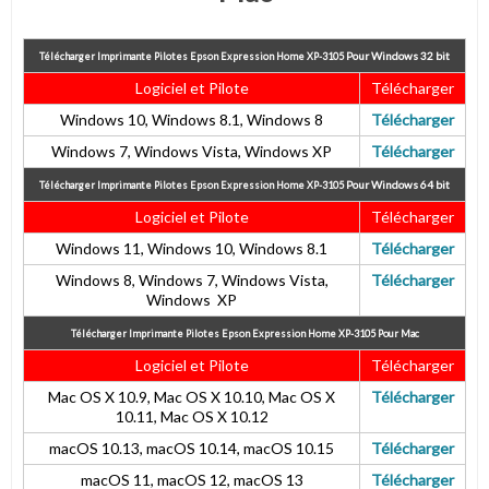
Pour
Windows 32 bit
Télécharger Imprimante Pilotes Epson Expression Home XP-3105
Logiciel et Pilote
Télécharger
Windows 10, Windows 8.1, Windows 8
Télécharger
Windows 7, Windows Vista, Windows XP
Télécharger
Pour
Windows 64 bit
Télécharger Imprimante Pilotes Epson Expression Home XP-3105
Logiciel et Pilote
Télécharger
Windows 11, Windows 10, Windows 8.1
Télécharger
Windows 8, Windows 7, Windows Vista,
Télécharger
Windows XP
Télécharger Imprimante Pilotes Epson Expression Home XP-3105
Pour Mac
Logiciel et Pilote
Télécharger
Mac OS X 10.9, Mac OS X 10.10, Mac OS X
Télécharger
10.11, Mac OS X 10.12
macOS 10.13, macOS 10.14, macOS 10.15
Télécharger
macOS 11, macOS 12, macOS 13
Télécharger