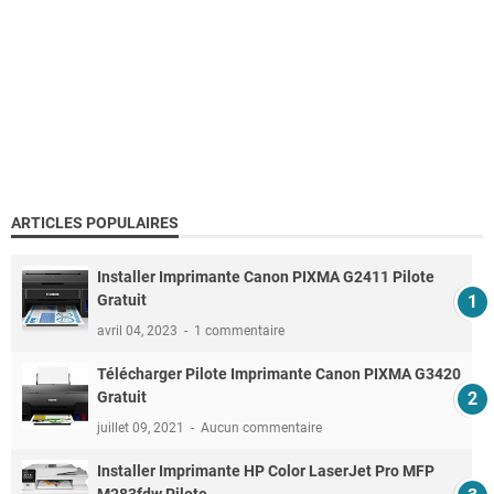
ARTICLES POPULAIRES
Installer Imprimante Canon PIXMA G2411 Pilote
Gratuit
avril 04, 2023
1 commentaire
Télécharger Pilote Imprimante Canon PIXMA G3420
Gratuit
juillet 09, 2021
Aucun commentaire
Installer Imprimante HP Color LaserJet Pro MFP