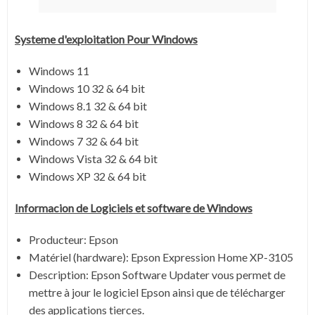
Systeme d'exploitation Pour Windows
Windows 11
Windows 10 32 & 64 bit
Windows 8.1 32 & 64 bit
Windows 8 32 & 64 bit
Windows 7 32 & 64 bit
Windows Vista 32 & 64 bit
Windows XP 32 & 64 bit
Informacion de Logiciels et software de Windows
Producteur: Epson
Matériel (hardware): Epson Expression Home XP-3105
Description:
Epson Software Updater vous permet de
mettre à jour le logiciel Epson ainsi que de télécharger
des applications tierces.