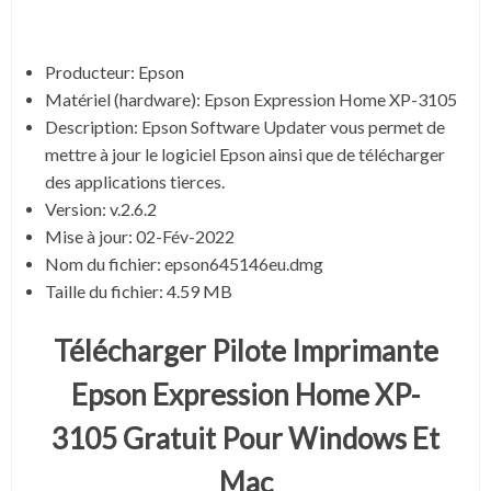
Producteur: Epson
Matériel (hardware): Epson Expression Home XP-3105
Description:
Epson Software Updater vous permet de
mettre à jour le logiciel Epson ainsi que de télécharger
des applications tierces.
Version:
v.2.6.2
Mise à jour:
02-Fév-2022
Nom du fichier:
epson645146eu.dmg
Taille du fichier:
4.59 MB
Télécharger Pilote Imprimante
Epson Expression Home XP-
3105 Gratuit Pour Windows Et
Mac