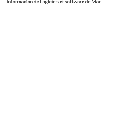
Informacion de Logiciels et software de Mac