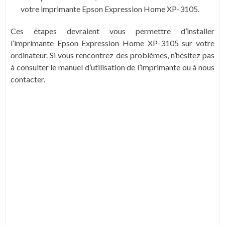
votre imprimante Epson Expression Home XP-3105.
Ces étapes devraient vous permettre d’installer
l’imprimante Epson Expression Home XP-3105 sur votre
ordinateur. Si vous rencontrez des problèmes, n’hésitez pas
à consulter le manuel d’utilisation de l’imprimante ou à nous
contacter.