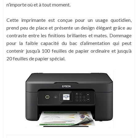
n’importe où et à tout moment.
Cette imprimante est conçue pour un usage quotidien,
prend peu de place et présente un design élégant grâce au
contraste entre les finitions brillantes et mates. Dommage
pour la faible capacité du bac d’alimentation qui peut
contenir jusqu’à 100 feuilles de papier ordinaire et jusqu’à
20 feuilles de papier spécial.