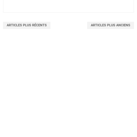
ARTICLES PLUS RÉCENTS
ARTICLES PLUS ANCIENS