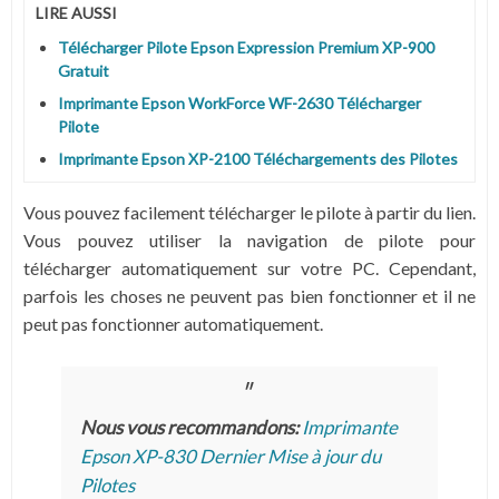
LIRE AUSSI
Télécharger Pilote Epson Expression Premium XP-900
Gratuit
Imprimante Epson WorkForce WF-2630 Télécharger
Pilote
Imprimante Epson XP-2100 Téléchargements des Pilotes
Vous pouvez facilement télécharger le pilote à partir du lien.
Vous pouvez utiliser la navigation de pilote pour
télécharger automatiquement sur votre PC. Cependant,
parfois les choses ne peuvent pas bien fonctionner et il ne
peut pas fonctionner automatiquement.
Nous vous recommandons:
Imprimante
Epson XP-830 Dernier Mise à jour du
Pilotes