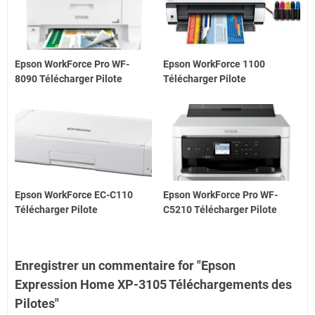
Epson WorkForce Pro WF-
Epson WorkForce 1100
8090 Télécharger Pilote
Télécharger Pilote
Epson WorkForce EC-C110
Epson WorkForce Pro WF-
Télécharger Pilote
C5210 Télécharger Pilote
Enregistrer un commentaire for "Epson
Expression Home XP-3105 Téléchargements des
Pilotes"