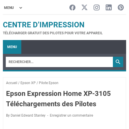
CENTRE D’IMPRESSION
TÉLÉCHARGER GRATUIT DES PILOTES POUR VOTRE APPAREIL
MENU
Accueil
/
Epson XP
/
Pilote Epson
Epson Expression Home XP-3105
Téléchargements des Pilotes
By Daniel Edward Stanley
Enregistrer un commentaire