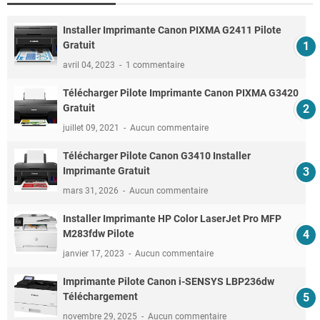
Installer Imprimante Canon PIXMA G2411 Pilote
Gratuit
avril 04, 2023
1 commentaire
Télécharger Pilote Imprimante Canon PIXMA G3420
Gratuit
juillet 09, 2021
Aucun commentaire
Télécharger Pilote Canon G3410 Installer
Imprimante Gratuit
mars 31, 2026
Aucun commentaire
Installer Imprimante HP Color LaserJet Pro MFP
M283fdw Pilote
janvier 17, 2023
Aucun commentaire
Imprimante Pilote Canon i-SENSYS LBP236dw
Téléchargement
novembre 29, 2025
Aucun commentaire