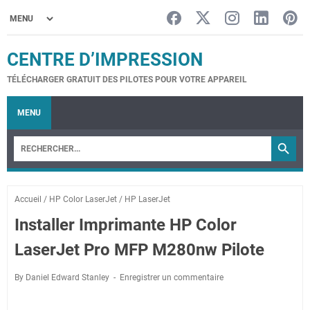
CENTRE D’IMPRESSION
TÉLÉCHARGER GRATUIT DES PILOTES POUR VOTRE APPAREIL
MENU
Accueil
/
HP Color LaserJet
/
HP LaserJet
Installer Imprimante HP Color
LaserJet Pro MFP M280nw Pilote
By Daniel Edward Stanley
Enregistrer un commentaire