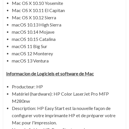
Mac OS X 10.10 Yosemite
Mac OS X 10.11 El Capitan
Mac OS X 10.12 Sierra
macOS 10.13 High Sierra
macOS 10.14 Mojave
macOS 10.15 Catalina
macOS 11 Big Sur
macOS 12 Monterey
macOS 13 Ventura
Informacion de Logiciels et software de Mac
Producteur: HP
Matériel (hardware): HP Color LaserJet Pro MFP
M280nw
Description:
HP Easy Start est la nouvelle façon de
configurer votre imprimante HP et de préparer votre
Mac pour l'impression.