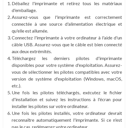
Déballez l'imprimante et retirez tous les matériaux
d'emballage.
Assurez-vous que l'imprimante est correctement
connectée à une source d'alimentation électrique et
qu'elle est allumée.
Connectez l'imprimante à votre ordinateur à l'aide d'un
câble USB. Assurez-vous que le câble est bien connecté
aux deux extrémités.
Téléchargez les derniers pilotes d'imprimante
disponibles pour votre système d'exploitation. Assurez-
vous de sélectionner les pilotes compatibles avec votre
version de système d'exploitation (Windows, macOS,
etc.).
Une fois les pilotes téléchargés, exécutez le fichier
d'installation et suivez les instructions à l'écran pour
installer les pilotes sur votre ordinateur.
Une fois les pilotes installés, votre ordinateur devrait
reconnaître automatiquement l'imprimante. Si ce n'est
pas le cas, redémarrez votre ordinateur.