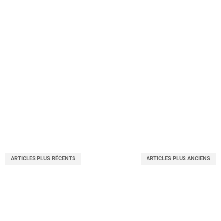
ARTICLES PLUS RÉCENTS
ARTICLES PLUS ANCIENS