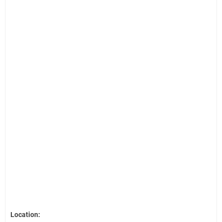
Location: