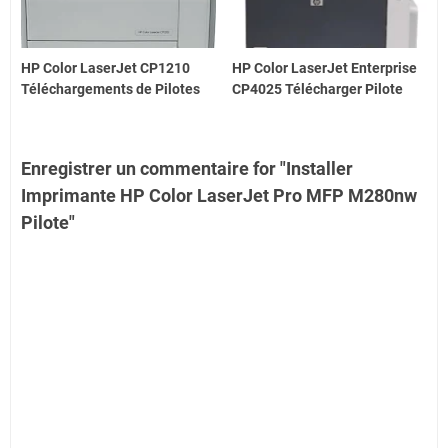
HP Color LaserJet CP1210
HP Color LaserJet Enterprise
Téléchargements de Pilotes
CP4025 Télécharger Pilote
Enregistrer un commentaire for "Installer
Imprimante HP Color LaserJet Pro MFP M280nw
Pilote"