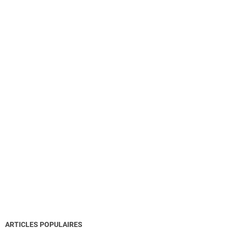
ARTICLES POPULAIRES