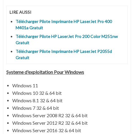
LIRE AUSSI
Télécharger Pilote Imprimante HP LaserJet Pro 400
M401a Gratuit
Télécharger Pilote HP LaserJet Pro 200 Color M251nw
Gratuit
Télécharger Pilote Imprimante HP LaserJet P2055d
Gratuit
Systeme d'exploitation Pour Windows
Windows 11
Windows 10 32 & 64 bit
Windows 8.1 32 & 64 bit
Windows 7 32 & 64 bit
Windows Server 2008 R2 32 & 64 bit
Windows Server 2012 R2 32 & 64 bit
Windows Server 2016 32 & 64 bit