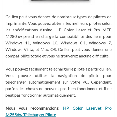
Ce lien peut vous donner de nombreux types de pilotes de
Imprimante. Vous pouvez obtenir les meilleurs pilotes selon
les spécifications d’usine. HP Color LaserJet Pro MFP
M280nw prend en charge la compatibilité des liens pour
Windows 11, Windows 10, Windows 8.1, Windows 7,
Windows Vista, et Mac OS. Ce lien peut vous donner une
compatibilité totale et vous ne trouverez aucune difficulté.
Vous pouvez facilement télécharger le pilote à partir du lien.
Vous pouvez utiliser la navigation de pilote pour
télécharger automatiquement sur votre PC. Cependant,
parfois les choses ne peuvent pas bien fonctionner et il ne
peut pas fonctionner automatiquement.
Nous vous recommandons:
HP Color LaserJet Pro
M255dw Télécharger Pilote