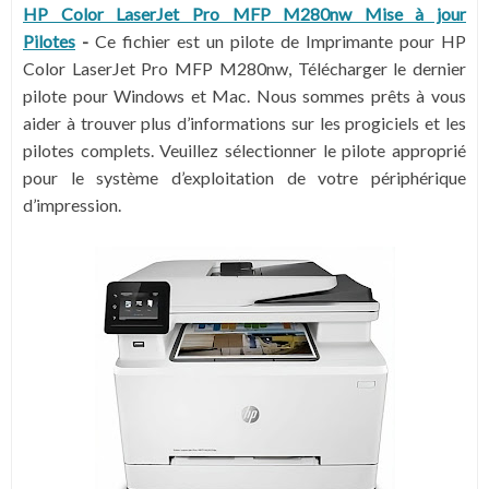
HP Color LaserJet Pro MFP M280nw Mise à jour
Pilotes
-
Ce fichier est un pilote de Imprimante pour HP
Color LaserJet Pro MFP M280nw, Télécharger le dernier
pilote pour Windows et Mac. Nous sommes prêts à vous
aider à trouver plus d’informations sur les progiciels et les
pilotes complets. Veuillez sélectionner le pilote approprié
pour le système d’exploitation de votre périphérique
d’impression.