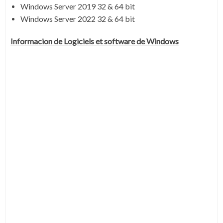
Windows Server 2019 32 & 64 bit
Windows Server 2022 32 & 64 bit
Informacion de Logiciels et software de Windows