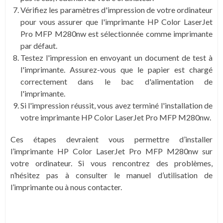
Vérifiez les paramètres d'impression de votre ordinateur
pour vous assurer que l'imprimante HP Color LaserJet
Pro MFP M280nw est sélectionnée comme imprimante
par défaut.
Testez l'impression en envoyant un document de test à
l'imprimante. Assurez-vous que le papier est chargé
correctement dans le bac d'alimentation de
l'imprimante.
Si l'impression réussit, vous avez terminé l'installation de
votre imprimante HP Color LaserJet Pro MFP M280nw.
Ces étapes devraient vous permettre d’installer
l’imprimante HP Color LaserJet Pro MFP M280nw sur
votre ordinateur. Si vous rencontrez des problèmes,
n’hésitez pas à consulter le manuel d’utilisation de
l’imprimante ou à nous contacter.