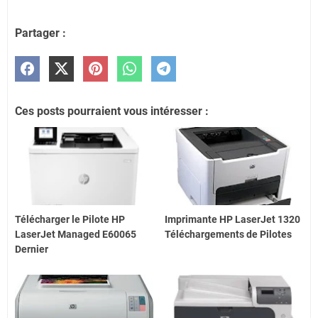
Partager :
Ces posts pourraient vous intéresser :
Télécharger le Pilote HP
Imprimante HP LaserJet 1320
LaserJet Managed E60065
Téléchargements de Pilotes
Dernier