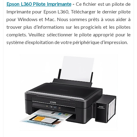
Epson L360 Pilote Imprimante
-
Ce fichier est un pilote de
Imprimante pour Epson L360, Télécharger le dernier pilote
pour Windows et Mac. Nous sommes prêts à vous aider à
trouver plus d’informations sur les progiciels et les pilotes
complets. Veuillez sélectionner le pilote approprié pour le
système d’exploitation de votre périphérique d’impression.