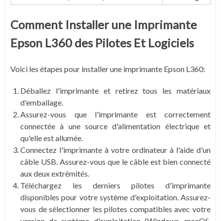
Comment Installer une Imprimante
Epson L360 des Pilotes Et Logiciels
Voici les étapes pour installer une imprimante Epson L360:
Déballez l'imprimante et retirez tous les matériaux
d'emballage.
Assurez-vous que l'imprimante est correctement
connectée à une source d'alimentation électrique et
qu'elle est allumée.
Connectez l'imprimante à votre ordinateur à l'aide d'un
câble USB. Assurez-vous que le câble est bien connecté
aux deux extrémités.
Téléchargez les derniers pilotes d'imprimante
disponibles pour votre système d'exploitation. Assurez-
vous de sélectionner les pilotes compatibles avec votre
version de système d'exploitation (Windows, macOS,