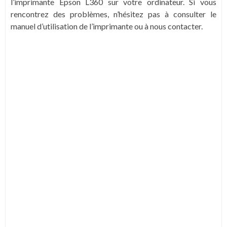
l’imprimante Epson L360 sur votre ordinateur. Si vous
rencontrez des problèmes, n’hésitez pas à consulter le
manuel d’utilisation de l’imprimante ou à nous contacter.