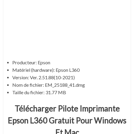
Producteur: Epson
Matériel (hardware): Epson L360
Version:
Ver. 2.51.88(10-2021)
Nom de fichier:
EM_25188_41.dmg
Taille du fichier:
31.77 MB
Télécharger Pilote Imprimante
Epson L360 Gratuit Pour Windows
Et Mac