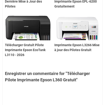
Dernière Mise à Jour des
Imprimante Epson EPL-6200
Pilotes
Gratuitement
Télécharger Gratuit Pilote
Imprimante Epson L3266 Mise
Imprimante Epson EcoTank
à jour des Pilotes Gratuit
L3110 - 2026
Enregistrer un commentaire for "Télécharger
Pilote Imprimante Epson L360 Gratuit"