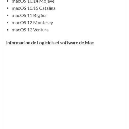
macOS 10.14 Mojave
macOS 10.15 Catalina
macOS 11 Big Sur
macOS 12 Monterey
macOS 13 Ventura
Informacion de Logiciels et software de Mac