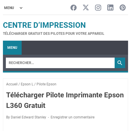
CENTRE D’IMPRESSION
TÉLÉCHARGER GRATUIT DES PILOTES POUR VOTRE APPAREIL
MENU
Accueil
/
Epson L
/
Pilote Epson
Télécharger Pilote Imprimante Epson
L360 Gratuit
By Daniel Edward Stanley
Enregistrer un commentaire