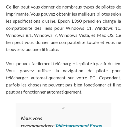
Ce lien peut vous donner de nombreux types de pilotes de
Imprimante. Vous pouvez obtenir les meilleurs pilotes selon
les spécifications d’usine. Epson L360 prend en charge la
compatibilité des liens pour Windows 11, Windows 10,
Windows 8.1, Windows 7, Windows Vista, et Mac OS. Ce
lien peut vous donner une compatibilité totale et vous ne
trouverez aucune difficulté.
Vous pouvez facilement télécharger le pilote à partir du lien.
Vous pouvez utiliser la navigation de pilote pour
télécharger automatiquement sur votre PC. Cependant,
parfois les choses ne peuvent pas bien fonctionner et il ne
peut pas fonctionner automatiquement.
Nous vous
recommandons:
Téléchargement Epson