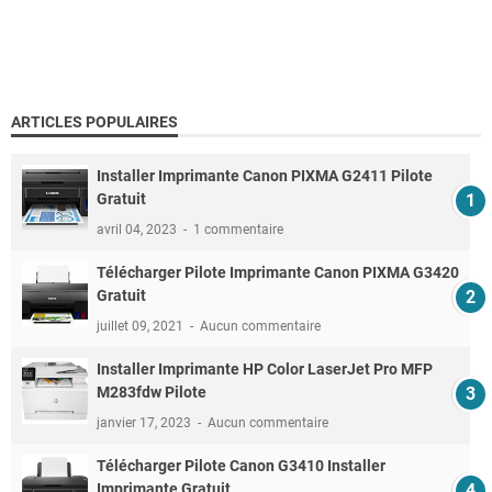
ARTICLES POPULAIRES
Installer Imprimante Canon PIXMA G2411 Pilote
Gratuit
avril 04, 2023
1 commentaire
Télécharger Pilote Imprimante Canon PIXMA G3420
Gratuit
juillet 09, 2021
Aucun commentaire
Installer Imprimante HP Color LaserJet Pro MFP
M283fdw Pilote
janvier 17, 2023
Aucun commentaire
Télécharger Pilote Canon G3410 Installer
Imprimante Gratuit