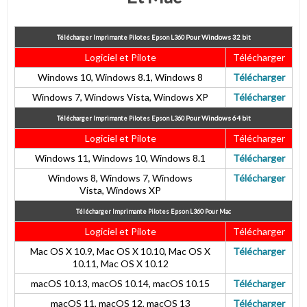
Pour
Windows 32 bit
Télécharger Imprimante Pilotes Epson L360
Logiciel et Pilote
Télécharger
Windows 10, Windows 8.1, Windows 8
Télécharger
Windows 7, Windows Vista, Windows XP
Télécharger
Pour
Windows 64 bit
Télécharger Imprimante Pilotes Epson L360
Logiciel et Pilote
Télécharger
Windows 11, Windows 10, Windows 8.1
Télécharger
Windows 8, Windows 7, Windows
Télécharger
Vista, Windows XP
Télécharger Imprimante Pilotes Epson L360
Pour Mac
Logiciel et Pilote
Télécharger
Mac OS X 10.9, Mac OS X 10.10, Mac OS X
Télécharger
10.11, Mac OS X 10.12
macOS 10.13, macOS 10.14, macOS 10.15
Télécharger
macOS 11, macOS 12, macOS 13
Télécharger