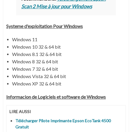
Scan 2 Mise à jour pour Windows
Systeme d'exploitation Pour Windows
Windows 11
Windows 10 32 & 64 bit
Windows 8.1 32 & 64 bit
Windows 8 32 & 64 bit
Windows 7 32 & 64 bit
Windows Vista 32 & 64 bit
Windows XP 32 & 64 bit
Informacion de Logiciels et software de Windows
LIRE AUSSI
Télécharger Pilote Imprimante Epson EcoTank 4500
Gratuit