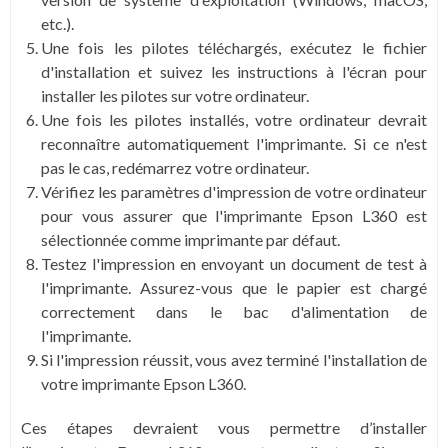
etc.).
Une fois les pilotes téléchargés, exécutez le fichier
d'installation et suivez les instructions à l'écran pour
installer les pilotes sur votre ordinateur.
Une fois les pilotes installés, votre ordinateur devrait
reconnaître automatiquement l'imprimante. Si ce n'est
pas le cas, redémarrez votre ordinateur.
Vérifiez les paramètres d'impression de votre ordinateur
pour vous assurer que l'imprimante Epson L360 est
sélectionnée comme imprimante par défaut.
Testez l'impression en envoyant un document de test à
l'imprimante. Assurez-vous que le papier est chargé
correctement dans le bac d'alimentation de
l'imprimante.
Si l'impression réussit, vous avez terminé l'installation de
votre imprimante Epson L360.
Ces étapes devraient vous permettre d’installer