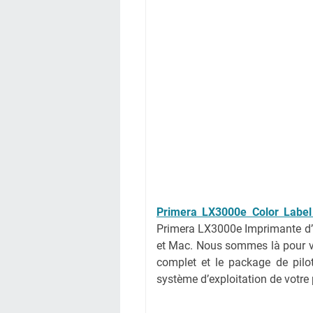
Primera LX3000e Color Label 
Primera LX3000e Imprimante d’ét
et Mac. Nous sommes là pour vou
complet et le package de pilote
système d’exploitation de votre