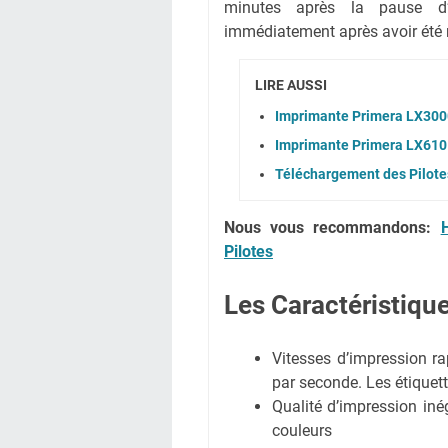
minutes après la pause d’
immédiatement après avoir été 
LIRE AUSSI
Imprimante Primera LX3000
Imprimante Primera LX610 
Téléchargement des Pilotes
Nous vous recommandons:
Pilotes
Les Caractéristiqu
Vitesses d’impression ra
par seconde. Les étiquet
Qualité d’impression iné
couleurs