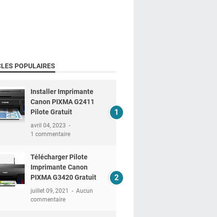
CLES POPULAIRES
Installer Imprimante
Canon PIXMA G2411
Pilote Gratuit
avril 04, 2023
1 commentaire
Télécharger Pilote
Imprimante Canon
PIXMA G3420 Gratuit
juillet 09, 2021
Aucun
commentaire