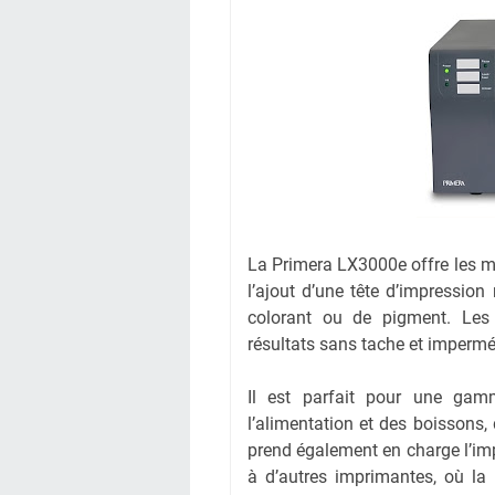
La Primera LX3000e offre les m
l’ajout d’une tête d’impressio
colorant ou de pigment. Les
résultats sans tache et impermé
Il est parfait pour une gamm
l’alimentation et des boissons,
prend également en charge l’im
à d’autres imprimantes, où la