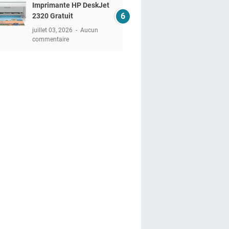
Imprimante HP DeskJet
2320 Gratuit
juillet 03, 2026
Aucun
commentaire