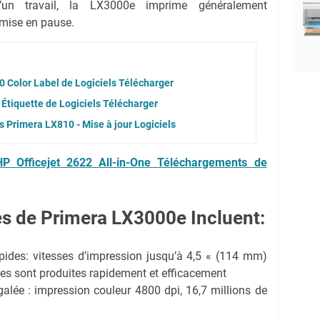
un travail, la LX3000e imprime généralement
mise en pause.
 Color Label de Logiciels Télécharger
Étiquette de Logiciels Télécharger
 Primera LX810 - Mise à jour Logiciels
HP Officejet 2622 All-in-One Téléchargements de
es de Primera LX3000e Incluent:
pides: vitesses d’impression jusqu’à 4,5 « (114 mm)
tes sont produites rapidement et efficacement
galée : impression couleur 4800 dpi, 16,7 millions de