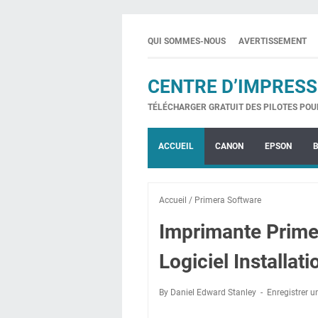
QUI SOMMES-NOUS
AVERTISSEMENT
CENTRE D’IMPRESS
TÉLÉCHARGER GRATUIT DES PILOTES POU
ACCUEIL
CANON
EPSON
Accueil
/
Primera Software
Imprimante Prime
Logiciel Installati
By Daniel Edward Stanley
Enregistrer 