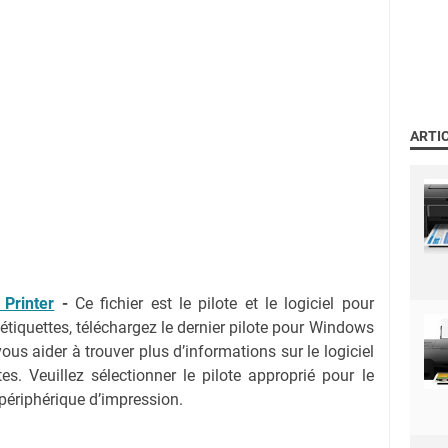
ARTI
Printer
-
Ce fichier est le pilote et le logiciel pour
iquettes, téléchargez le dernier pilote pour Windows
s aider à trouver plus d’informations sur le logiciel
s. Veuillez sélectionner le pilote approprié pour le
 périphérique d’impression.