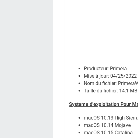
Producteur: Primera
Mise à jour: 04/25/2022
Nom du fichier:
PrimeraW
Taille du fichier:
14.1 MB
Systeme d'exploitation Pour M
macOS 10.13 High Sierr
macOS 10.14 Mojave
macOS 10.15 Catalina