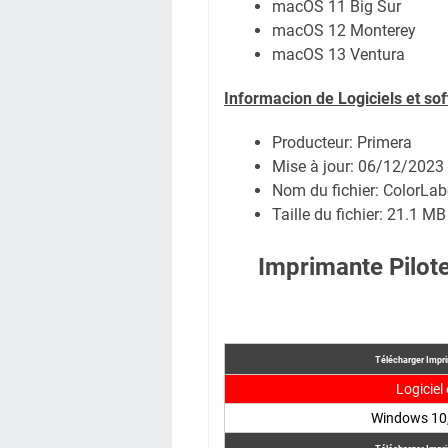
macOS 11 Big Sur
macOS 12 Monterey
macOS 13 Ventura
Informacion de Logiciels et so
Producteur: Primera
Mise à jour: 06/12/2023
Nom du fichier:
ColorLab
Taille du fichier:
21.1 MB
Imprimante Pilot
Télécharger Impr
Logiciel 
Windows 10