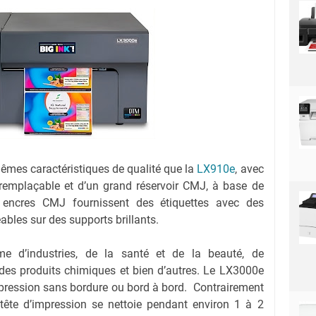
êmes caractéristiques de qualité que la
LX910e
, avec
n remplaçable et d’un grand réservoir CMJ, à base de
 encres CMJ fournissent des étiquettes avec des
ables sur des supports brillants.
e d’industries, de la santé et de la beauté, de
 des produits chimiques et bien d’autres. Le LX3000e
pression sans bordure ou bord à bord. Contrairement
 tête d’impression se nettoie pendant environ 1 à 2