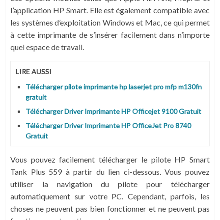
l’application HP Smart. Elle est également compatible avec
les systèmes d’exploitation Windows et Mac, ce qui permet
à cette imprimante de s’insérer facilement dans n’importe
quel espace de travail.
LIRE AUSSI
Télécharger pilote imprimante hp laserjet pro mfp m130fn
gratuit
Télécharger Driver Imprimante HP Officejet 9100 Gratuit
Télécharger Driver Imprimante HP OfficeJet Pro 8740
Gratuit
Vous pouvez facilement télécharger le pilote HP Smart
Tank Plus 559 à partir du lien ci-dessous. Vous pouvez
utiliser la navigation du pilote pour télécharger
automatiquement sur votre PC. Cependant, parfois, les
choses ne peuvent pas bien fonctionner et ne peuvent pas