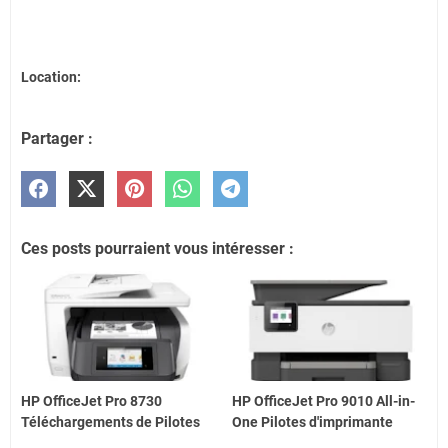
Location:
Partager :
Ces posts pourraient vous intéresser :
HP OfficeJet Pro 8730
HP OfficeJet Pro 9010 All-in-
Téléchargements de Pilotes
One Pilotes d'imprimante