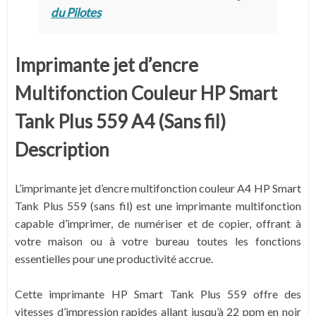
du Pilotes
Imprimante jet d’encre
Multifonction Couleur HP Smart
Tank Plus 559 A4 (Sans fil)
Description
L’imprimante jet d’encre multifonction couleur A4 HP Smart
Tank Plus 559 (sans fil) est une imprimante multifonction
capable d’imprimer, de numériser et de copier, offrant à
votre maison ou à votre bureau toutes les fonctions
essentielles pour une productivité accrue.
Cette imprimante HP Smart Tank Plus 559 offre des
vitesses d’impression rapides allant jusqu’à 22 ppm en noir