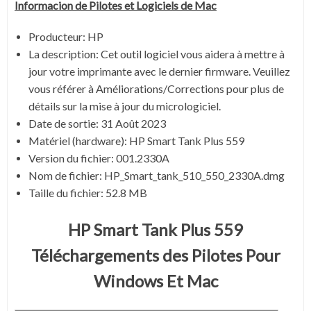
Informacion de Pilotes et Logiciels de
Mac
Producteur: HP
La description: Cet outil logiciel vous aidera à mettre à
jour votre imprimante avec le dernier firmware. Veuillez
vous référer à Améliorations/Corrections pour plus de
détails sur la mise à jour du micrologiciel.
Date de sortie:
31 Août 2023
Matériel (hardware): HP Smart Tank Plus 559
Version du fichier:
001.2330A
Nom de fichier:
HP_Smart_tank_510_550_2330A.dmg
Taille du fichier:
52.8 MB
HP Smart Tank Plus 559
Téléchargements des Pilotes Pour
Windows Et Mac