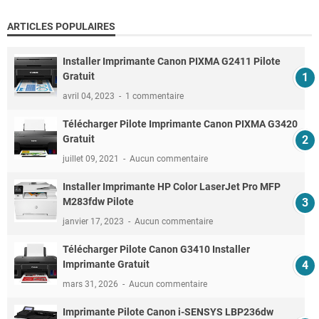
ARTICLES POPULAIRES
Installer Imprimante Canon PIXMA G2411 Pilote
Gratuit
avril 04, 2023
1 commentaire
Télécharger Pilote Imprimante Canon PIXMA G3420
Gratuit
juillet 09, 2021
Aucun commentaire
Installer Imprimante HP Color LaserJet Pro MFP
M283fdw Pilote
janvier 17, 2023
Aucun commentaire
Télécharger Pilote Canon G3410 Installer
Imprimante Gratuit
mars 31, 2026
Aucun commentaire
Imprimante Pilote Canon i-SENSYS LBP236dw