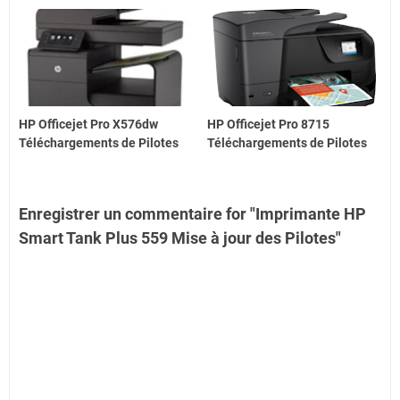
HP Officejet Pro X576dw
HP Officejet Pro 8715
Téléchargements de Pilotes
Téléchargements de Pilotes
Enregistrer un commentaire for "Imprimante HP
Smart Tank Plus 559 Mise à jour des Pilotes"