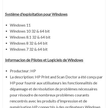
Système
d'exploitation pour Windows
Windows 11
Windows 10 32 & 64 bit
Windows 8.1 32 & 64 bit
Windows 8 32 & 64 bit
Windows 7 32 & 64 bit
Informacion de Pilotes et Logiciels de Windows
Producteur: HP
La description:
HP Print and Scan Doctor a été conçu par
HP pour fournir aux utilisateurs les fonctionnalités de
dépannage et de résolution de problèmes nécessaires
pour résoudre de nombreux problèmes courants
rencontrés avec les produits d'impression et de
numérisation HP connectés à des ordinateurs Windows.