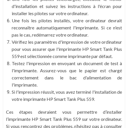
d'installation et suivez les instructions à l'écran pour
installer les pilotes sur votre ordinateur.
Une fois les pilotes installés, votre ordinateur devrait
reconnaître automatiquement l'imprimante. Si ce n'est
pas le cas, redémarrez votre ordinateur.
Vérifiez les paramètres d'impression de votre ordinateur
pour vous assurer que l'imprimante HP Smart Tank Plus
559 est sélectionnée comme imprimante par défaut.
Testez l'impression en envoyant un document de test à
l'imprimante. Assurez-vous que le papier est chargé
correctement dans le bac d'alimentation de
l'imprimante.
Si l'impression réussit, vous avez terminé l'installation de
votre imprimante HP Smart Tank Plus 559.
Ces étapes devraient vous permettre d’installer
l’imprimante HP Smart Tank Plus 559 sur votre ordinateur.
Si vous rencontrez des problèmes, n’hésitez pas à consulter