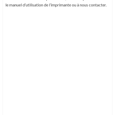
le manuel d’utilisation de l’imprimante ou à nous contacter.