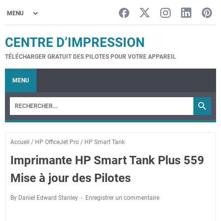
CENTRE D’IMPRESSION
TÉLÉCHARGER GRATUIT DES PILOTES POUR VOTRE APPAREIL
MENU
Accueil
/
HP OfficeJet Pro
/
HP Smart Tank
Imprimante HP Smart Tank Plus 559
Mise à jour des Pilotes
By Daniel Edward Stanley
Enregistrer un commentaire