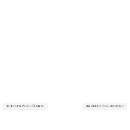
ARTICLES PLUS RÉCENTS
ARTICLES PLUS ANCIENS