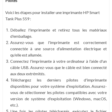
Pilotes
Voici les étapes pour installer une imprimante HP Smart
Tank Plus 559 :
Déballez l'imprimante et retirez tous les matériaux
d'emballage.
Assurez-vous que l'imprimante est correctement
connectée à une source d'alimentation électrique et
qu'elle est allumée.
Connectez l'imprimante à votre ordinateur à l'aide d'un
câble USB. Assurez-vous que le câble est bien connecté
aux deux extrémités.
Téléchargez les derniers pilotes d'imprimante
disponibles pour votre système d'exploitation. Assurez-
vous de sélectionner les pilotes compatibles avec votre
version de système d'exploitation (Windows, macOS,
etc.).
Une fois les pilotes téléchargés, exécutez le fichier