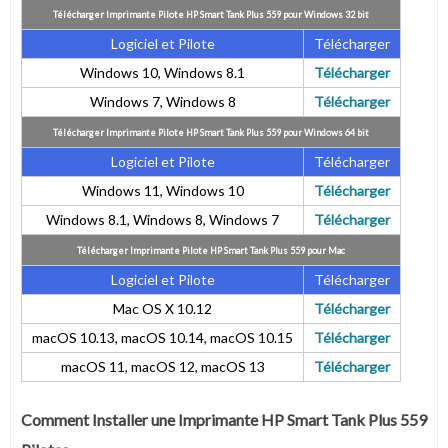
Télécharger Imprimante Pilote HP Smart Tank Plus 559 pour Windows 32 bit
Logiciel et Pilote
Télécharger
Windows 10, Windows 8.1
Télécharger
Windows 7, Windows 8
Télécharger
Télécharger Imprimante Pilote HP Smart Tank Plus 559 pour Windows 64 bit
Logiciel et Pilote
Télécharger
Windows 11, Windows 10
Télécharger
Windows 8.1, Windows 8, Windows 7
Télécharger
Télécharger Imprimante Pilote HP Smart Tank Plus 559 pour Mac
Logiciel et Pilote
Télécharger
Mac OS X 10.12
Télécharger
macOS 10.13, macOS 10.14, macOS 10.15
Télécharger
macOS 11, macOS 12, macOS 13
Télécharger
Comment Installer une Imprimante HP Smart Tank Plus 559