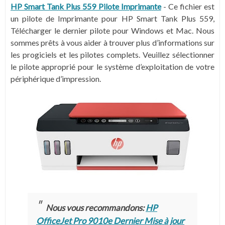
HP Smart Tank Plus 559 Pilote Imprimante
- Ce fichier est
un pilote de Imprimante pour HP Smart Tank Plus 559,
Télécharger le dernier pilote pour Windows et Mac. Nous
sommes prêts à vous aider à trouver plus d’informations sur
les progiciels et les pilotes complets. Veuillez sélectionner
le pilote approprié pour le système d’exploitation de votre
périphérique d’impression.
Nous vous recommandons:
HP
OfficeJet Pro 9010e Dernier Mise à jour