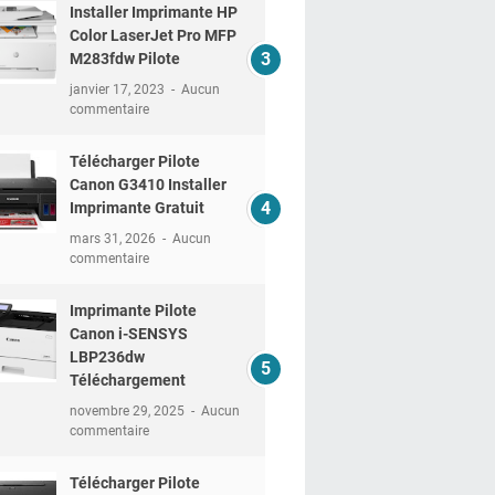
Installer Imprimante HP
Color LaserJet Pro MFP
M283fdw Pilote
janvier 17, 2023
Aucun
commentaire
Télécharger Pilote
Canon G3410 Installer
Imprimante Gratuit
mars 31, 2026
Aucun
commentaire
Imprimante Pilote
Canon i-SENSYS
LBP236dw
Téléchargement
novembre 29, 2025
Aucun
commentaire
Télécharger Pilote