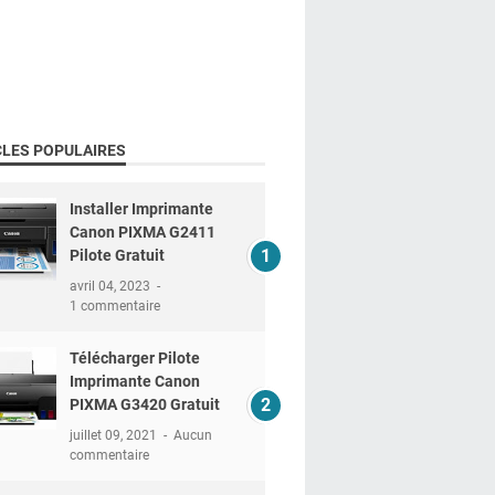
CLES POPULAIRES
Installer Imprimante
Canon PIXMA G2411
Pilote Gratuit
avril 04, 2023
1 commentaire
Télécharger Pilote
Imprimante Canon
PIXMA G3420 Gratuit
juillet 09, 2021
Aucun
commentaire