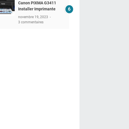
Canon PIXMA G3411
Installer Imprimante
novembre 19, 2023
3 commentaires