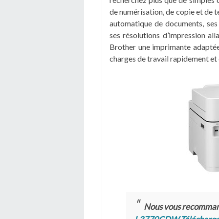
de numérisation, de copie et de t
automatique de documents, ses v
ses résolutions d’impression al
Brother une imprimante adaptée à
charges de travail rapidement et
Nous vous recomma