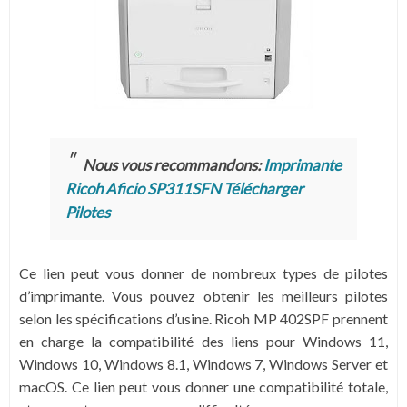
Nous vous recommandons:
Imprimante
Ricoh Aficio SP311SFN Télécharger
Pilotes
Ce lien peut vous donner de nombreux types de pilotes
d’imprimante. Vous pouvez obtenir les meilleurs pilotes
selon les spécifications d’usine. Ricoh MP 402SPF prennent
en charge la compatibilité des liens pour Windows 11,
Windows 10, Windows 8.1, Windows 7, Windows Server et
macOS. Ce lien peut vous donner une compatibilité totale,