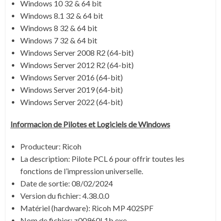
Windows 10 32 & 64 bit
Windows 8.1 32 & 64 bit
Windows 8 32 & 64 bit
Windows 7 32 & 64 bit
Windows Server 2008 R2 (64-bit)
Windows Server 2012 R2 (64-bit)
Windows Server 2016 (64-bit)
Windows Server 2019 (64-bit)
Windows Server 2022 (64-bit)
Informacion de Pilotes et Logiciels de Windows
Producteur: Ricoh
La description: Pilote PCL 6 pour offrir toutes les
fonctions de l’impression universelle.
Date de sortie:
08/02/2024
Version du fichier:
4.38.0.0
Matériel (hardware): Ricoh MP 402SPF
Nom de fichier:
z00960L1b.exe