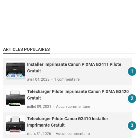
ARTICLES POPULAIRES
Installer Imprimante Canon PIXMA G2411 Pilote
Gratuit
avril 04, 2023
1 commentaire
Télécharger Pilote Imprimante Canon PIXMA G3420
Gratuit
juillet 09, 2021
Aucun commentaire
Télécharger Pilote Canon G3410 Installer
Imprimante Gratuit
mars 31, 2026
Aucun commentaire