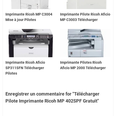
Imprimante Ricoh MP C3004
Imprimante Pilote Ricoh Aficio
Mise à jour Pilotes
MP C3003 Télécharger
Imprimante Ricoh Aficio
Imprimante Pilotes Ricoh
SP311SFN Télécharger
Aficio MP 2000 Télécharger
Pilotes
Enregistrer un commentaire for "Télécharger
Pilote Imprimante Ricoh MP 402SPF Gratuit"