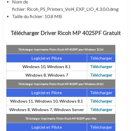
Nom de
fichier:
Ricoh_PS_Printers_Vol4_EXP_LIO_4.3.0.0.dmg
Taille du fichier:
10.8 MB
Télécharger Driver Ricoh MP 402SPF Gratuit
Télécharger Imprimante Pilote Ricoh MP 402SPF pour Windows 32 bit
Logiciel et Pilote
Télécharger
Windows 10, Windows 8.1
Télécharger
Windows 8, Windows 7
Télécharger
Télécharger Imprimante Pilote Ricoh MP 402SPF pour Windows 64 bit
Logiciel et Pilote
Télécharger
Windows 11, Windows 10, Windows 8.1
Télécharger
Windows 8, Windows 7, Windows Server
Télécharger
Télécharger Imprimante Pilote Ricoh MP 402SPF pour Mac
Logiciel et Pilote
Télécharger