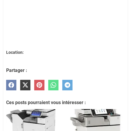
Location:
Partager :
Ces posts pourraient vous intéresser :