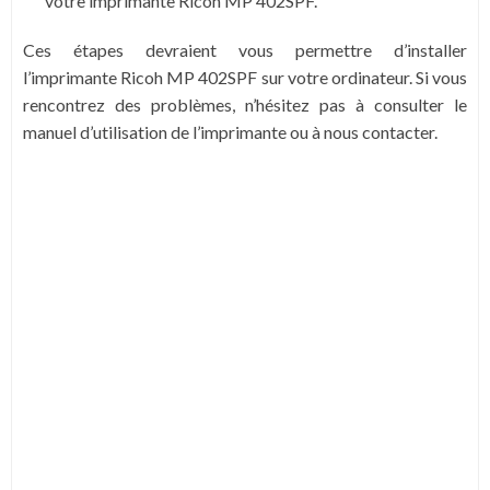
votre imprimante Ricoh MP 402SPF.
Ces étapes devraient vous permettre d’installer
l’imprimante Ricoh MP 402SPF sur votre ordinateur. Si vous
rencontrez des problèmes, n’hésitez pas à consulter le
manuel d’utilisation de l’imprimante ou à nous contacter.