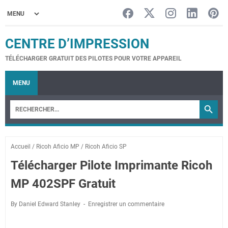
CENTRE D’IMPRESSION
TÉLÉCHARGER GRATUIT DES PILOTES POUR VOTRE APPAREIL
MENU
Accueil
/
Ricoh Aficio MP
/
Ricoh Aficio SP
Télécharger Pilote Imprimante Ricoh
MP 402SPF Gratuit
By Daniel Edward Stanley
Enregistrer un commentaire