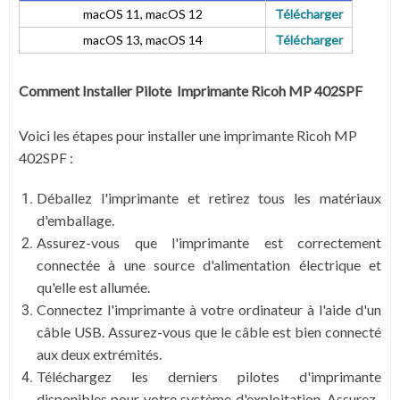
macOS 11, macOS 12
Télécharger
macOS 13, macOS 14
Télécharger
Comment Installer Pilote Imprimante Ricoh MP 402SPF
Voici les étapes pour installer une imprimante Ricoh MP
402SPF :
Déballez l'imprimante et retirez tous les matériaux
d'emballage.
Assurez-vous que l'imprimante est correctement
connectée à une source d'alimentation électrique et
qu'elle est allumée.
Connectez l'imprimante à votre ordinateur à l'aide d'un
câble USB. Assurez-vous que le câble est bien connecté
aux deux extrémités.
Téléchargez les derniers pilotes d'imprimante
disponibles pour votre système d'exploitation. Assurez-