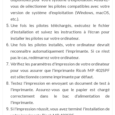
vous de sélectionner les pilotes compatibles avec votre
version de système d'exploitation (Windows, macOS,
etc.).
Une fois les pilotes téléchargés, exécutez le fichier
d'installation et suivez les instructions à l'écran pour
installer les pilotes sur votre ordinateur.
Une fois les pilotes installés, votre ordinateur devrait
reconnaître automatiquement l'imprimante. Si ce n'est
pas le cas, redémarrez votre ordinateur.
Vérifiez les paramètres d'impression de votre ordinateur
pour vous assurer que l'imprimante Ricoh MP 402SPF
est sélectionnée comme imprimante par défaut.
Testez l'impression en envoyant un document de test à
l'imprimante. Assurez-vous que le papier est chargé
correctement dans le bac d'alimentation de
l'imprimante.
Si l'impression réussit, vous avez terminé l'installation de