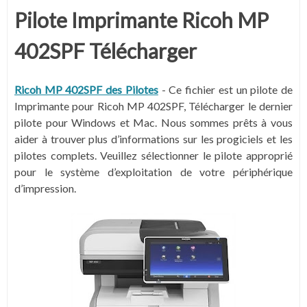
Pilote Imprimante Ricoh MP
402SPF Télécharger
Ricoh MP 402SPF des Pilotes
- Ce fichier est un pilote de
Imprimante pour Ricoh MP 402SPF, Télécharger le dernier
pilote pour Windows et Mac. Nous sommes prêts à vous
aider à trouver plus d’informations sur les progiciels et les
pilotes complets. Veuillez sélectionner le pilote approprié
pour le système d’exploitation de votre périphérique
d’impression.