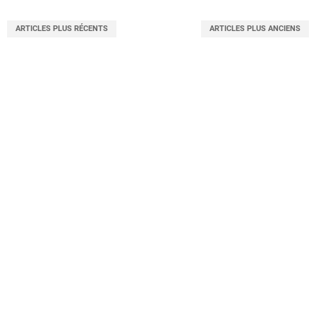
ARTICLES PLUS RÉCENTS
ARTICLES PLUS ANCIENS