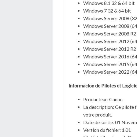
Windows 8.1 32 & 64 bit
Windows 7 32 & 64 bit
Windows Server 2008 (32
Windows Server 2008 (64
Windows Server 2008 R2 
Windows Server 2012 (64
Windows Server 2012 R2 
Windows Server 2016 (64
Windows Server 2019 (64
Windows Server 2022 (64
Informacion de Pilotes et Logic
Producteur: Canon
La description:
Ce pilote 
votre produit.
Date de sortie:
01 Novem
Version du fichier:
1.01