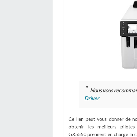
Nous vous recomma
Driver
Ce lien peut vous donner de n
obtenir les meilleurs pilote
GX5550 prennent en charge la c