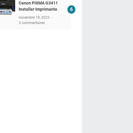
Canon PIXMA G3411
Installer Imprimante
novembre 19, 2023
3 commentaires