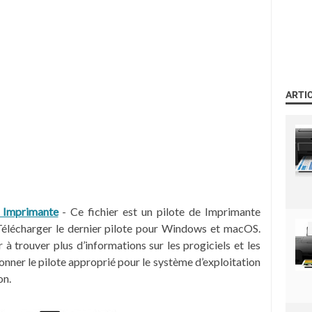
ARTI
 Imprimante
- Ce fichier est un pilote de Imprimante
écharger le dernier pilote pour Windows et macOS.
 trouver plus d’informations sur les progiciels et les
ionner le pilote approprié pour le système d’exploitation
on.