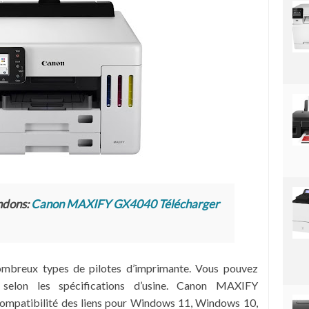
ndons:
Canon MAXIFY GX4040 Télécharger
ombreux types de pilotes d’imprimante. Vous pouvez
s selon les spécifications d’usine. Canon MAXIFY
ompatibilité des liens pour Windows 11, Windows 10,