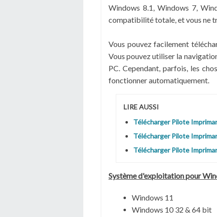
Windows 8.1, Windows 7, Wind
compatibilité totale, et vous ne t
Vous pouvez facilement télécha
Vous pouvez utiliser la navigati
PC. Cependant, parfois, les cho
fonctionner automatiquement.
LIRE AUSSI
Télécharger Pilote Impri
Télécharger Pilote Imprim
Télécharger Pilote Imprim
Système
d'exploitation pour Wi
Windows 11
Windows 10 32 & 64 bit