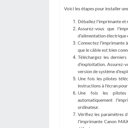
Voici les étapes pour installer
Déballez l'imprimante et 
Assurez-vous que l'imp
d'alimentation électrique e
Connectez l'imprimante à 
que le câble est bien con
Téléchargez les derniers
d'exploitation. Assurez-v
version de système d'expl
Une fois les pilotes téléc
instructions à l'écran pour 
Une fois les pilotes 
automatiquement l'impr
ordinateur.
Vérifiez les paramètres 
l'imprimante Canon MAX