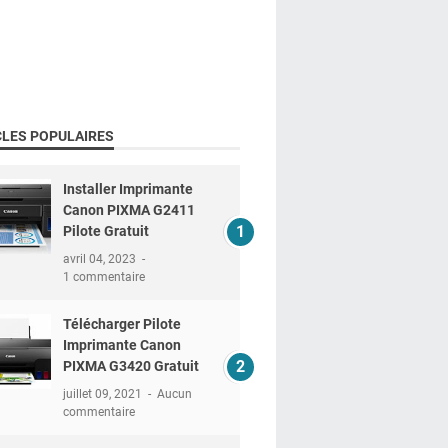
CLES POPULAIRES
Installer Imprimante
Canon PIXMA G2411
Pilote Gratuit
avril 04, 2023
1 commentaire
Télécharger Pilote
Imprimante Canon
PIXMA G3420 Gratuit
juillet 09, 2021
Aucun
commentaire