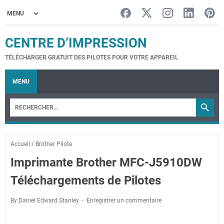
CENTRE D’IMPRESSION
TÉLÉCHARGER GRATUIT DES PILOTES POUR VOTRE APPAREIL
MENU
Accueil
/
Brother Pilote
Imprimante Brother MFC-J5910DW
Téléchargements de Pilotes
By Daniel Edward Stanley
Enregistrer un commentaire