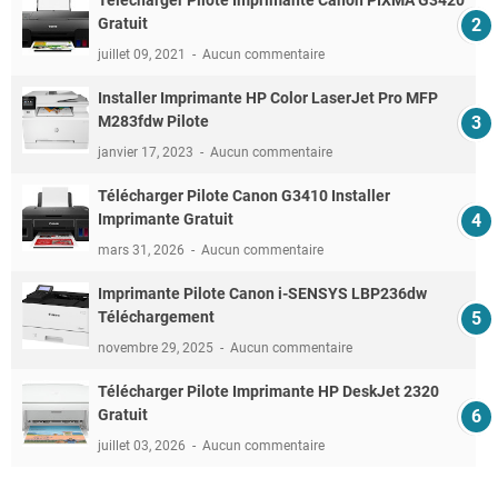
Télécharger Pilote Imprimante Canon PIXMA G3420
Gratuit
juillet 09, 2021
Aucun commentaire
Installer Imprimante HP Color LaserJet Pro MFP
M283fdw Pilote
janvier 17, 2023
Aucun commentaire
Télécharger Pilote Canon G3410 Installer
Imprimante Gratuit
mars 31, 2026
Aucun commentaire
Imprimante Pilote Canon i-SENSYS LBP236dw
Téléchargement
novembre 29, 2025
Aucun commentaire
Télécharger Pilote Imprimante HP DeskJet 2320
Gratuit
juillet 03, 2026
Aucun commentaire