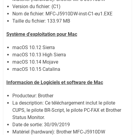
Version du fichier: (C1)
Nom de fichier:
MFC-J5910DW-inst-C1-eu1.EXE
Taille du fichier:
133.97 MB
Système
d'exploitation pour Mac
macOS 10.12 Sierra
macOS 10.13 High Sierra
macOS 10.14 Mojave
macOS 10.15 Catalina
Informacion de Logiciels et software de Mac
Producteur: Brother
La description: Ce téléchargement inclut le pilote
CUPS, le pilote BR-Script, le pilote PC-FAX et Brother
Status Monitor.
Date de sortie:
30/09/2019
Matériel (hardware): Brother MFC-J5910DW