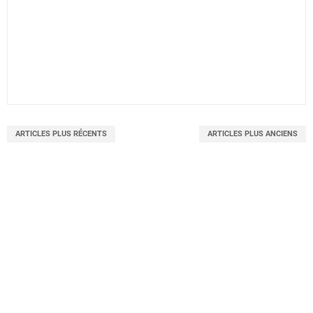
ARTICLES PLUS RÉCENTS
ARTICLES PLUS ANCIENS