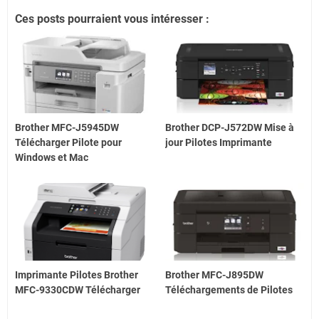
Ces posts pourraient vous intéresser :
Brother MFC-J5945DW
Brother DCP-J572DW Mise à
Télécharger Pilote pour
jour Pilotes Imprimante
Windows et Mac
Imprimante Pilotes Brother
Brother MFC-J895DW
MFC-9330CDW Télécharger
Téléchargements de Pilotes