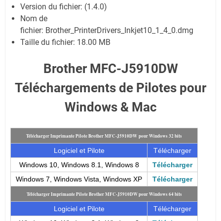
Version du fichier: (1.4.0)
Nom de
fichier:
Brother_PrinterDrivers_Inkjet10_1_4_0.dmg
Taille du fichier:
18.00 MB
Brother MFC-J5910DW
Téléchargements de Pilotes pour
Windows & Mac
Télécharger Imprimante Pilote Brother MFC-J5910DW pour Windows 32 bits
Logiciel et Pilote
Télécharger
Windows 10, Windows 8.1, Windows 8
Télécharger
Windows 7, Windows Vista, Windows XP
Télécharger
Télécharger Imprimante Pilote Brother MFC-J5910DW pour Windows 64 bits
Logiciel et Pilote
Télécharger