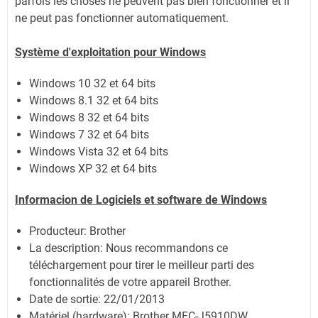
parfois les choses ne peuvent pas bien fonctionner et il
ne peut pas fonctionner automatiquement.
Système
d'exploitation pour Windows
Windows 10 32 et 64 bits
Windows 8.1 32 et 64 bits
Windows 8 32 et 64 bits
Windows 7 32 et 64 bits
Windows Vista 32 et 64 bits
Windows XP 32 et 64 bits
Informacion de Logiciels et software de Windows
Producteur: Brother
La description: Nous recommandons ce
téléchargement pour tirer le meilleur parti des
fonctionnalités de votre appareil Brother.
Date de sortie:
22/01/2013
Matériel (hardware): Brother MFC-J5910DW