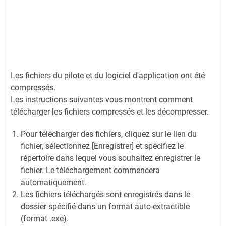
Les fichiers du pilote et du logiciel d'application ont été
compressés.
Les instructions suivantes vous montrent comment
télécharger les fichiers compressés et les décompresser.
Pour télécharger des fichiers, cliquez sur le lien du
fichier, sélectionnez [Enregistrer] et spécifiez le
répertoire dans lequel vous souhaitez enregistrer le
fichier. Le téléchargement commencera
automatiquement.
Les fichiers téléchargés sont enregistrés dans le
dossier spécifié dans un format auto-extractible
(format .exe).