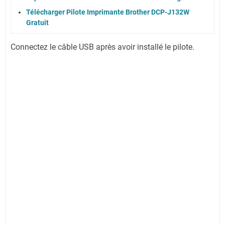
Télécharger Pilote Imprimante Brother DCP-J132W
Gratuit
Connectez le câble USB après avoir installé le pilote.