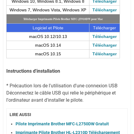
Windows 10, Windows 8.1, Windows 8
Télécharger
Windows 7, Windows Vista, Windows XP
Télécharger
Télécharger Imprimante Pilote Brother MFC-J5910DW pour Mac
Logiciel et Pilote
Télécharger
macOS 10.12/10.13
Télécharger
macOS 10.14
Télécharger
macOS 10.15
Télécharger
Instructions d'installation
* Précaution lors de l'utilisation d'une connexion USB
Déconnectez le câble USB qui relie le périphérique et
l'ordinateur avant d'installer le pilote.
LIRE AUSSI
Pilote Imprimante Brother MFC-L2750DW Gratuit
Imprimante Pilote Brother HL-L2310D Téléchargement