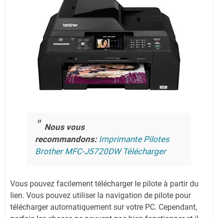
Nous vous
recommandons:
Imprimante Pilotes
Brother MFC-J5720DW Télécharger
Vous pouvez facilement télécharger le pilote à partir du
lien.
Vous pouvez utiliser la navigation de pilote pour
télécharger automatiquement sur votre PC.
Cependant,