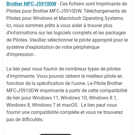
Brother MFC-J5910DW
-
Ces fichiers sont Imprimante de
Pilotes pour Brother MFC-J5910DW, Téléchargements de
Pilotes pour Windows et Macintosh Operating Systems.
Ici, nous sommes prêts à vous aider à trouver plus
d’informations sur les logiciels complets et les packages
de Pilotes. Veuillez sélectionner le pilote approprié pour le
système d’exploitation de votre périphérique
d’impression..
Le lien peut vous fournir de nombreux types de pilotes
d'imprimante. Vous pouvez obtenir le meilleur pilote en
fonction de la spécification de l'usine. Le Pilote Brother
MFC-J5910DW imprimante à partir de cette compatibilité
de lien pour Windows 11, Windows 10, Windows 8.1,
Windows 8, Windows 7 et macOS. Le lien peut vous
fournir une compatibilité complète et vous ne trouverez
pas de difficultés.