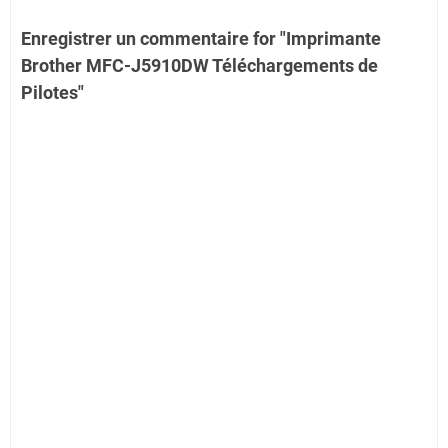
Enregistrer un commentaire for "Imprimante
Brother MFC-J5910DW Téléchargements de
Pilotes"