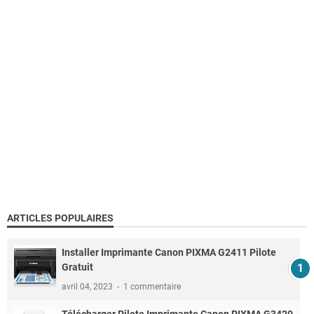
ARTICLES POPULAIRES
Installer Imprimante Canon PIXMA G2411 Pilote
Gratuit
avril 04, 2023
1 commentaire