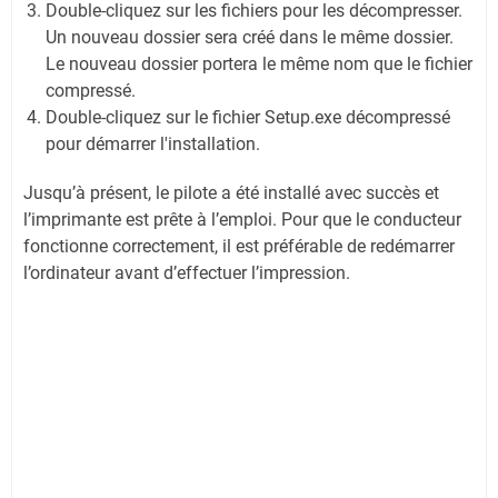
Double-cliquez sur les fichiers pour les décompresser.
Un nouveau dossier sera créé dans le même dossier.
Le nouveau dossier portera le même nom que le fichier
compressé.
Double-cliquez sur le fichier Setup.exe décompressé
pour démarrer l'installation.
Jusqu’à présent, le pilote a été installé avec succès et
l’imprimante est prête à l’emploi. Pour que le conducteur
fonctionne correctement, il est préférable de redémarrer
l’ordinateur avant d’effectuer l’impression.