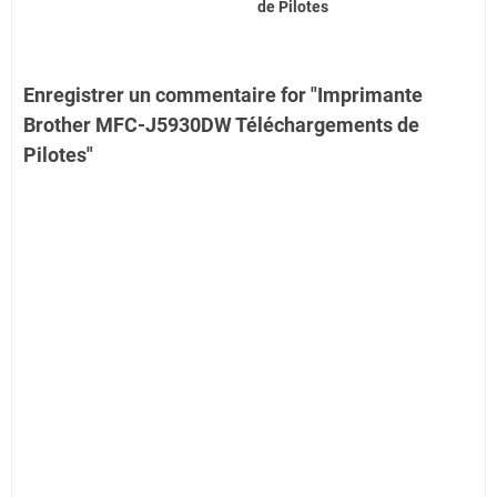
de Pilotes
Enregistrer un commentaire for "Imprimante
Brother MFC-J5930DW Téléchargements de
Pilotes"