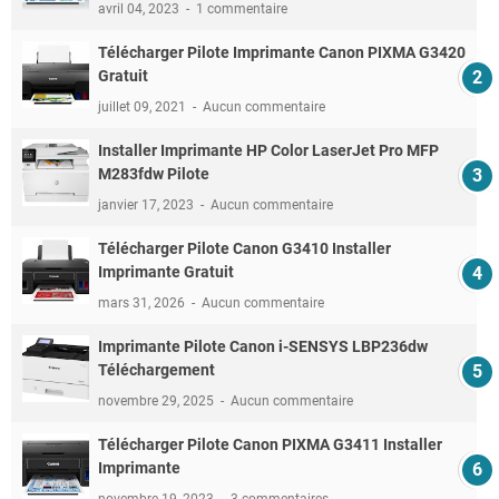
avril 04, 2023
1 commentaire
Télécharger Pilote Imprimante Canon PIXMA G3420
Gratuit
juillet 09, 2021
Aucun commentaire
Installer Imprimante HP Color LaserJet Pro MFP
M283fdw Pilote
janvier 17, 2023
Aucun commentaire
Télécharger Pilote Canon G3410 Installer
Imprimante Gratuit
mars 31, 2026
Aucun commentaire
Imprimante Pilote Canon i-SENSYS LBP236dw
Téléchargement
novembre 29, 2025
Aucun commentaire
Télécharger Pilote Canon PIXMA G3411 Installer
Imprimante