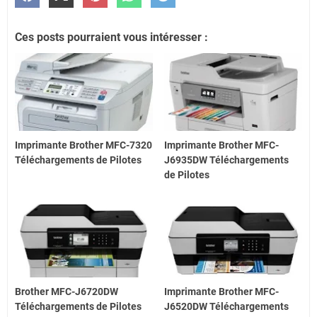
Ces posts pourraient vous intéresser :
Imprimante Brother MFC-7320
Imprimante Brother MFC-
Téléchargements de Pilotes
J6935DW Téléchargements
de Pilotes
Brother MFC-J6720DW
Imprimante Brother MFC-
Téléchargements de Pilotes
J6520DW Téléchargements