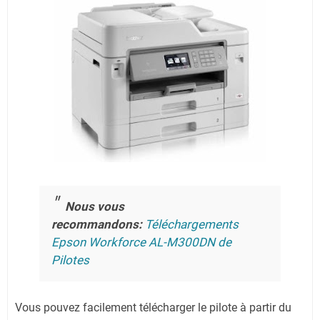
Nous vous
recommandons:
Téléchargements
Epson Workforce AL-M300DN de
Pilotes
Vous pouvez facilement télécharger le pilote à partir du