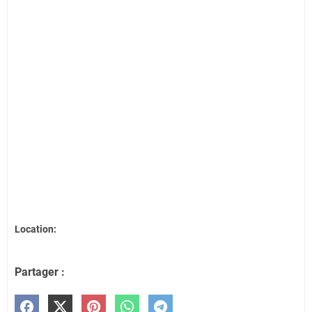
Location:
Partager :