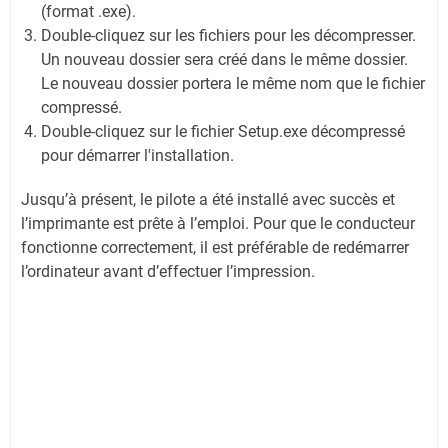
(format .exe).
Double-cliquez sur les fichiers pour les décompresser.
Un nouveau dossier sera créé dans le même dossier.
Le nouveau dossier portera le même nom que le fichier
compressé.
Double-cliquez sur le fichier Setup.exe décompressé
pour démarrer l'installation.
Jusqu’à présent, le pilote a été installé avec succès et
l’imprimante est prête à l’emploi. Pour que le conducteur
fonctionne correctement, il est préférable de redémarrer
l’ordinateur avant d’effectuer l’impression.