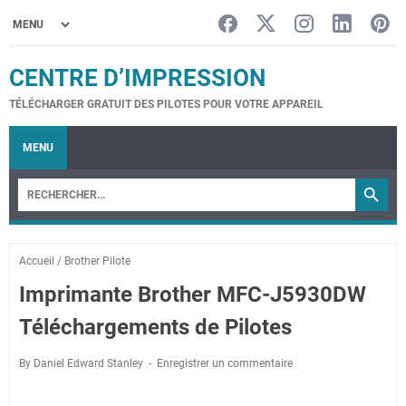
CENTRE D’IMPRESSION
TÉLÉCHARGER GRATUIT DES PILOTES POUR VOTRE APPAREIL
MENU
Accueil
/
Brother Pilote
Imprimante Brother MFC-J5930DW
Téléchargements de Pilotes
By Daniel Edward Stanley
Enregistrer un commentaire