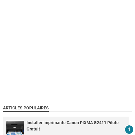
ARTICLES POPULAIRES
Installer Imprimante Canon PIXMA G2411 Pilote
Gratuit