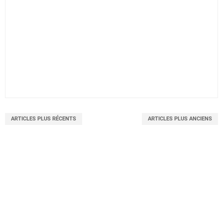
ARTICLES PLUS RÉCENTS
ARTICLES PLUS ANCIENS