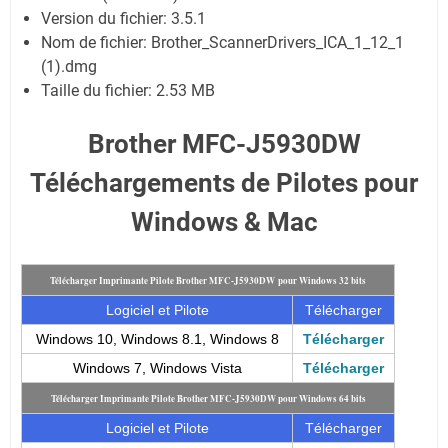
Version du fichier: 3.5.1
Nom de fichier:
Brother_ScannerDrivers_ICA_1_12_1
(1).dmg
Taille du fichier:
2.53 MB
Brother MFC-J5930DW
Téléchargements de Pilotes pour
Windows & Mac
Télécharger Imprimante Pilote Brother MFC-J5930DW pour Windows 32 bits
Logiciel et Pilote
Télécharger
Windows 10, Windows 8.1, Windows 8
Télécharger
Windows 7, Windows Vista
Télécharger
Télécharger Imprimante Pilote Brother MFC-J5930DW pour Windows 64 bits
Logiciel et Pilote
Télécharger