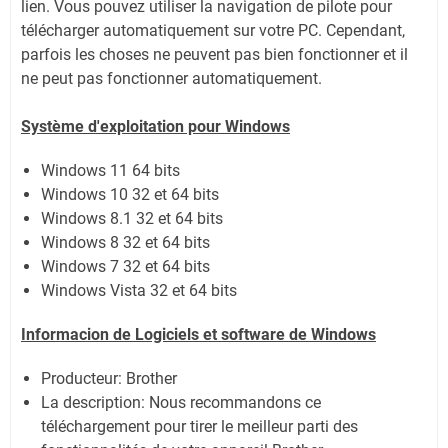
lien.
Vous pouvez utiliser la navigation de pilote pour
télécharger automatiquement sur votre PC.
Cependant,
parfois les choses ne peuvent pas bien fonctionner et il
ne peut pas fonctionner automatiquement.
Système
d'exploitation pour Windows
Windows 11 64 bits
Windows 10 32 et 64 bits
Windows 8.1 32 et 64 bits
Windows 8 32 et 64 bits
Windows 7 32 et 64 bits
Windows Vista 32 et 64 bits
Informacion de Logiciels et software de Windows
Producteur: Brother
La description: Nous recommandons ce
téléchargement pour tirer le meilleur parti des