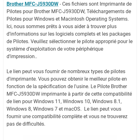
Brother MFC-J5930DW
-
Ces fichiers sont Imprimante de
Pilotes pour Brother MFC-J5930DW, Téléchargements de
Pilotes pour Windows et Macintosh Operating Systems.
Ici, nous sommes prêts à vous aider à trouver plus
d’informations sur les logiciels complets et les packages
de Pilotes. Veuillez sélectionner le pilote approprié pour le
système d’exploitation de votre périphérique
d’impression..
Le lien peut vous fournir de nombreux types de pilotes
d'imprimante. Vous pouvez obtenir le meilleur pilote en
fonction de la spécification de l'usine. Le Pilote Brother
MFC-J5930DW imprimante à partir de cette compatibilité
de lien pour Windows 11, Windows 10, Windows 8.1,
Windows 8, Windows 7 et macOS. Le lien peut vous
fournir une compatibilité complète et vous ne trouverez
pas de difficultés.