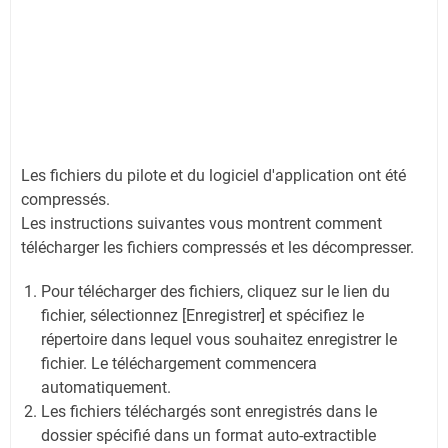
Les fichiers du pilote et du logiciel d'application ont été
compressés.
Les instructions suivantes vous montrent comment
télécharger les fichiers compressés et les décompresser.
Pour télécharger des fichiers, cliquez sur le lien du
fichier, sélectionnez [Enregistrer] et spécifiez le
répertoire dans lequel vous souhaitez enregistrer le
fichier. Le téléchargement commencera
automatiquement.
Les fichiers téléchargés sont enregistrés dans le
dossier spécifié dans un format auto-extractible