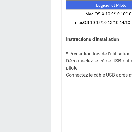
Logiciel et Pilote
Mac OS X 10.9/10.10/10
macOS 10.12/10.13/10.14/10.
Instructions d'installation
* Précaution lors de l'utilisati
Déconnectez le câble USB qui rel
pilote.
Connectez le câble USB après avoi