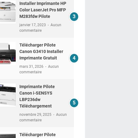
Installer Imprimante HP
Color LaserJet Pro MFP
M283fdw Pilote
janvier 17, 2023
Aucun
commentaire
Télécharger Pilote
Canon G3410 Installer
Imprimante Gratuit
mars 31, 2026
Aucun
commentaire
Imprimante Pilote
Canon i-SENSYS
LBP236dw
Téléchargement
novembre 29, 2025
Aucun
commentaire
Télécharger Pilote