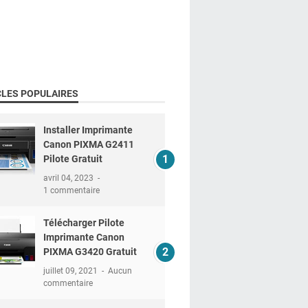
CLES POPULAIRES
Installer Imprimante
Canon PIXMA G2411
Pilote Gratuit
avril 04, 2023
1 commentaire
Télécharger Pilote
Imprimante Canon
PIXMA G3420 Gratuit
juillet 09, 2021
Aucun
commentaire