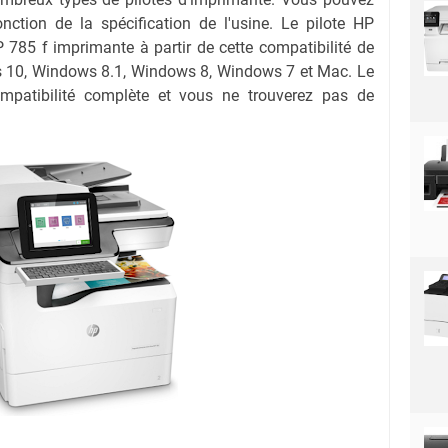
onction de la spécification de l'usine. Le pilote HP
785 f imprimante à partir de cette compatibilité de
 10, Windows 8.1, Windows 8, Windows 7 et Mac. Le
ompatibilité complète et vous ne trouverez pas de