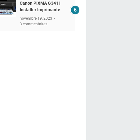
Canon PIXMA G3411
Installer Imprimante
novembre 19, 2023
3 commentaires