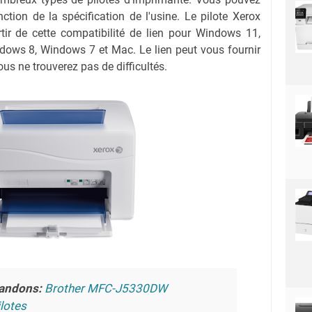
nction de la spécification de l'usine. Le pilote Xerox
ir de cette compatibilité de lien pour Windows 11,
ows 8, Windows 7 et Mac. Le lien peut vous fournir
us ne trouverez pas de difficultés.
andons:
Brother MFC-J5330DW
lotes