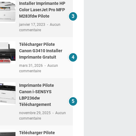
Installer Imprimante HP
Color LaserJet Pro MFP
M283fdw Pilote
janvier 17, 2023
Aucun
commentaire
Télécharger Pilote
Canon G3410 Installer
Imprimante Gratuit
mars 31, 2026
Aucun
commentaire
Imprimante Pilote
Canon i-SENSYS
LBP236dw
Téléchargement
novembre 29, 2025
Aucun
commentaire
Télécharger Pilote