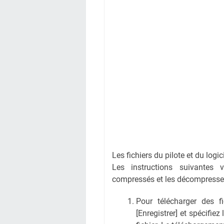
Les fichiers du pilote et du logi
Les instructions suivantes 
compressés et les décompresse
Pour télécharger des fic
[Enregistrer] et spécifiez