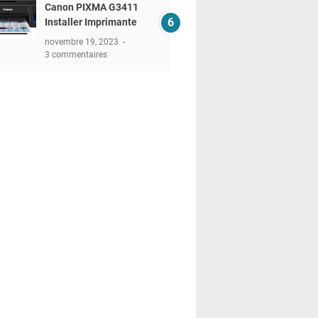
Canon PIXMA G3411
Installer Imprimante
novembre 19, 2023
3 commentaires