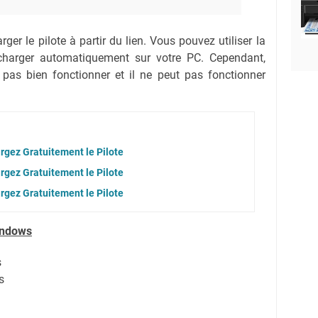
ger le pilote à partir du lien.
Vous pouvez utiliser la
lécharger automatiquement sur votre PC.
Cependant,
 pas bien fonctionner et il ne peut pas fonctionner
rgez Gratuitement le Pilote
rgez Gratuitement le Pilote
rgez Gratuitement le Pilote
indows
s
s