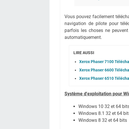
Vous pouvez facilement téléchar
navigation de pilote pour té
parfois les choses ne peuvent
automatiquement.
LIRE AUSSI
Xerox Phaser 7100 Télécha
Xerox Phaser 6600 Télécha
Xerox Phaser 6510 Télécha
Système
d'exploitation pour W
Windows 10 32 et 64 bit
Windows 8.1 32 et 64 bit
Windows 8 32 et 64 bits