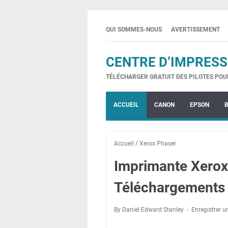
QUI SOMMES-NOUS
AVERTISSEMENT
CENTRE D’IMPRESS
TÉLÉCHARGER GRATUIT DES PILOTES POU
ACCUEIL
CANON
EPSON
Accueil
/
Xerox Phaser
Imprimante Xerox
Téléchargements 
By Daniel Edward Stanley
Enregistrer 