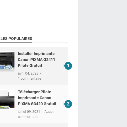
CLES POPULAIRES
Installer Imprimante
Canon PIXMA G2411
Pilote Gratuit
avril 04, 2023
1 commentaire
Télécharger Pilote
Imprimante Canon
PIXMA G3420 Gratuit
juillet 09, 2021
Aucun
commentaire