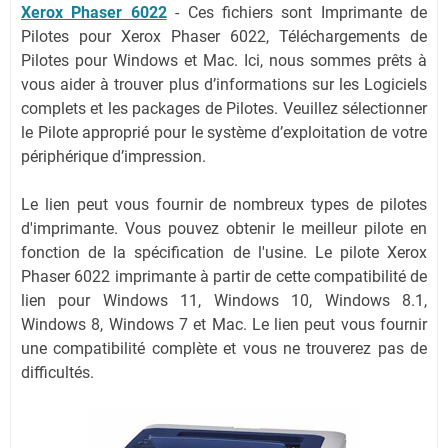
Xerox Phaser 6022
-
Ces fichiers sont Imprimante de
Pilotes pour Xerox Phaser 6022, Téléchargements de
Pilotes pour Windows et Mac. Ici, nous sommes prêts à
vous aider à trouver plus d’informations sur les Logiciels
complets et les packages de Pilotes. Veuillez sélectionner
le Pilote approprié pour le système d’exploitation de votre
périphérique d’impression.
Le lien peut vous fournir de nombreux types de pilotes
d'imprimante. Vous pouvez obtenir le meilleur pilote en
fonction de la spécification de l'usine. Le pilote Xerox
Phaser 6022 imprimante à partir de cette compatibilité de
lien pour Windows 11, Windows 10, Windows 8.1,
Windows 8, Windows 7 et Mac. Le lien peut vous fournir
une compatibilité complète et vous ne trouverez pas de
difficultés.