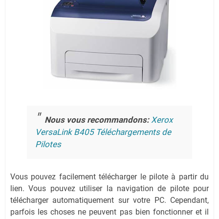
Nous vous recommandons:
Xerox
VersaLink B405 Téléchargements de
Pilotes
Vous pouvez facilement télécharger le pilote à partir du
lien.
Vous pouvez utiliser la navigation de pilote pour
télécharger automatiquement sur votre PC.
Cependant,
parfois les choses ne peuvent pas bien fonctionner et il