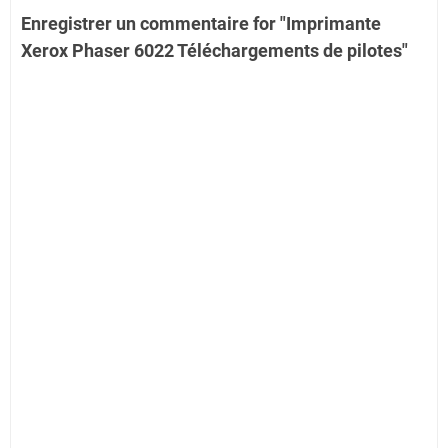
Enregistrer un commentaire for "Imprimante
Xerox Phaser 6022 Téléchargements de pilotes"