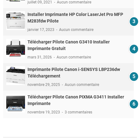
juillet 09, 2021
Aucun commentaire
Installer Imprimante HP Color LaserJet Pro MFP
M283fdw Pilote
janvier 17, 2023
Aucun commentaire
Télécharger Pilote Canon G3410 Installer
Imprimante Gratuit
mars 31, 2026
Aucun commentaire
Imprimante Pilote Canon i-SENSYS LBP236dw
Téléchargement
novembre 29, 2025
Aucun commentaire
Télécharger Pilote Canon PIXMA G3411 Installer
Imprimante
novembre 19, 2023
3 commentaires