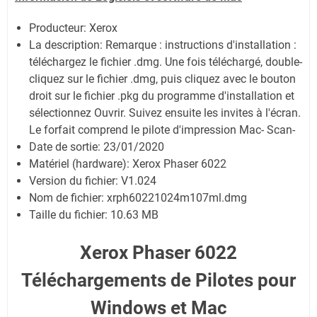
Producteur: Xerox
La description:
Remarque : instructions d'installation :
téléchargez le fichier .dmg. Une fois téléchargé, double-
cliquez sur le fichier .dmg, puis cliquez avec le bouton
droit sur le fichier .pkg du programme d'installation et
sélectionnez Ouvrir. Suivez ensuite les invites à l'écran.
Le forfait comprend le pilote d'impression Mac- Scan-
Date de sortie:
23/01/2020
Matériel (hardware): Xerox Phaser 6022
Version du fichier: V1.024
Nom de fichier:
xrph60221024m107ml.dmg
Taille du fichier:
10.63 MB
Xerox Phaser 6022
Téléchargements de Pilotes pour
Windows et Mac