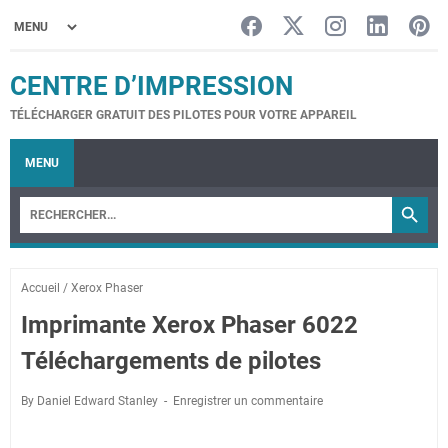
CENTRE D’IMPRESSION
TÉLÉCHARGER GRATUIT DES PILOTES POUR VOTRE APPAREIL
MENU
Accueil
/
Xerox Phaser
Imprimante Xerox Phaser 6022
Téléchargements de pilotes
By Daniel Edward Stanley
Enregistrer un commentaire