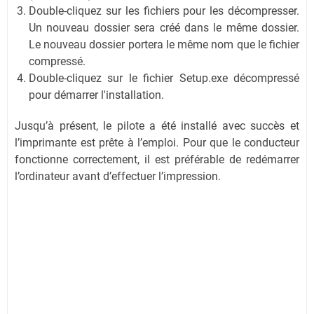
Double-cliquez sur les fichiers pour les décompresser.
Un nouveau dossier sera créé dans le même dossier.
Le nouveau dossier portera le même nom que le fichier
compressé.
Double-cliquez sur le fichier Setup.exe décompressé
pour démarrer l'installation.
Jusqu’à présent, le pilote a été installé avec succès et
l’imprimante est prête à l’emploi. Pour que le conducteur
fonctionne correctement, il est préférable de redémarrer
l’ordinateur avant d’effectuer l’impression.