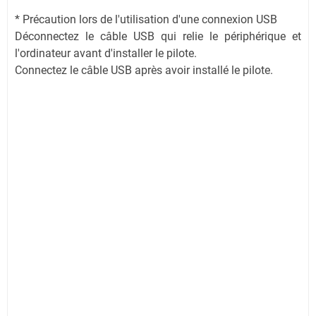
* Précaution lors de l'utilisation d'une connexion USB
Déconnectez le câble USB qui relie le périphérique et
l'ordinateur avant d'installer le pilote.
Connectez le câble USB après avoir installé le pilote.