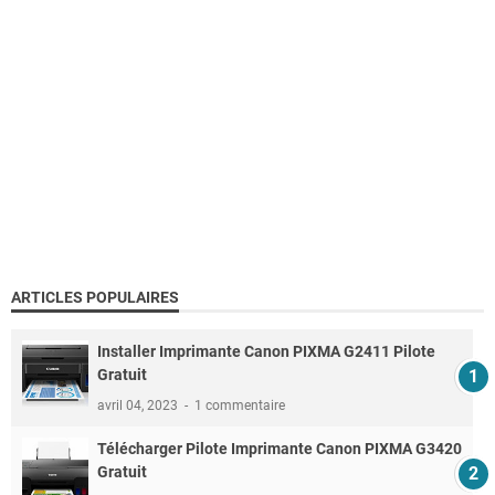
ARTICLES POPULAIRES
Installer Imprimante Canon PIXMA G2411 Pilote
Gratuit
avril 04, 2023
1 commentaire
Télécharger Pilote Imprimante Canon PIXMA G3420
Gratuit