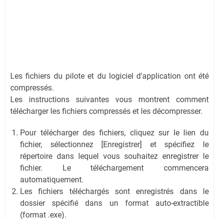
Les fichiers du pilote et du logiciel d'application ont été
compressés.
Les instructions suivantes vous montrent comment
télécharger les fichiers compressés et les décompresser.
Pour télécharger des fichiers, cliquez sur le lien du
fichier, sélectionnez [Enregistrer] et spécifiez le
répertoire dans lequel vous souhaitez enregistrer le
fichier. Le téléchargement commencera
automatiquement.
Les fichiers téléchargés sont enregistrés dans le
dossier spécifié dans un format auto-extractible
(format .exe).