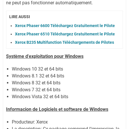
ne peut pas fonctionner automatiquement.
LIRE AUSSI
Xerox Phaser 6600 Téléchargez Gratuitement le Pilote
Xerox Phaser 6510 Téléchargez Gratuitement le Pilote
Xerox B235 Multifunction Téléchargements de Pilotes
Système
d'exploitation pour Windows
Windows 10 32 et 64 bits
Windows 8.1 32 et 64 bits
Windows 8 32 et 64 bits
Windows 7 32 et 64 bits
Windows Vista 32 et 64 bits
Informacion de Logiciels et software de Windows
Producteur: Xerox
La description:
Ce package comprend l'impression, la