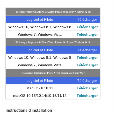
Télécharger Imprimante Pilote Xerox Phaser 6022 pour Windows 32 bit
Logiciel et Pilote
Télécharger
Windows 10, Windows 8.1, Windows 8
Télécharger
Windows 7, Windows Vista
Télécharger
Télécharger Imprimante Pilote Xerox Phaser 6022 pour Windows 64 bit
Logiciel et Pilote
Télécharger
Windows 10, Windows 8.1, Windows 8
Télécharger
Windows 7, Windows Vista
Télécharger
Télécharger Imprimante Pilote Xerox Phaser 6022 pour Mac
Logiciel et Pilote
Télécharger
Mac OS X 10.12
Télécharger
macOS 10.13/10.14/10.15/11/12
Télécharger
Instructions d'installation