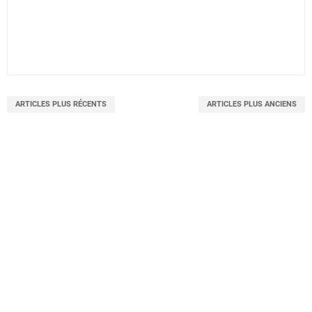
ARTICLES PLUS RÉCENTS
ARTICLES PLUS ANCIENS