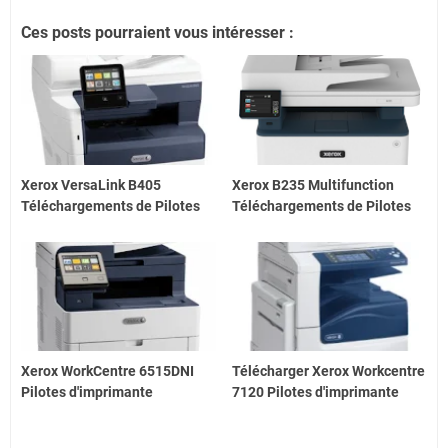
Ces posts pourraient vous intéresser :
Xerox VersaLink B405
Xerox B235 Multifunction
Téléchargements de Pilotes
Téléchargements de Pilotes
Xerox WorkCentre 6515DNI
Télécharger Xerox Workcentre
Pilotes d'imprimante
7120 Pilotes d'imprimante