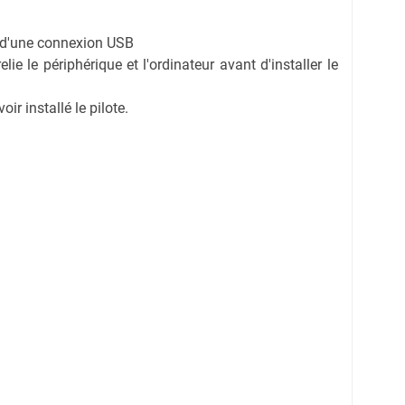
on d'une connexion USB
ie le périphérique et l'ordinateur avant d'installer le
r installé le pilote.