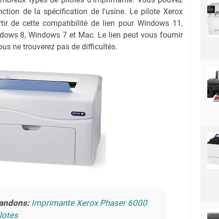
nction de la spécification de l'usine. Le pilote Xerox
ir de cette compatibilité de lien pour Windows 11,
ows 8, Windows 7 et Mac. Le lien peut vous fournir
us ne trouverez pas de difficultés.
andons:
Imprimante Xerox Phaser 6000
lotes