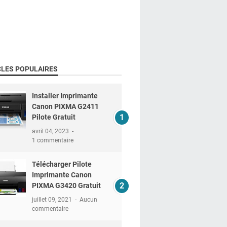
CLES POPULAIRES
Installer Imprimante
Canon PIXMA G2411
Pilote Gratuit
avril 04, 2023
1 commentaire
Télécharger Pilote
Imprimante Canon
PIXMA G3420 Gratuit
juillet 09, 2021
Aucun
commentaire