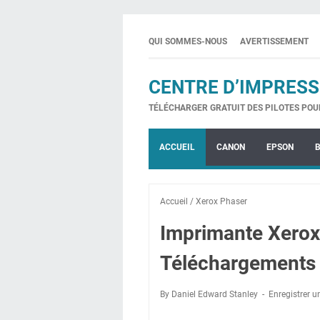
QUI SOMMES-NOUS
AVERTISSEMENT
CENTRE D’IMPRESS
TÉLÉCHARGER GRATUIT DES PILOTES POU
ACCUEIL
CANON
EPSON
Accueil
/
Xerox Phaser
Imprimante Xerox
Téléchargements 
By Daniel Edward Stanley
Enregistrer 