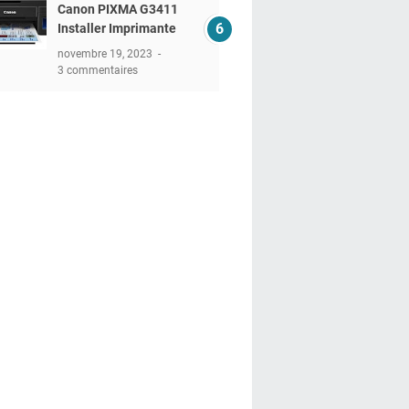
Canon PIXMA G3411
Installer Imprimante
novembre 19, 2023
3 commentaires