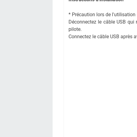
* Précaution lors de l'utilisati
Déconnectez le câble USB qui rel
pilote.
Connectez le câble USB après avoi