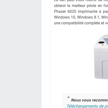
obtenir le meilleur pilote en fo
Phaser 6020 imprimante à part
Windows 10, Windows 8.1, Wind
une compatibilité complète et vo
Nous vous recomm
Téléchargements de pi