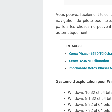
Vous pouvez facilement téléchar
navigation de pilote pour té
parfois les choses ne peuvent
automatiquement.
LIRE AUSSI
Xerox Phaser 6510 Télécha
Xerox B235 Multifunction 
Imprimante Xerox Phaser 6
Système
d'exploitation pour W
Windows 10 32 et 64 bit
Windows 8.1 32 et 64 bit
Windows 8 32 et 64 bits
Windows 7 32 et 64 bits