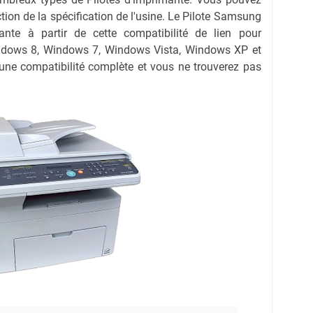
nction de la spécification de l'usine. Le Pilote Samsung
te à partir de cette compatibilité de lien pour
dows 8, Windows 7, Windows Vista, Windows XP et
 une compatibilité complète et vous ne trouverez pas