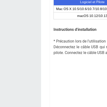
Logiciel et Pilote
Mac OS X 10.5/10.6/10.7/10.8/10
macOS 10.12/10.1
Instructions d'installation
* Précaution lors de l'utilisati
Déconnectez le câble USB qui rel
pilote. Connectez le câble USB ap