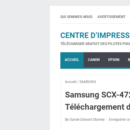
QUI SOMMES-NOUS
AVERTISSEMENT
CENTRE D’IMPRESS
TÉLÉCHARGER GRATUIT DES PILOTES POU
ACCUEIL
CANON
EPSON
Accueil
/
SAMSUNG
Samsung SCX-47
Téléchargement d
By Daniel Edward Stanley
Enregistrer 