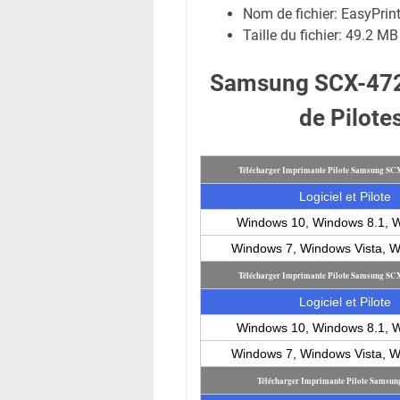
Nom de fichier:
EasyPrin
Taille du fichier:
49.2 MB
Samsung SCX-472
de Pilote
Télécharger Imprimante Pilote Samsung SC
Logiciel et Pilote
Windows 10, Windows 8.1, 
Windows 7, Windows Vista, 
Télécharger Imprimante Pilote Samsung SC
Logiciel et Pilote
Windows 10, Windows 8.1, 
Windows 7, Windows Vista, 
Télécharger Imprimante Pilote Sams