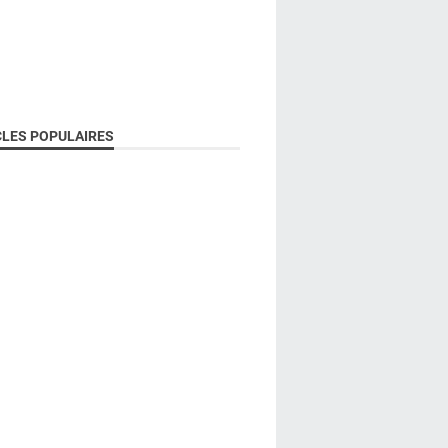
CLES POPULAIRES