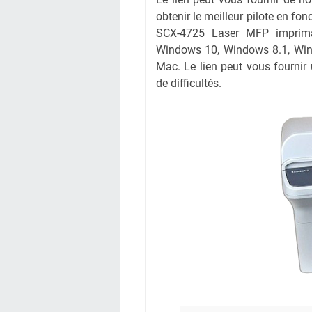
obtenir le meilleur pilote en fo
SCX-4725 Laser MFP impriman
Windows 10, Windows 8.1, Win
Mac. Le lien peut vous fournir
de difficultés.