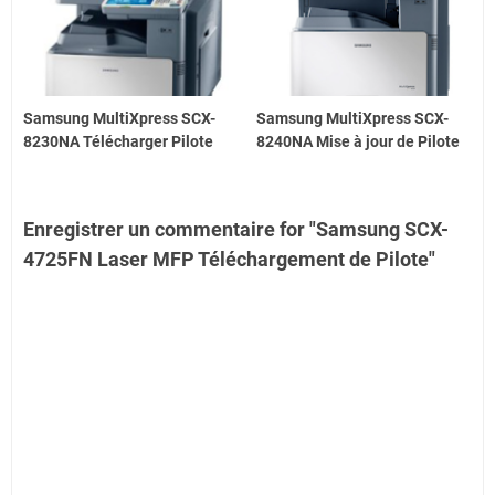
Samsung MultiXpress SCX-
Samsung MultiXpress SCX-
8230NA Télécharger Pilote
8240NA Mise à jour de Pilote
Enregistrer un commentaire for "Samsung SCX-
4725FN Laser MFP Téléchargement de Pilote"