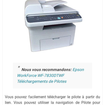
Nous vous recommandons:
Epson
WorkForce WF-7830DTWF
Téléchargements de Pilotes
Vous pouvez facilement télécharger le pilote à partir du
lien.
Vous pouvez utiliser la navigation de Pilote pour