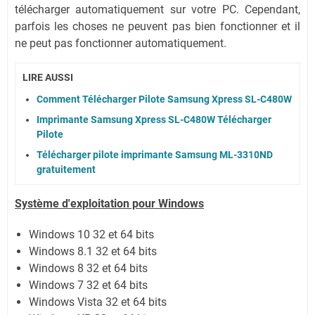
télécharger automatiquement sur votre PC.
Cependant,
parfois les choses ne peuvent pas bien fonctionner et il
ne peut pas fonctionner automatiquement.
LIRE AUSSI
Comment Télécharger Pilote Samsung Xpress SL-C480W
Imprimante Samsung Xpress SL-C480W Télécharger
Pilote
Télécharger pilote imprimante Samsung ML-3310ND
gratuitement
Système
d'exploitation pour Windows
Windows 10 32 et 64 bits
Windows 8.1 32 et 64 bits
Windows 8 32 et 64 bits
Windows 7 32 et 64 bits
Windows Vista 32 et 64 bits