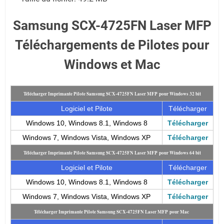
Samsung SCX-4725FN Laser MFP
Téléchargements de Pilotes pour
Windows et Mac
Télécharger Imprimante Pilote Samsung SCX-4725FN Laser MFP pour Windows 32 bit
Logiciel et Pilote
Télécharger
Windows 10, Windows 8.1, Windows 8
Télécharger
Windows 7, Windows Vista, Windows XP
Télécharger
Télécharger Imprimante Pilote Samsung SCX-4725FN Laser MFP pour Windows 64 bit
Logiciel et Pilote
Télécharger
Windows 10, Windows 8.1, Windows 8
Télécharger
Windows 7, Windows Vista, Windows XP
Télécharger
Télécharger Imprimante Pilote Samsung SCX-4725FN Laser MFP pour Mac