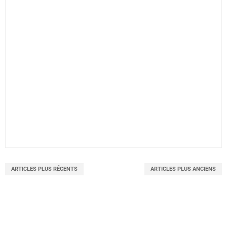
ARTICLES PLUS RÉCENTS
ARTICLES PLUS ANCIENS