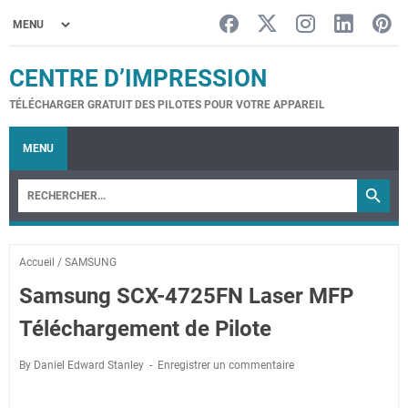
CENTRE D’IMPRESSION
TÉLÉCHARGER GRATUIT DES PILOTES POUR VOTRE APPAREIL
MENU
Accueil
/
SAMSUNG
Samsung SCX-4725FN Laser MFP
Téléchargement de Pilote
By Daniel Edward Stanley
Enregistrer un commentaire