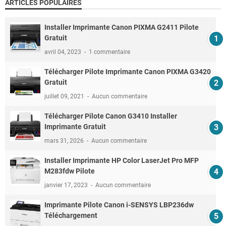
ARTICLES POPULAIRES
Installer Imprimante Canon PIXMA G2411 Pilote
Gratuit
avril 04, 2023
1 commentaire
Télécharger Pilote Imprimante Canon PIXMA G3420
Gratuit
juillet 09, 2021
Aucun commentaire
Télécharger Pilote Canon G3410 Installer
Imprimante Gratuit
mars 31, 2026
Aucun commentaire
Installer Imprimante HP Color LaserJet Pro MFP
M283fdw Pilote
janvier 17, 2023
Aucun commentaire
Imprimante Pilote Canon i-SENSYS LBP236dw
Téléchargement