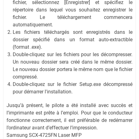
fichier, sélectionnez [Enregistrer] et spécifiez le
répertoire dans lequel vous souhaitez enregistrer le
fichier. Le téléchargement commencera
automatiquement.
Les fichiers téléchargés sont enregistrés dans le
dossier spécifié dans un format auto-extractible
(format .exe).
Double-cliquez sur les fichiers pour les décompresser.
Un nouveau dossier sera créé dans le même dossier.
Le nouveau dossier portera le même nom que le fichier
compressé.
Double-cliquez sur le fichier Setup.exe décompressé
pour démarrer l'installation.
Jusqu’à présent, le pilote a été installé avec succès et
l’imprimante est prête à l’emploi. Pour que le conducteur
fonctionne correctement, il est préférable de redémarrer
l’ordinateur avant d’effectuer l’impression.
Samsung SCX-4725FN Laser MFP