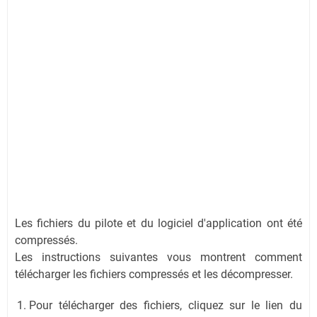
Les fichiers du pilote et du logiciel d'application ont été
compressés.
Les instructions suivantes vous montrent comment
télécharger les fichiers compressés et les décompresser.
Pour télécharger des fichiers, cliquez sur le lien du