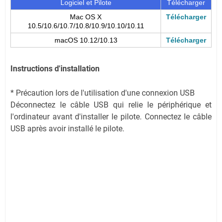
Logiciel et Pilote
Télécharger
Mac OS X
Télécharger
10.5/10.6/10.7/10.8/10.9/10.10/10.11
macOS 10.12/10.13
Télécharger
Instructions d'installation
* Précaution lors de l'utilisation d'une connexion USB
Déconnectez le câble USB qui relie le périphérique et
l'ordinateur avant d'installer le pilote. Connectez le câble
USB après avoir installé le pilote.