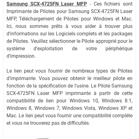
Samsung SCX-4725FN Laser MFP
-
Ces fichiers sont
Imprimante de Pilotes pour Samsung SCX-4725FN Laser
MFP, Téléchargement de Pilotes pour Windows et Mac.
Ici, nous sommes prêts à vous aider à trouver plus
d’informations sur les Logiciels complets et les packages
de Pilotes. Veuillez sélectionner le Pilote approprié pour le
système d’exploitation de votre périphérique
d’impression.
Le lien peut vous fournir de nombreux types de Pilotes
d'imprimante. Vous pouvez obtenir le meilleur pilote en
fonction de la spécification de l'usine. Le Pilote Samsung
SCX-4725FN Laser MFP imprimante à partir de cette
compatibilité de lien pour Windows 10, Windows 8.1,
Windows 8, Windows 7, Windows Vista, Windows XP et
Mac. Le lien peut vous fournir une compatibilité complète
et vous ne trouverez pas de difficultés.