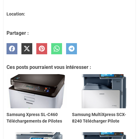
Location:
Partager :
Ces posts pourraient vous intéresser :
Samsung Xpress SL-C460
Samsung MultiXpress SCX-
Téléchargements de Pilotes
8240 Télécharger Pilote