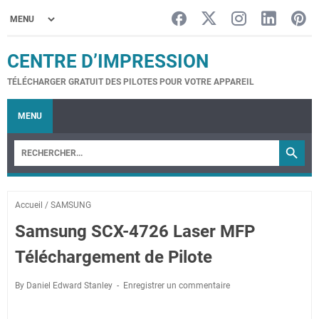
CENTRE D’IMPRESSION
TÉLÉCHARGER GRATUIT DES PILOTES POUR VOTRE APPAREIL
MENU
Accueil
/
SAMSUNG
Samsung SCX-4726 Laser MFP
Téléchargement de Pilote
By Daniel Edward Stanley
Enregistrer un commentaire