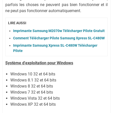
parfois les choses ne peuvent pas bien fonctionner et il
ne peut pas fonctionner automatiquement.
LIRE AUSSI
Imprimante Samsung M2070w Télécharger Pilote Gratuit
Comment Télécharger Pilote Samsung Xpress SL-C480W
Imprimante Samsung Xpress SL-C480W Télécharger
Pilote
Système
d'exploitation pour Windows
Windows 10 32 et 64 bits
Windows 8.1 32 et 64 bits
Windows 8 32 et 64 bits
Windows 7 32 et 64 bits
Windows Vista 32 et 64 bits
Windows XP 32 et 64 bits