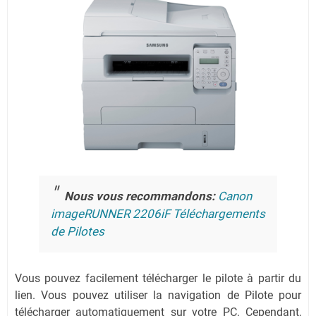
Nous vous recommandons:
Canon
imageRUNNER 2206iF Téléchargements
de Pilotes
Vous pouvez facilement télécharger le pilote à partir du
lien.
Vous pouvez utiliser la navigation de Pilote pour
télécharger automatiquement sur votre PC.
Cependant,