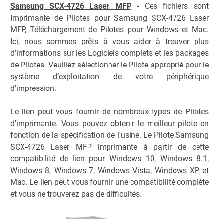
Samsung SCX-4726 Laser MFP
-
Ces fichiers sont
Imprimante de Pilotes pour Samsung SCX-4726 Laser
MFP, Téléchargement de Pilotes pour Windows et Mac.
Ici, nous sommes prêts à vous aider à trouver plus
d’informations sur les Logiciels complets et les packages
de Pilotes. Veuillez sélectionner le Pilote approprié pour le
système d’exploitation de votre périphérique
d’impression.
Le lien peut vous fournir de nombreux types de Pilotes
d'imprimante. Vous pouvez obtenir le meilleur pilote en
fonction de la spécification de l'usine. Le Pilote Samsung
SCX-4726 Laser MFP imprimante à partir de cette
compatibilité de lien pour Windows 10, Windows 8.1,
Windows 8, Windows 7, Windows Vista, Windows XP et
Mac. Le lien peut vous fournir une compatibilité complète
et vous ne trouverez pas de difficultés.