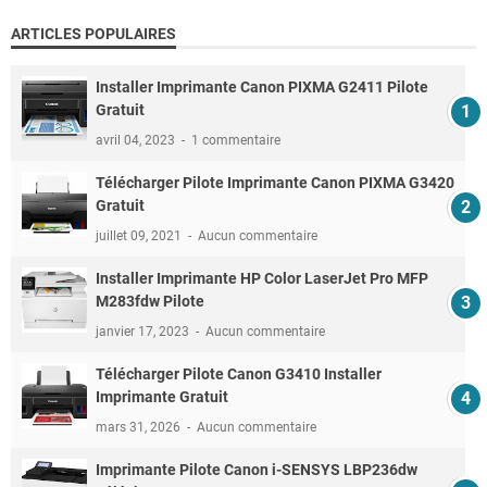
ARTICLES POPULAIRES
Installer Imprimante Canon PIXMA G2411 Pilote
Gratuit
avril 04, 2023
1 commentaire
Télécharger Pilote Imprimante Canon PIXMA G3420
Gratuit
juillet 09, 2021
Aucun commentaire
Installer Imprimante HP Color LaserJet Pro MFP
M283fdw Pilote
janvier 17, 2023
Aucun commentaire
Télécharger Pilote Canon G3410 Installer
Imprimante Gratuit
mars 31, 2026
Aucun commentaire
Imprimante Pilote Canon i-SENSYS LBP236dw