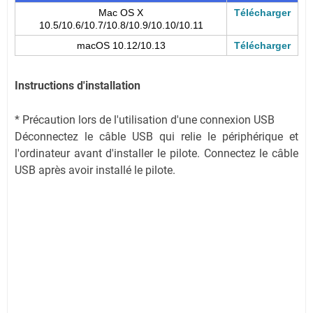
Mac OS X
Télécharger
10.5/10.6/10.7/10.8/10.9/10.10/10.11
macOS 10.12/10.13
Télécharger
Instructions d'installation
* Précaution lors de l'utilisation d'une connexion USB
Déconnectez le câble USB qui relie le périphérique et
l'ordinateur avant d'installer le pilote. Connectez le câble
USB après avoir installé le pilote.