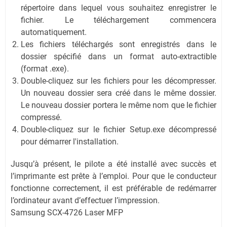
répertoire dans lequel vous souhaitez enregistrer le
fichier. Le téléchargement commencera
automatiquement.
Les fichiers téléchargés sont enregistrés dans le
dossier spécifié dans un format auto-extractible
(format .exe).
Double-cliquez sur les fichiers pour les décompresser.
Un nouveau dossier sera créé dans le même dossier.
Le nouveau dossier portera le même nom que le fichier
compressé.
Double-cliquez sur le fichier Setup.exe décompressé
pour démarrer l'installation.
Jusqu’à présent, le pilote a été installé avec succès et
l’imprimante est prête à l’emploi. Pour que le conducteur
fonctionne correctement, il est préférable de redémarrer
l’ordinateur avant d’effectuer l’impression.
Samsung SCX-4726 Laser MFP