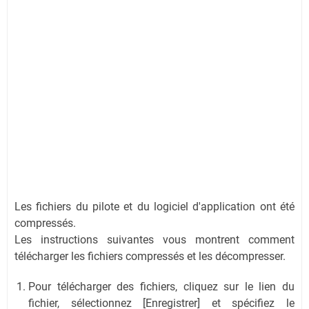
Les fichiers du pilote et du logiciel d'application ont été
compressés.
Les instructions suivantes vous montrent comment
télécharger les fichiers compressés et les décompresser.
Pour télécharger des fichiers, cliquez sur le lien du
fichier, sélectionnez [Enregistrer] et spécifiez le