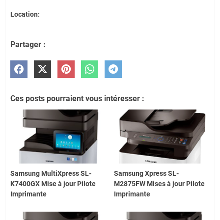
Location:
Partager :
Ces posts pourraient vous intéresser :
Samsung MultiXpress SL-
Samsung Xpress SL-
K7400GX Mise à jour Pilote
M2875FW Mises à jour Pilote
Imprimante
Imprimante