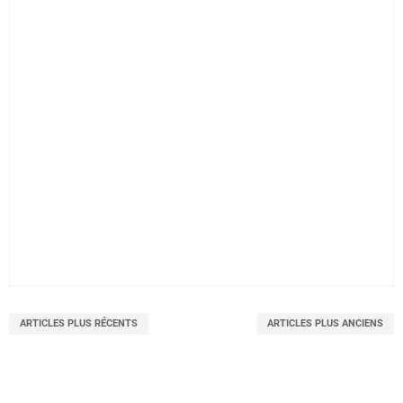
ARTICLES PLUS RÉCENTS
ARTICLES PLUS ANCIENS