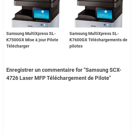
Samsung MultiXpress SL-
Samsung MultiXpress SL-
K7500GX Mise à jour Pilote
K7600GX Téléchargements de
Télécharger
pilotes
Enregistrer un commentaire for "Samsung SCX-
4726 Laser MFP Téléchargement de Pilote"