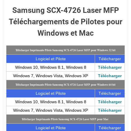
Samsung SCX-4726 Laser MFP
Téléchargements de Pilotes pour
Windows et Mac
Télécharger Imprimante Pilote Samsung SCX-4726 Laser MFP pour Windows 32 bit
Logiciel et Pilote
Télécharger
Windows 10, Windows 8.1, Windows 8
Télécharger
Windows 7, Windows Vista, Windows XP
Télécharger
Télécharger Imprimante Pilote Samsung SCX-4726 Laser MFP pour Windows 64 bit
Logiciel et Pilote
Télécharger
Windows 10, Windows 8.1, Windows 8
Télécharger
Windows 7, Windows Vista, Windows XP
Télécharger
Télécharger Imprimante Pilote Samsung SCX-4726 Laser MFP pour Mac
Logiciel et Pilote
Télécharger