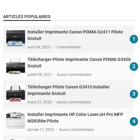
ARTICLES POPULAIRES
Installer Imprimante Canon PIXMA G2411 Pilote
Gratuit
avril 04, 2023
1 commentaire
Télécharger Pilote Imprimante Canon PIXMA G3420
Gratuit
juillet 09, 2021
Aucun commentaire
Télécharger Pilote Canon G3410 Installer
Imprimante Gratuit
mars 31, 2026
Aucun commentaire
Installer Imprimante HP Color LaserJet Pro MFP
M283fdw Pilote
janvier 17, 2023
Aucun commentaire