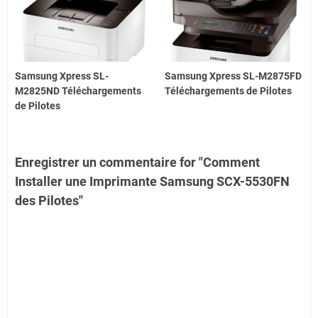
Samsung Xpress SL-
Samsung Xpress SL-M2875FD
M2825ND Téléchargements
Téléchargements de Pilotes
de Pilotes
Enregistrer un commentaire for "Comment
Installer une Imprimante Samsung SCX-5530FN
des Pilotes"