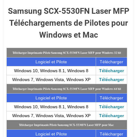
Samsung SCX-5530FN Laser MFP
Téléchargements de Pilotes pour
Windows et Mac
Télécharger Imprimante Pilote Samsung SCX-5530FN Laser MFP pour Windows 32 bit
Logiciel et Pilote
Télécharger
Windows 10, Windows 8.1, Windows 8
Télécharger
Windows 7, Windows Vista, Windows XP
Télécharger
Télécharger Imprimante Pilote Samsung SCX-5530FN Laser MFP pour Windows 64 bit
Logiciel et Pilote
Télécharger
Windows 10, Windows 8.1, Windows 8
Télécharger
Windows 7, Windows Vista, Windows XP
Télécharger
Télécharger Imprimante Pilote Samsung SCX-5530FN Laser MFP pour Mac
Logiciel et Pilote
Télécharger