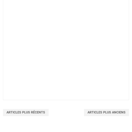
ARTICLES PLUS RÉCENTS
ARTICLES PLUS ANCIENS