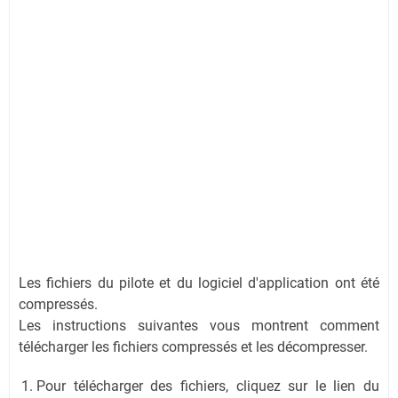
Les fichiers du pilote et du logiciel d'application ont été
compressés.
Les instructions suivantes vous montrent comment
télécharger les fichiers compressés et les décompresser.
Pour télécharger des fichiers, cliquez sur le lien du