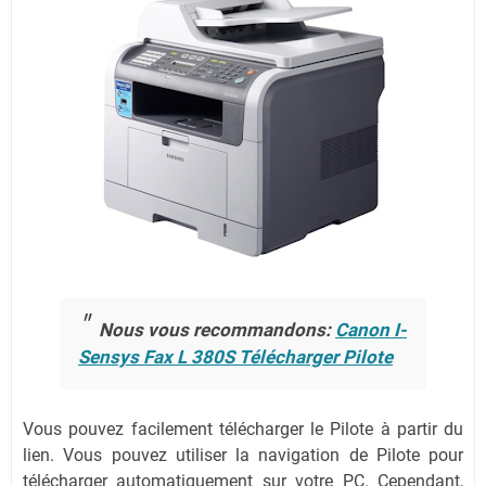
Nous vous recommandons:
Canon I-
Sensys Fax L 380S Télécharger Pilote
Vous pouvez facilement télécharger le Pilote à partir du
lien.
Vous pouvez utiliser la navigation de Pilote pour
télécharger automatiquement sur votre PC.
Cependant,