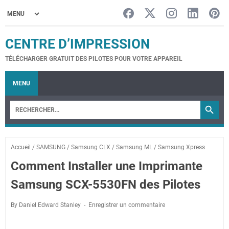
CENTRE D’IMPRESSION
TÉLÉCHARGER GRATUIT DES PILOTES POUR VOTRE APPAREIL
MENU
Accueil
/
SAMSUNG
/
Samsung CLX
/
Samsung ML
/
Samsung Xpress
Comment Installer une Imprimante
Samsung SCX-5530FN des Pilotes
By Daniel Edward Stanley
Enregistrer un commentaire