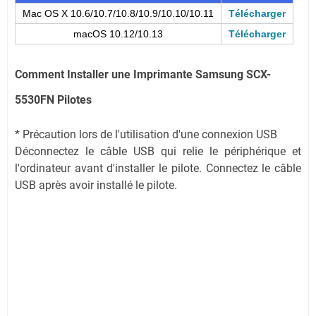
Mac OS X 10.6/10.7/10.8/10.9/10.10/10.11
Télécharger
macOS 10.12/10.13
Télécharger
Comment Installer une Imprimante Samsung SCX-
5530FN Pilotes
* Précaution lors de l'utilisation d'une connexion USB
Déconnectez le câble USB qui relie le périphérique et
l'ordinateur avant d'installer le pilote. Connectez le câble
USB après avoir installé le pilote.