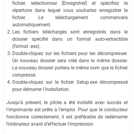
fichier, sélectionnez [Enregistrer] et spécifiez le
répertoire dans lequel vous souhaitez enregistrer le
fichier. Le téléchargement commencera
automatiquement.
Les fichiers téléchargés sont enregistrés dans le
dossier spécifié dans un format auto-extractible
(format .exe).
Double-cliquez sur les fichiers pour les décompresser.
Un nouveau dossier sera créé dans le même dossier.
Le nouveau dossier portera le même nom que le fichier
compressé.
Double-cliquez sur le fichier Setup.exe décompressé
pour démarrer l'installation.
Jusqu’à présent, le pilote a été installé avec succès et
l’imprimante est prête à l’emploi. Pour que le conducteur
fonctionne correctement, il est préférable de redémarrer
l’ordinateur avant d’effectuer l’impression.