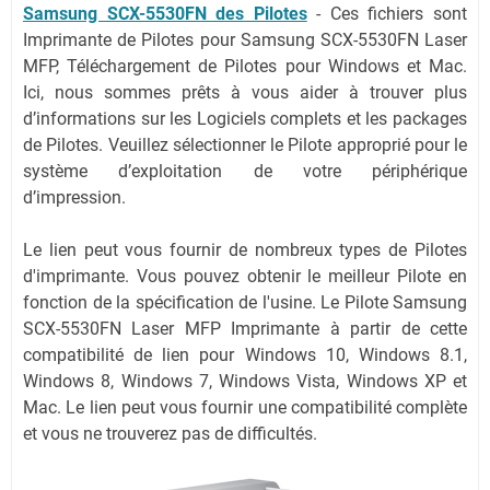
Samsung SCX-5530FN des Pilotes
-
Ces fichiers sont
Imprimante de Pilotes pour Samsung SCX-5530FN Laser
MFP, Téléchargement de Pilotes pour Windows et Mac.
Ici, nous sommes prêts à vous aider à trouver plus
d’informations sur les Logiciels complets et les packages
de Pilotes. Veuillez sélectionner le Pilote approprié pour le
système d’exploitation de votre périphérique
d’impression.
Le lien peut vous fournir de nombreux types de Pilotes
d'imprimante. Vous pouvez obtenir le meilleur Pilote en
fonction de la spécification de l'usine. Le Pilote Samsung
SCX-5530FN Laser MFP Imprimante à partir de cette
compatibilité de lien pour Windows 10, Windows 8.1,
Windows 8, Windows 7, Windows Vista, Windows XP et
Mac. Le lien peut vous fournir une compatibilité complète
et vous ne trouverez pas de difficultés.