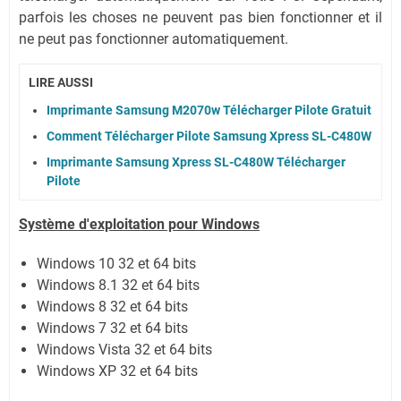
parfois les choses ne peuvent pas bien fonctionner et il
ne peut pas fonctionner automatiquement.
LIRE AUSSI
Imprimante Samsung M2070w Télécharger Pilote Gratuit
Comment Télécharger Pilote Samsung Xpress SL-C480W
Imprimante Samsung Xpress SL-C480W Télécharger
Pilote
Système
d'exploitation pour Windows
Windows 10 32 et 64 bits
Windows 8.1 32 et 64 bits
Windows 8 32 et 64 bits
Windows 7 32 et 64 bits
Windows Vista 32 et 64 bits
Windows XP 32 et 64 bits