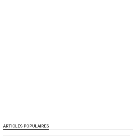
ARTICLES POPULAIRES