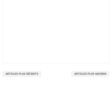
ARTICLES PLUS RÉCENTS
ARTICLES PLUS ANCIENS