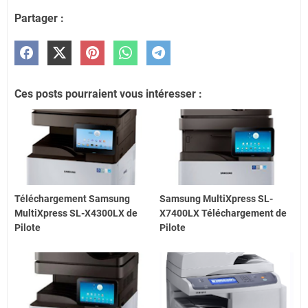
Partager :
Ces posts pourraient vous intéresser :
Téléchargement Samsung
Samsung MultiXpress SL-
MultiXpress SL-X4300LX de
X7400LX Téléchargement de
Pilote
Pilote