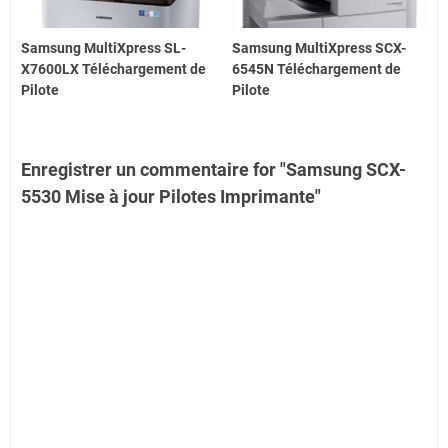
Samsung MultiXpress SL-
Samsung MultiXpress SCX-
X7600LX Téléchargement de
6545N Téléchargement de
Pilote
Pilote
Enregistrer un commentaire for "Samsung SCX-
5530 Mise à jour Pilotes Imprimante"