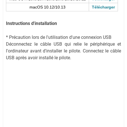
macOS 10.12/10.13
Télécharger
Instructions d'installation
* Précaution lors de l'utilisation d'une connexion USB
Déconnectez le câble USB qui relie le périphérique et
l'ordinateur avant d'installer le pilote. Connectez le câble
USB après avoir installé le pilote.