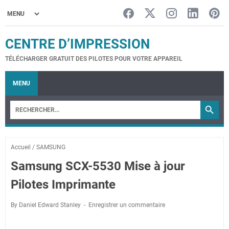
CENTRE D’IMPRESSION
TÉLÉCHARGER GRATUIT DES PILOTES POUR VOTRE APPAREIL
MENU
Accueil
/
SAMSUNG
Samsung SCX-5530 Mise à jour
Pilotes Imprimante
By Daniel Edward Stanley
Enregistrer un commentaire