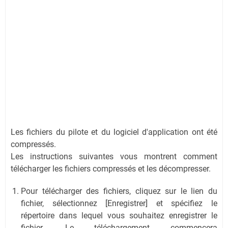
Les fichiers du pilote et du logiciel d'application ont été
compressés.
Les instructions suivantes vous montrent comment
télécharger les fichiers compressés et les décompresser.
Pour télécharger des fichiers, cliquez sur le lien du
fichier, sélectionnez [Enregistrer] et spécifiez le
répertoire dans lequel vous souhaitez enregistrer le
fichier. Le téléchargement commencera