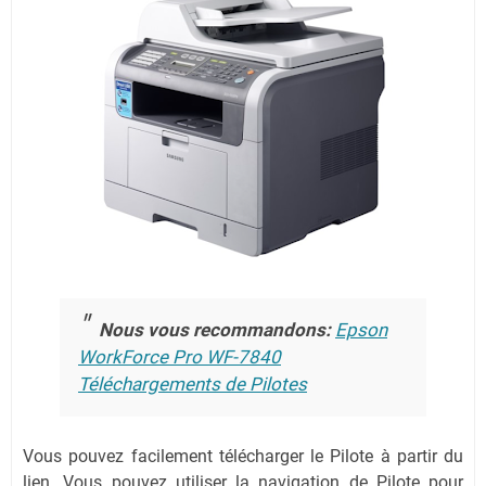
Nous vous recommandons:
Epson
WorkForce Pro WF-7840
Téléchargements de Pilotes
Vous pouvez facilement télécharger le Pilote à partir du
lien.
Vous pouvez utiliser la navigation de Pilote pour