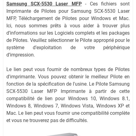
Samsung SCX-5530 Laser MFP
-
Ces fichiers sont
Imprimante de Pilotes pour Samsung SCX-5530 Laser
MFP, Téléchargement de Pilotes pour Windows et Mac.
Ici, nous sommes prêts à vous aider à trouver plus
d’informations sur les Logiciels complets et les packages
de Pilotes. Veuillez sélectionner le Pilote approprié pour le
système d’exploitation de votre périphérique
d’impression.
Le lien peut vous fournir de nombreux types de Pilotes
d'imprimante. Vous pouvez obtenir le meilleur Pilote en
fonction de la spécification de l'usine. Le Pilote Samsung
SCX-5530 Laser MFP Imprimante à partir de cette
compatibilité de lien pour Windows 10, Windows 8.1,
Windows 8, Windows 7, Windows Vista, Windows XP et
Mac. Le lien peut vous fournir une compatibilité complète
et vous ne trouverez pas de difficultés.