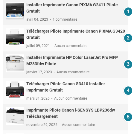
Installer Imprimante Canon PIXMA G2411 Pilote
Gratuit
avril 04, 2023
1 commentaire
Télécharger Pilote Imprimante Canon PIXMA G3420
Gratuit
juillet 09, 2021
Aucun commentaire
Installer Imprimante HP Color LaserJet Pro MFP
M283fdw Pilote
janvier 17, 2023
Aucun commentaire
Télécharger Pilote Canon G3410 Installer
Imprimante Gratuit
mars 31, 2026
Aucun commentaire
Imprimante Pilote Canon i-SENSYS LBP236dw
Téléchargement
novembre 29, 2025
Aucun commentaire