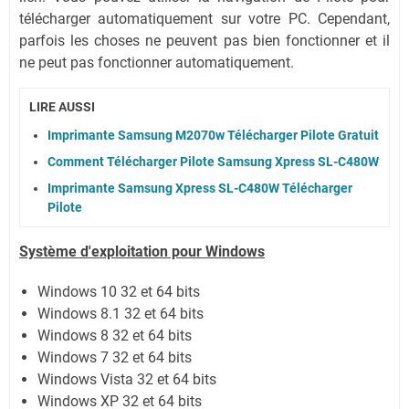
télécharger automatiquement sur votre PC.
Cependant,
parfois les choses ne peuvent pas bien fonctionner et il
ne peut pas fonctionner automatiquement.
LIRE AUSSI
Imprimante Samsung M2070w Télécharger Pilote Gratuit
Comment Télécharger Pilote Samsung Xpress SL-C480W
Imprimante Samsung Xpress SL-C480W Télécharger
Pilote
Système
d'exploitation pour Windows
Windows 10 32 et 64 bits
Windows 8.1 32 et 64 bits
Windows 8 32 et 64 bits
Windows 7 32 et 64 bits
Windows Vista 32 et 64 bits
Windows XP 32 et 64 bits