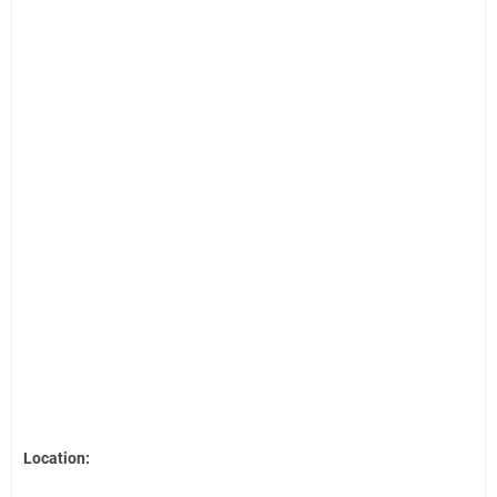
Location: