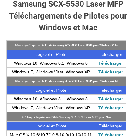
Samsung SCX-5530 Laser MFP
Téléchargements de Pilotes pour
Windows et Mac
Télécharger Imprimante Pilote Samsung SCX-5530 Laser MFP pour Windows 32 bit
Logiciel et Pilote
Télécharger
Windows 10, Windows 8.1, Windows 8
Télécharger
Windows 7, Windows Vista, Windows XP
Télécharger
Télécharger Imprimante Pilote Samsung SCX-5530 Laser MFP pour Windows 64 bit
Logiciel et Pilote
Télécharger
Windows 10, Windows 8.1, Windows 8
Télécharger
Windows 7, Windows Vista, Windows XP
Télécharger
Télécharger Imprimante Pilote Samsung SCX-5530 Laser MFP pour Mac
Logiciel et Pilote
Télécharger
Mac OS X 10.6/10.7/10.8/10.9/10.10/10.11
Télécharger