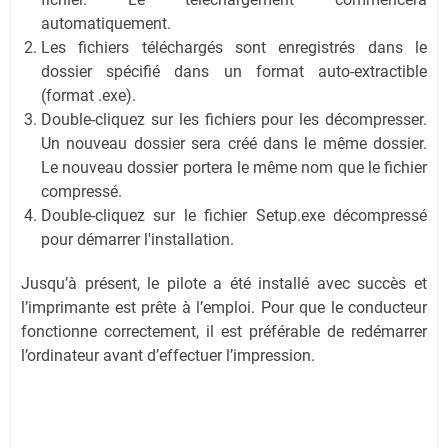
automatiquement.
Les fichiers téléchargés sont enregistrés dans le
dossier spécifié dans un format auto-extractible
(format .exe).
Double-cliquez sur les fichiers pour les décompresser.
Un nouveau dossier sera créé dans le même dossier.
Le nouveau dossier portera le même nom que le fichier
compressé.
Double-cliquez sur le fichier Setup.exe décompressé
pour démarrer l'installation.
Jusqu’à présent, le pilote a été installé avec succès et
l’imprimante est prête à l’emploi. Pour que le conducteur
fonctionne correctement, il est préférable de redémarrer
l’ordinateur avant d’effectuer l’impression.