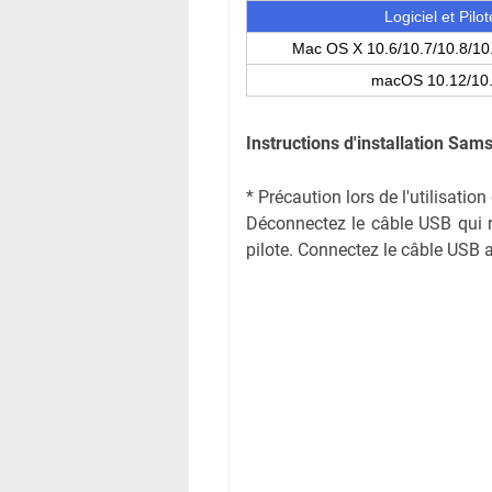
Logiciel et Pilot
Mac OS X 10.6/10.7/10.8/10
macOS 10.12/10
Instructions d'installation
Sams
* Précaution lors de l'utilisati
Déconnectez le câble USB qui rel
pilote. Connectez le câble USB ap