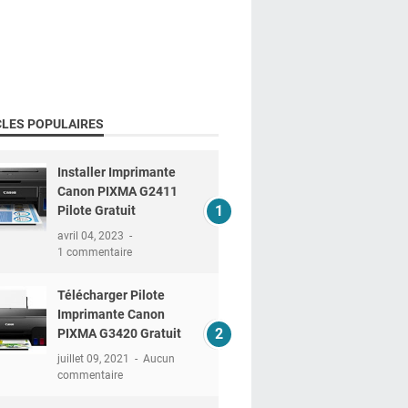
CLES POPULAIRES
Installer Imprimante
Canon PIXMA G2411
Pilote Gratuit
avril 04, 2023
1 commentaire
Télécharger Pilote
Imprimante Canon
PIXMA G3420 Gratuit
juillet 09, 2021
Aucun
commentaire