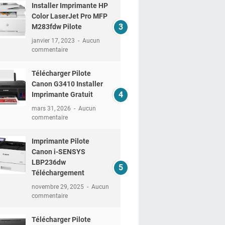
Installer Imprimante HP
Color LaserJet Pro MFP
M283fdw Pilote
janvier 17, 2023
Aucun
commentaire
Télécharger Pilote
Canon G3410 Installer
Imprimante Gratuit
mars 31, 2026
Aucun
commentaire
Imprimante Pilote
Canon i-SENSYS
LBP236dw
Téléchargement
novembre 29, 2025
Aucun
commentaire
Télécharger Pilote