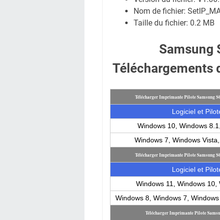
Nom de fichier:
SetIP_MA
Taille du fichier:
0.2 MB
Samsung 
Téléchargements d
Télécharger Imprimante Pilote Samsung 
Logiciel et Pilot
Windows 10, Windows 8.1
Windows 7, Windows Vista
Télécharger Imprimante Pilote Samsung 
Logiciel et Pilot
Windows 11, Windows 10, 
Windows 8, Windows 7, Windows 
Télécharger Imprimante Pilote Sa