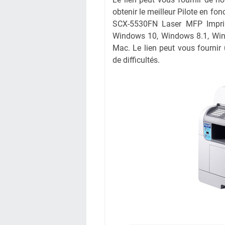
obtenir le meilleur Pilote en fo
SCX-5530FN Laser MFP Imprima
Windows 10, Windows 8.1, Win
Mac. Le lien peut vous fournir
de difficultés.