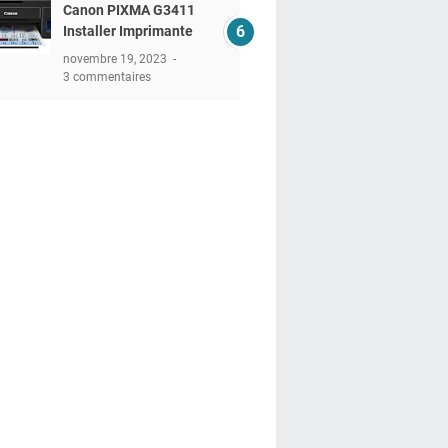
Canon PIXMA G3411
Installer Imprimante
novembre 19, 2023
3 commentaires