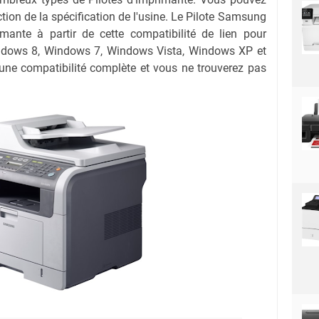
nction de la spécification de l'usine. Le Pilote Samsung
nte à partir de cette compatibilité de lien pour
dows 8, Windows 7, Windows Vista, Windows XP et
 une compatibilité complète et vous ne trouverez pas