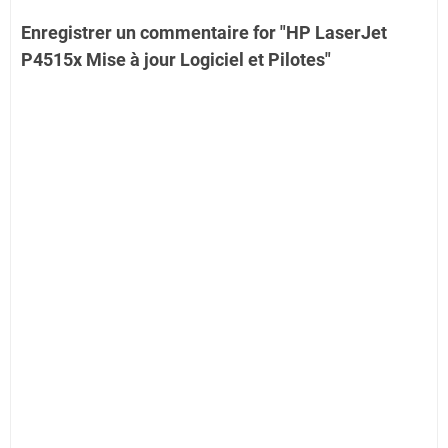
Enregistrer un commentaire for "HP LaserJet
P4515x Mise à jour Logiciel et Pilotes"