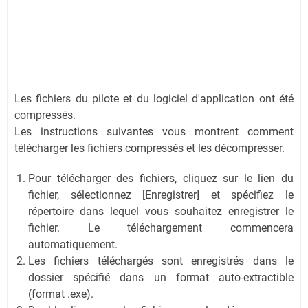
Les fichiers du pilote et du logiciel d'application ont été
compressés.
Les instructions suivantes vous montrent comment
télécharger les fichiers compressés et les décompresser.
Pour télécharger des fichiers, cliquez sur le lien du
fichier, sélectionnez [Enregistrer] et spécifiez le
répertoire dans lequel vous souhaitez enregistrer le
fichier. Le téléchargement commencera
automatiquement.
Les fichiers téléchargés sont enregistrés dans le
dossier spécifié dans un format auto-extractible
(format .exe).