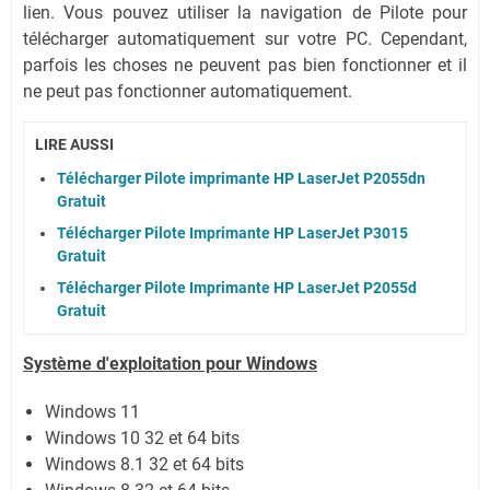
lien.
Vous pouvez utiliser la navigation de Pilote pour
télécharger automatiquement sur votre PC.
Cependant,
parfois les choses ne peuvent pas bien fonctionner et il
ne peut pas fonctionner automatiquement.
LIRE AUSSI
Télécharger Pilote imprimante HP LaserJet P2055dn
Gratuit
Télécharger Pilote Imprimante HP LaserJet P3015
Gratuit
Télécharger Pilote Imprimante HP LaserJet P2055d
Gratuit
Système
d'exploitation pour Windows
Windows 11
Windows 10 32 et 64 bits
Windows 8.1 32 et 64 bits