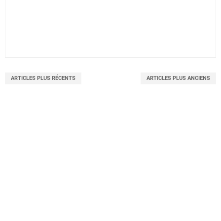
ARTICLES PLUS RÉCENTS
ARTICLES PLUS ANCIENS