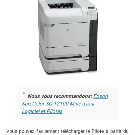
Nous vous recommandons:
Epson
SureColor SC-T2100 Mise à jour
Logiciel et Pilotes
Vous pouvez facilement télécharger le Pilote à partir du