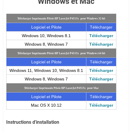
Windows et Mac
Télécharger Imprimante Pilote HP LaserJet P4515x pour Windows 32 bit
Logiciel et Pilote
Télécharger
Windows 10, Windows 8.1
Télécharger
Windows 8, Windows 7
Télécharger
Télécharger Imprimante Pilote HP LaserJet P4515x pour Windows 64 bit
Logiciel et Pilote
Télécharger
Windows 11, Windows 10, Windows 8.1
Télécharger
Windows 8, Windows 7
Télécharger
Télécharger Imprimante Pilote HP LaserJet P4515x pour Mac
Logiciel et Pilote
Télécharger
Mac OS X 10.12
Télécharger
Instructions d'installation