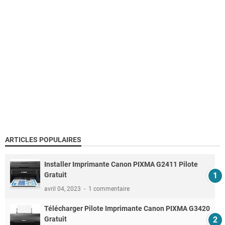
ARTICLES POPULAIRES
Installer Imprimante Canon PIXMA G2411 Pilote
Gratuit
avril 04, 2023
1 commentaire
Télécharger Pilote Imprimante Canon PIXMA G3420
Gratuit