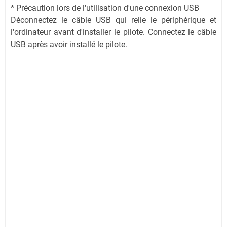
* Précaution lors de l'utilisation d'une connexion USB
Déconnectez le câble USB qui relie le périphérique et
l'ordinateur avant d'installer le pilote. Connectez le câble
USB après avoir installé le pilote.