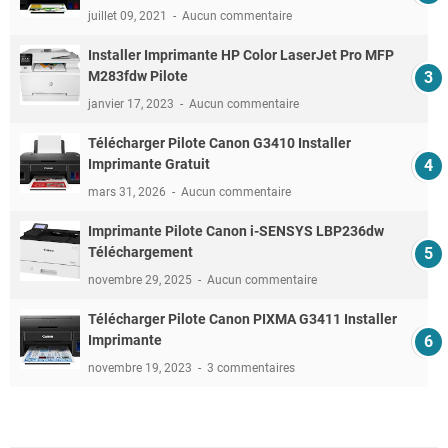
juillet 09, 2021
Aucun commentaire
Installer Imprimante HP Color LaserJet Pro MFP
M283fdw Pilote
janvier 17, 2023
Aucun commentaire
Télécharger Pilote Canon G3410 Installer
Imprimante Gratuit
mars 31, 2026
Aucun commentaire
Imprimante Pilote Canon i-SENSYS LBP236dw
Téléchargement
novembre 29, 2025
Aucun commentaire
Télécharger Pilote Canon PIXMA G3411 Installer
Imprimante
novembre 19, 2023
3 commentaires