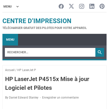
CENTRE D’IMPRESSION
TÉLÉCHARGER GRATUIT DES PILOTES POUR VOTRE APPAREIL
MENU
Accueil
/
HP LaserJet P
HP LaserJet P4515x Mise à jour
Logiciel et Pilotes
By Daniel Edward Stanley
Enregistrer un commentaire