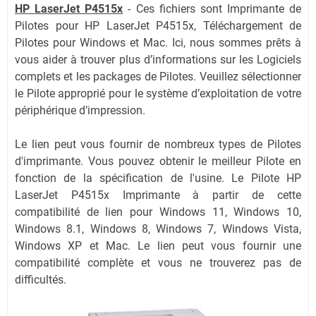
HP LaserJet P4515x
-
Ces fichiers sont Imprimante de
Pilotes pour HP LaserJet P4515x, Téléchargement de
Pilotes pour Windows et Mac. Ici, nous sommes prêts à
vous aider à trouver plus d’informations sur les Logiciels
complets et les packages de Pilotes. Veuillez sélectionner
le Pilote approprié pour le système d’exploitation de votre
périphérique d’impression.
Le lien peut vous fournir de nombreux types de Pilotes
d'imprimante. Vous pouvez obtenir le meilleur Pilote en
fonction de la spécification de l'usine. Le Pilote HP
LaserJet P4515x Imprimante à partir de cette
compatibilité de lien pour Windows 11, Windows 10,
Windows 8.1, Windows 8, Windows 7, Windows Vista,
Windows XP et Mac. Le lien peut vous fournir une
compatibilité complète et vous ne trouverez pas de
difficultés.