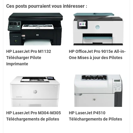
Ces posts pourraient vous intéresser :
HP LaserJet Pro M1132
HP OfficeJet Pro 9015e All-in-
Télécharger Pilote
One Mises à jour des Pilotes
Imprimante
HP LaserJet Pro M304-M305
HP LaserJet P4510
Téléchargements de pilotes
Téléchargements de Pilotes