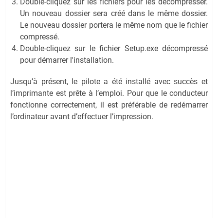
Double-cliquez sur les fichiers pour les décompresser.
Un nouveau dossier sera créé dans le même dossier.
Le nouveau dossier portera le même nom que le fichier
compressé.
Double-cliquez sur le fichier Setup.exe décompressé
pour démarrer l'installation.
Jusqu’à présent, le pilote a été installé avec succès et
l’imprimante est prête à l’emploi. Pour que le conducteur
fonctionne correctement, il est préférable de redémarrer
l’ordinateur avant d’effectuer l’impression.