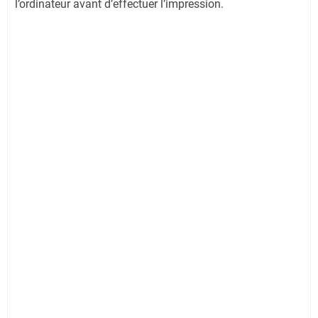
l’ordinateur avant d’effectuer l’impression.