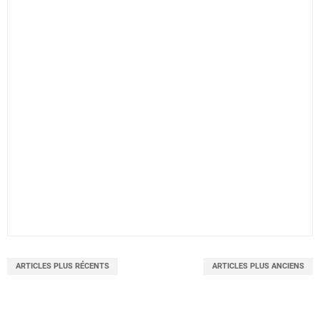
ARTICLES PLUS RÉCENTS
ARTICLES PLUS ANCIENS