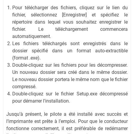
Pour télécharger des fichiers, cliquez sur le lien du
fichier, sélectionnez [Enregistrer] et spécifiez le
répertoire dans lequel vous souhaitez enregistrer le
fichier. Le téléchargement commencera
automatiquement.
Les fichiers téléchargés sont enregistrés dans le
dossier spécifié dans un format auto-extractible
(format .exe).
Double-cliquez sur les fichiers pour les décompresser.
Un nouveau dossier sera créé dans le même dossier.
Le nouveau dossier portera le même nom que le fichier
compressé.
Double-cliquez sur le fichier Setup.exe décompressé
pour démarrer l'installation.
Jusqu’à présent, le pilote a été installé avec succès et
l’imprimante est prête à l’emploi. Pour que le conducteur
fonctionne correctement, il est préférable de redémarrer