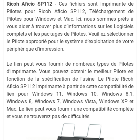
Ricoh Aficio SP112
-
Ces fichiers sont Imprimante de
Pilotes pour Ricoh Aficio SP112, Téléchargement de
Pilotes pour Windows et Mac. Ici, nous sommes prêts à
vous aider à trouver plus d’informations sur les Logiciels
complets et les packages de Pilotes. Veuillez sélectionner
le Pilote approprié pour le système d’exploitation de votre
périphérique d’impression.
Le lien peut vous fournir de nombreux types de Pilotes
d'imprimante. Vous pouvez obtenir le meilleur Pilote en
fonction de la spécification de l'usine. Le Pilote Ricoh
Aficio SP112 Imprimante à partir de cette compatibilité de
lien pour Windows 11, Windows 10, Windows 8.1,
Windows 8, Windows 7, Windows Vista, Windows XP et
Mac. Le lien peut vous fournir une compatibilité complète
et vous ne trouverez pas de difficultés.