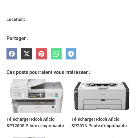
Location:
Partager :
Ces posts pourraient vous intéresser :
Télécharger Ricoh Aficio
Télécharger Ricoh Aficio
SP1200S Pilote d'imprimante
SP201N Pilote d'imprimante