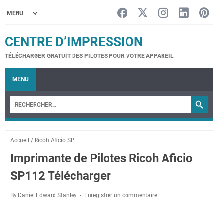
CENTRE D’IMPRESSION
TÉLÉCHARGER GRATUIT DES PILOTES POUR VOTRE APPAREIL
MENU
Accueil
/
Ricoh Aficio SP
Imprimante de Pilotes Ricoh Aficio
SP112 Télécharger
By Daniel Edward Stanley
Enregistrer un commentaire