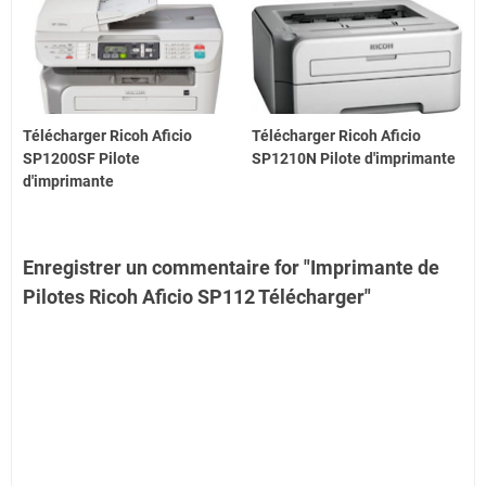
Télécharger Ricoh Aficio
Télécharger Ricoh Aficio
SP1200SF Pilote
SP1210N Pilote d'imprimante
d'imprimante
Enregistrer un commentaire for "Imprimante de
Pilotes Ricoh Aficio SP112 Télécharger"