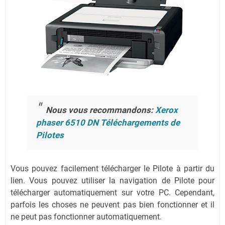
Nous vous recommandons:
Xerox
phaser 6510 DN Téléchargements de
Pilotes
Vous pouvez facilement télécharger le Pilote à partir du
lien.
Vous pouvez utiliser la navigation de Pilote pour
télécharger automatiquement sur votre PC.
Cependant,
parfois les choses ne peuvent pas bien fonctionner et il
ne peut pas fonctionner automatiquement.