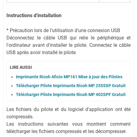
Instructions d'installation
* Précaution lors de l'utilisation d'une connexion USB
Déconnectez le câble USB qui relie le périphérique et
l'ordinateur avant d'installer le pilote. Connectez le câble
USB après avoir installé le pilote.
LIRE AUSSI
Imprimante Ricoh Aficio MP161 Mise à jour des Pilotes
Télécharger Pilote Imprimante Ricoh MP 2555SP Gratuit
Télécharger Pilote Imprimante Ricoh MP 402SPF Gratuit
Les fichiers du pilote et du logiciel d'application ont été
compressés.
Les instructions suivantes vous montrent comment
télécharger les fichiers compressés et les décompresser.