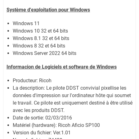
Système
d'exploitation pour Windows
Windows 11
Windows 10 32 et 64 bits
Windows 8.1 32 et 64 bits
Windows 8 32 et 64 bits
Windows Server 2022
64 bits
Informacion de Logiciels et software de Windows
Producteur: Ricoh
La description:
Le pilote DDST convivial pixellise les
données d'impression sur l'ordinateur hôte qui soumet
le travail. Ce pilote est uniquement destiné à être utilisé
avec les produits DDST.
Date de sortie:
02/03/2016
Matériel (hardware): Ricoh Aficio SP100
Version du fichier: Ver.1.01