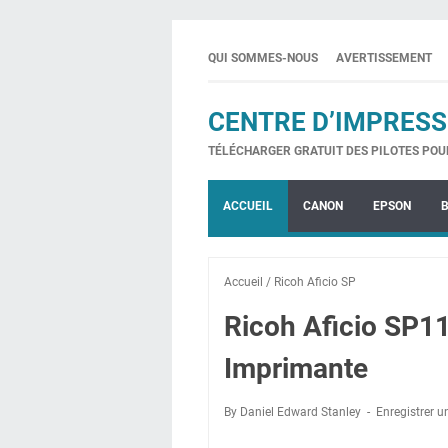
QUI SOMMES-NOUS
AVERTISSEMENT
CENTRE D’IMPRESS
TÉLÉCHARGER GRATUIT DES PILOTES POU
ACCUEIL
CANON
EPSON
Accueil
/
Ricoh Aficio SP
Ricoh Aficio SP11
Imprimante
By Daniel Edward Stanley
Enregistrer 