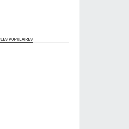
CLES POPULAIRES