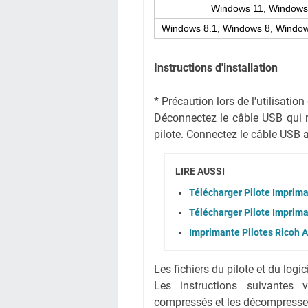
Windows 11, Windows
Windows 8.1, Windows 8, Window
Instructions d'installation
* Précaution lors de l'utilisati
Déconnectez le câble USB qui rel
pilote. Connectez le câble USB ap
LIRE AUSSI
Télécharger Pilote Imprim
Télécharger Pilote Imprim
Imprimante Pilotes Ricoh 
Les fichiers du pilote et du logi
Les instructions suivantes 
compressés et les décompresse