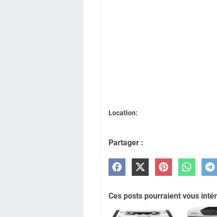
Location:
Partager :
Ces posts pourraient vous intér