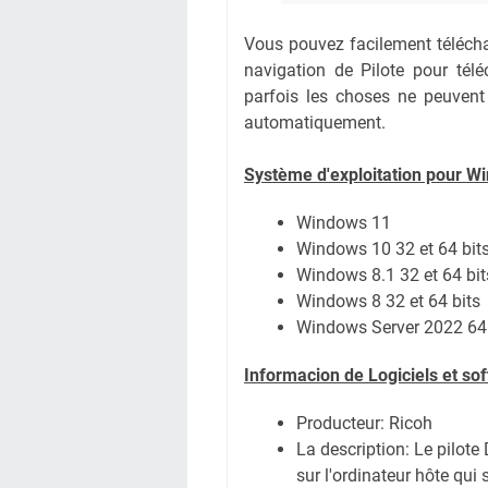
Vous pouvez facilement téléchar
navigation de Pilote pour té
parfois les choses ne peuvent
automatiquement.
Système
d'exploitation pour W
Windows 11
Windows 10 32 et 64 bit
Windows 8.1 32 et 64 bit
Windows 8 32 et 64 bits
Windows Server 2022
64
Informacion de Logiciels et s
Producteur: Ricoh
La description:
Le pilote
sur l'ordinateur hôte qui