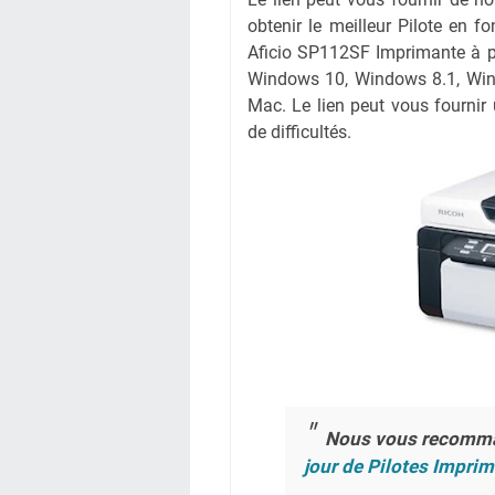
obtenir le meilleur Pilote en fo
Aficio SP112SF Imprimante à pa
Windows 10, Windows 8.1, Win
Mac. Le lien peut vous fournir
de difficultés.
Nous vous recomm
jour de Pilotes Impri