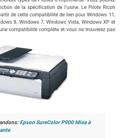
nction de la spécification de l'usine. Le Pilote Ricoh
rtir de cette compatibilité de lien pour Windows 11,
dows 8, Windows 7, Windows Vista, Windows XP et
 une compatibilité complète et vous ne trouverez pas
andons:
Epson SureColor P900 Mise à
mante