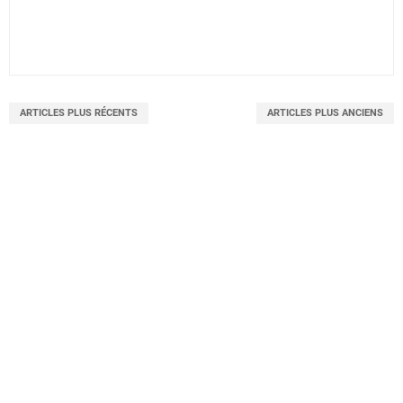
ARTICLES PLUS RÉCENTS
ARTICLES PLUS ANCIENS