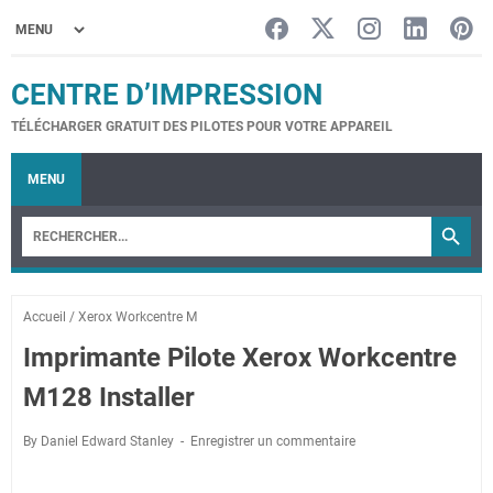
CENTRE D’IMPRESSION
TÉLÉCHARGER GRATUIT DES PILOTES POUR VOTRE APPAREIL
MENU
Accueil
/
Xerox Workcentre M
Imprimante Pilote Xerox Workcentre
M128 Installer
By Daniel Edward Stanley
Enregistrer un commentaire