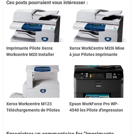
Ces posts pourraient vous intéresser :
Imprimante Pilote Xerox
Xerox WorkCentre M20i Mise
Workcentre M20 Installer
à jour Pilotes Imprimante
Xerox Workcentre M123
Epson WorkForce Pro WP-
Téléchargements de Pilotes
4540 les Pilote d'impression
Enregistrer un commentaire for "Imprimante