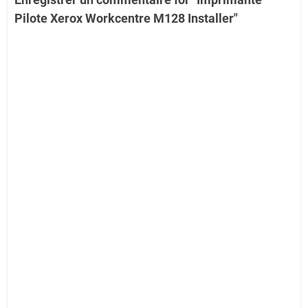
Pilote Xerox Workcentre M128 Installer"