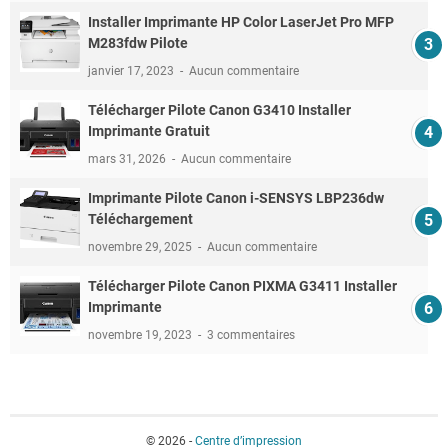
Installer Imprimante HP Color LaserJet Pro MFP
M283fdw Pilote
janvier 17, 2023
Aucun commentaire
Télécharger Pilote Canon G3410 Installer
Imprimante Gratuit
mars 31, 2026
Aucun commentaire
Imprimante Pilote Canon i-SENSYS LBP236dw
Téléchargement
novembre 29, 2025
Aucun commentaire
Télécharger Pilote Canon PIXMA G3411 Installer
Imprimante
novembre 19, 2023
3 commentaires
© 2026 -
Centre d’impression