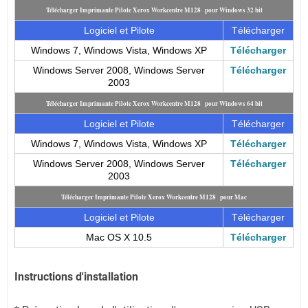
Télécharger Imprimante Pilote Xerox Workcentre M128 pour Windows 32 bit
Logiciel et Pilote
Télécharger
Windows 7, Windows Vista, Windows XP
Télécharger
Windows Server 2008, Windows Server
Télécharger
2003
Télécharger Imprimante Pilote Xerox Workcentre M128 pour Windows 64 bit
Logiciel et Pilote
Télécharger
Windows 7, Windows Vista, Windows XP
Télécharger
Windows Server 2008, Windows Server
Télécharger
2003
Télécharger Imprimante Pilote Xerox Workcentre M128 pour Mac
Logiciel et Pilote
Télécharger
Mac OS X 10.5
Télécharger
Instructions d'installation