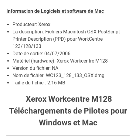
Informacion de Logiciels et software de Mac
Producteur: Xerox
La description:
Fichiers Macintosh OSX PostScript
Printer Description (PPD) pour WorkCentre
123/128/133
Date de sortie:
04/07/2006
Matériel (hardware): Xerox Workcentre M128
Version du fichier: NA
Nom de fichier:
WC123_128_133_OSX.dmg
Taille du fichier:
2.16 MB
Xerox Workcentre M128
Téléchargements de Pilotes pour
Windows et Mac