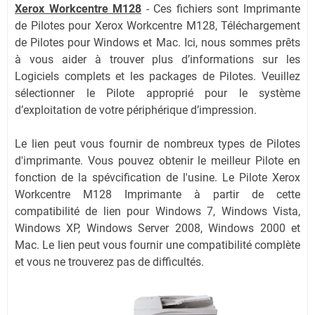
Xerox Workcentre M128
-
Ces fichiers sont Imprimante
de Pilotes pour Xerox Workcentre M128, Téléchargement
de Pilotes pour Windows et Mac. Ici, nous sommes prêts
à vous aider à trouver plus d’informations sur les
Logiciels complets et les packages de Pilotes. Veuillez
sélectionner le Pilote approprié pour le système
d’exploitation de votre périphérique d’impression.
Le lien peut vous fournir de nombreux types de Pilotes
d'imprimante. Vous pouvez obtenir le meilleur Pilote en
fonction de la spévcification de l'usine. Le Pilote Xerox
Workcentre M128 Imprimante à partir de cette
compatibilité de lien pour Windows 7, Windows Vista,
Windows XP, Windows Server 2008, Windows 2000 et
Mac. Le lien peut vous fournir une compatibilité complète
et vous ne trouverez pas de difficultés.