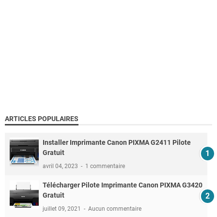
ARTICLES POPULAIRES
Installer Imprimante Canon PIXMA G2411 Pilote
Gratuit
avril 04, 2023
1 commentaire
Télécharger Pilote Imprimante Canon PIXMA G3420
Gratuit
juillet 09, 2021
Aucun commentaire