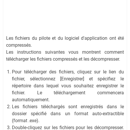
Les fichiers du pilote et du logiciel d'application ont été
compressés.
Les instructions suivantes vous montrent comment
télécharger les fichiers compressés et les décompresser.
Pour télécharger des fichiers, cliquez sur le lien du
fichier, sélectionnez [Enregistrer] et spécifiez le
répertoire dans lequel vous souhaitez enregistrer le
fichier. Le téléchargement commencera
automatiquement.
Les fichiers téléchargés sont enregistrés dans le
dossier spécifié dans un format auto-extractible
(format .exe).
Double-cliquez sur les fichiers pour les décompresser.