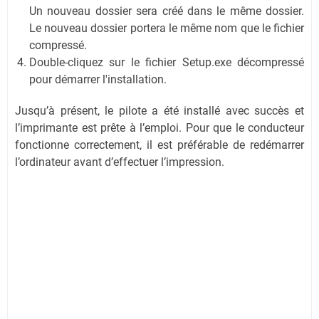
Un nouveau dossier sera créé dans le même dossier.
Le nouveau dossier portera le même nom que le fichier
compressé.
Double-cliquez sur le fichier Setup.exe décompressé
pour démarrer l'installation.
Jusqu’à présent, le pilote a été installé avec succès et
l’imprimante est prête à l’emploi. Pour que le conducteur
fonctionne correctement, il est préférable de redémarrer
l’ordinateur avant d’effectuer l’impression.