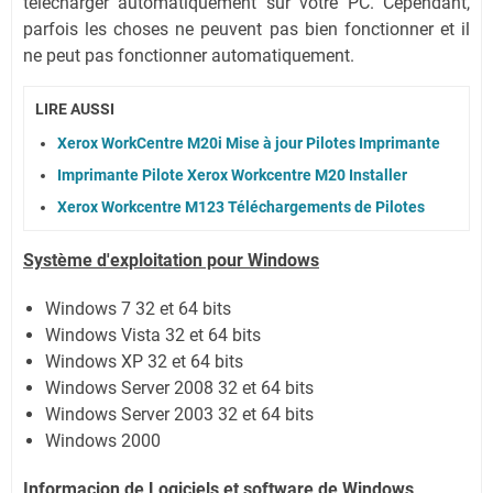
télécharger automatiquement sur votre PC.
Cependant,
parfois les choses ne peuvent pas bien fonctionner et il
ne peut pas fonctionner automatiquement.
LIRE AUSSI
Xerox WorkCentre M20i Mise à jour Pilotes Imprimante
Imprimante Pilote Xerox Workcentre M20 Installer
Xerox Workcentre M123 Téléchargements de Pilotes
Système
d'exploitation pour Windows
Windows 7 32 et 64 bits
Windows Vista 32 et 64 bits
Windows XP 32 et 64 bits
Windows Server 2008 32 et 64 bits
Windows Server 2003 32 et 64 bits
Windows 2000
Informacion de Logiciels et software de Windows