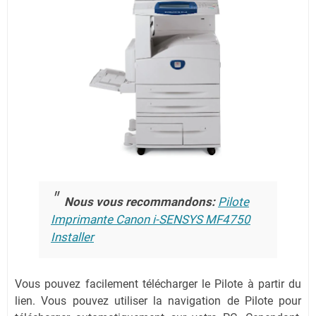
Nous vous recommandons:
Pilote
Imprimante Canon i-SENSYS MF4750
Installer
Vous pouvez facilement télécharger le Pilote à partir du
lien.
Vous pouvez utiliser la navigation de Pilote pour