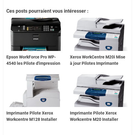
Ces posts pourraient vous intéresser :
Epson WorkForce Pro WP-
Xerox WorkCentre M20i Mise
4540 les Pilote d'impression
à jour Pilotes Imprimante
Imprimante Pilote Xerox
Imprimante Pilote Xerox
Workcentre M128 Installer
Workcentre M20 Installer