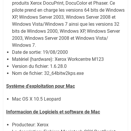
produits Xerox DocuPrint, DocuColor et Phaser. Ce
pilote prend en charge les versions 64 bits de Windows
XP, Windows Server 2003, Windows Server 2008 et
Windows Vista/Windows 7 ainsi que les versions 32
bits de Windows 2000, Windows XP, Windows Server
2003, Windows Server 2008 et Windows Vista/
Windows 7.
Date de sortie:
19/08/2000
Matériel (hardware): Xerox Workcentre M123
Version du fichier: 1.6.28.0
Nom de fichier:
32_64bitw2kps.exe
Système
d'exploitation pour Mac
Mac OS X 10.5 Leopard
Informacion de Logiciels et software de Mac
Producteur: Xerox