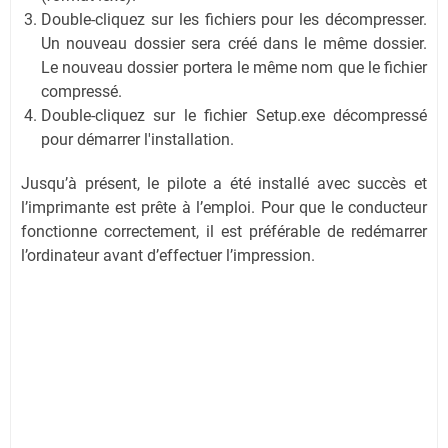
Double-cliquez sur les fichiers pour les décompresser.
Un nouveau dossier sera créé dans le même dossier.
Le nouveau dossier portera le même nom que le fichier
compressé.
Double-cliquez sur le fichier Setup.exe décompressé
pour démarrer l'installation.
Jusqu’à présent, le pilote a été installé avec succès et
l’imprimante est prête à l’emploi. Pour que le conducteur
fonctionne correctement, il est préférable de redémarrer
l’ordinateur avant d’effectuer l’impression.