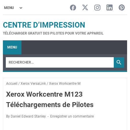
CENTRE D’IMPRESSION
TÉLÉCHARGER GRATUIT DES PILOTES POUR VOTRE APPAREIL
MENU
Accueil
/
Xerox VersaLink
/
Xerox Workcentre M
Xerox Workcentre M123
Téléchargements de Pilotes
By Daniel Edward Stanley
Enregistrer un commentaire