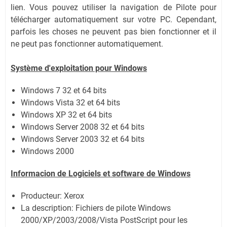
lien.
Vous pouvez utiliser la navigation de Pilote pour
télécharger automatiquement sur votre PC.
Cependant,
parfois les choses ne peuvent pas bien fonctionner et il
ne peut pas fonctionner automatiquement.
Système
d'exploitation pour Windows
Windows 7 32 et 64 bits
Windows Vista 32 et 64 bits
Windows XP 32 et 64 bits
Windows Server 2008 32 et 64 bits
Windows Server 2003 32 et 64 bits
Windows 2000
Informacion de Logiciels et software de Windows
Producteur: Xerox
La description:
Fichiers de pilote Windows
2000/XP/2003/2008/Vista PostScript pour les