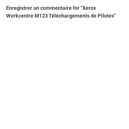
Enregistrer un commentaire for "Xerox
Workcentre M123 Téléchargements de Pilotes"