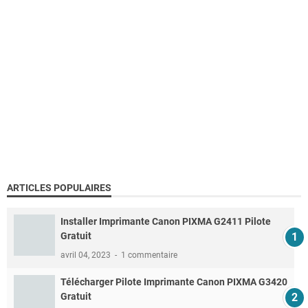
ARTICLES POPULAIRES
Installer Imprimante Canon PIXMA G2411 Pilote
Gratuit
avril 04, 2023
1 commentaire
Télécharger Pilote Imprimante Canon PIXMA G3420
Gratuit