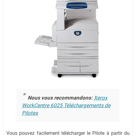
Nous vous recommandons:
Xerox
WorkCentre 6025 Téléchargements de
Pilotes
Vous pouvez facilement télécharger le Pilote à partir du