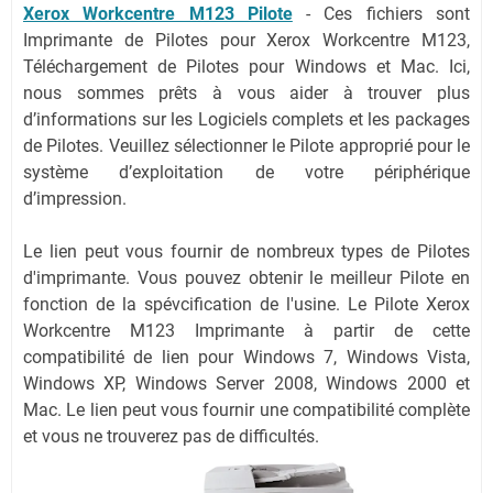
Xerox Workcentre M123 Pilote
-
Ces fichiers sont
Imprimante de Pilotes pour Xerox Workcentre M123,
Téléchargement de Pilotes pour Windows et Mac. Ici,
nous sommes prêts à vous aider à trouver plus
d’informations sur les Logiciels complets et les packages
de Pilotes. Veuillez sélectionner le Pilote approprié pour le
système d’exploitation de votre périphérique
d’impression.
Le lien peut vous fournir de nombreux types de Pilotes
d'imprimante. Vous pouvez obtenir le meilleur Pilote en
fonction de la spévcification de l'usine. Le Pilote Xerox
Workcentre M123 Imprimante à partir de cette
compatibilité de lien pour Windows 7, Windows Vista,
Windows XP, Windows Server 2008, Windows 2000 et
Mac. Le lien peut vous fournir une compatibilité complète
et vous ne trouverez pas de difficultés.