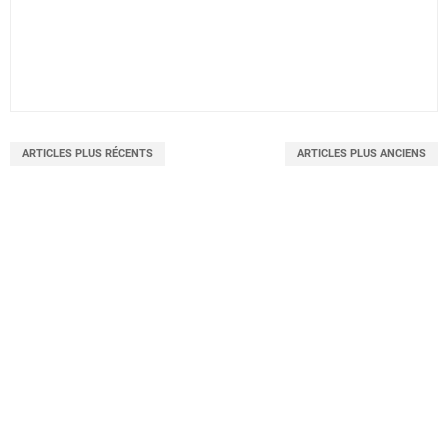
ARTICLES PLUS RÉCENTS
ARTICLES PLUS ANCIENS