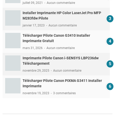
juillet 09, 2021
Aucun commentaire
Installer Imprimante HP Color LaserJet Pro MFP
M283fdw Pilote
janvier 17, 2023
Aucun commentaire
Télécharger Pilote Canon G3410 Installer
Imprimante Gratuit
mars 31, 2026
Aucun commentaire
Imprimante Pilote Canon i-SENSYS LBP236dw
Téléchargement
novembre 29, 2025
Aucun commentaire
Télécharger Pilote Canon PIXMA G3411 Installer
Imprimante
novembre 19, 2023
3 commentaires