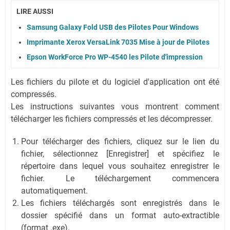
LIRE AUSSI
Samsung Galaxy Fold USB des Pilotes Pour Windows
Imprimante Xerox VersaLink 7035 Mise à jour de Pilotes
Epson WorkForce Pro WP-4540 les Pilote d'impression
Les fichiers du pilote et du logiciel d'application ont été
compressés.
Les instructions suivantes vous montrent comment
télécharger les fichiers compressés et les décompresser.
Pour télécharger des fichiers, cliquez sur le lien du
fichier, sélectionnez [Enregistrer] et spécifiez le
répertoire dans lequel vous souhaitez enregistrer le
fichier. Le téléchargement commencera
automatiquement.
Les fichiers téléchargés sont enregistrés dans le
dossier spécifié dans un format auto-extractible
(format .exe).