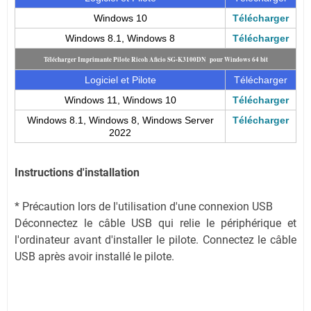
Windows 10
Télécharger
Windows 8.1, Windows 8
Télécharger
Télécharger Imprimante Pilote Ricoh Aficio SG-K3100DN pour Windows 64 bit
Logiciel et Pilote
Télécharger
Windows 11, Windows 10
Télécharger
Windows 8.1, Windows 8, Windows Server
Télécharger
2022
Instructions d'installation
* Précaution lors de l'utilisation d'une connexion USB
Déconnectez le câble USB qui relie le périphérique et
l'ordinateur avant d'installer le pilote. Connectez le câble
USB après avoir installé le pilote.