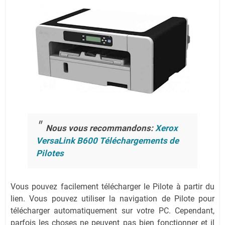
Nous vous recommandons:
Xerox
VersaLink B600 Téléchargements de
Pilotes
Vous pouvez facilement télécharger le Pilote à partir du
lien.
Vous pouvez utiliser la navigation de Pilote pour
télécharger automatiquement sur votre PC.
Cependant,
parfois les choses ne peuvent pas bien fonctionner et il