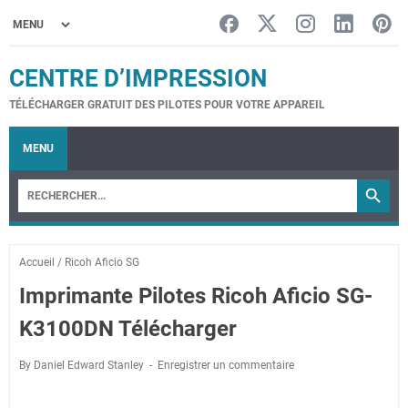
CENTRE D’IMPRESSION
TÉLÉCHARGER GRATUIT DES PILOTES POUR VOTRE APPAREIL
MENU
Accueil
/
Ricoh Aficio SG
Imprimante Pilotes Ricoh Aficio SG-
K3100DN Télécharger
By Daniel Edward Stanley
Enregistrer un commentaire