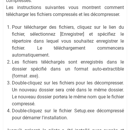
compressés.
Les instructions suivantes vous montrent comment
télécharger les fichiers compressés et les décompresser.
Pour télécharger des fichiers, cliquez sur le lien du
fichier, sélectionnez [Enregistrer] et spécifiez le
répertoire dans lequel vous souhaitez enregistrer le
fichier. Le téléchargement commencera
automatiquement.
Les fichiers téléchargés sont enregistrés dans le
dossier spécifié dans un format auto-extractible
(format .exe).
Double-cliquez sur les fichiers pour les décompresser.
Un nouveau dossier sera créé dans le même dossier.
Le nouveau dossier portera le même nom que le fichier
compressé.
Double-cliquez sur le fichier Setup.exe décompressé
pour démarrer l'installation.