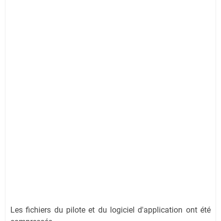
Les fichiers du pilote et du logiciel d'application ont été