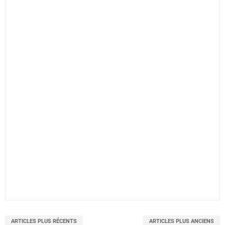
ARTICLES PLUS RÉCENTS
ARTICLES PLUS ANCIENS