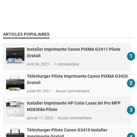
ARTICLES POPULAIRES
Installer Imprimante Canon PIXMA G2411 Pilote
Gratuit
avril 04, 2023
1 commentaire
Télécharger Pilote Imprimante Canon PIXMA G3420
Gratuit
juillet 09, 2021
Aucun commentaire
Installer Imprimante HP Color LaserJet Pro MFP
M283fdw Pilote
janvier 17, 2023
Aucun commentaire
Télécharger Pilote Canon G3410 Installer
Imprimante Gratuit