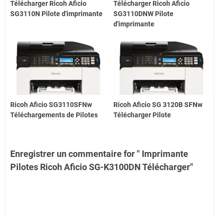
Télécharger Ricoh Aficio
Télécharger Ricoh Aficio
SG3110N Pilote d'imprimante
SG3110DNW Pilote
d'imprimante
Ricoh Aficio SG3110SFNw
Ricoh Aficio SG 3120B SFNw
Téléchargements de Pilotes
Télécharger Pilote
Enregistrer un commentaire for " Imprimante
Pilotes Ricoh Aficio SG-K3100DN Télécharger"