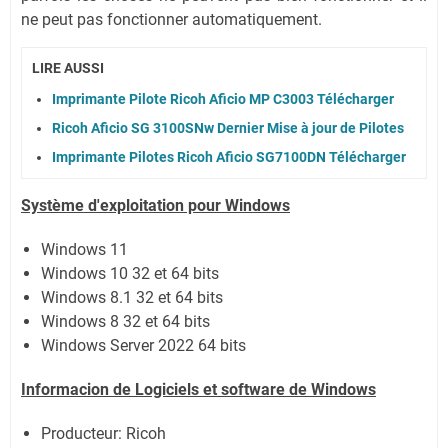
ne peut pas fonctionner automatiquement.
LIRE AUSSI
Imprimante Pilote Ricoh Aficio MP C3003 Télécharger
Ricoh Aficio SG 3100SNw Dernier Mise à jour de Pilotes
Imprimante Pilotes Ricoh Aficio SG7100DN Télécharger
Système
d'exploitation pour Windows
Windows 11
Windows 10 32 et 64 bits
Windows 8.1 32 et 64 bits
Windows 8 32 et 64 bits
Windows Server 2022
64 bits
Informacion de Logiciels et software de Windows
Producteur: Ricoh