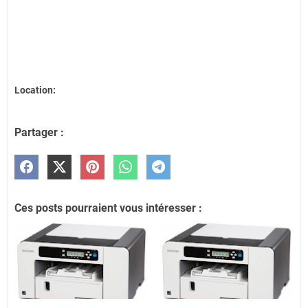
Location:
Partager :
Ces posts pourraient vous intéresser :