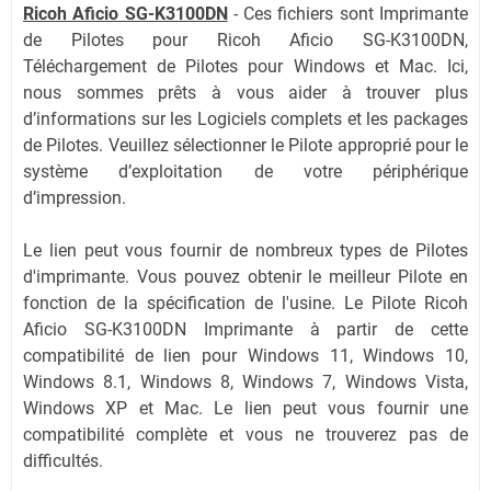
Ricoh Aficio SG-K3100DN
-
Ces fichiers sont Imprimante
de Pilotes pour Ricoh Aficio SG-K3100DN,
Téléchargement de Pilotes pour Windows et Mac. Ici,
nous sommes prêts à vous aider à trouver plus
d’informations sur les Logiciels complets et les packages
de Pilotes. Veuillez sélectionner le Pilote approprié pour le
système d’exploitation de votre périphérique
d’impression.
Le lien peut vous fournir de nombreux types de Pilotes
d'imprimante. Vous pouvez obtenir le meilleur Pilote en
fonction de la spécification de l'usine. Le Pilote Ricoh
Aficio SG-K3100DN Imprimante à partir de cette
compatibilité de lien pour Windows 11, Windows 10,
Windows 8.1, Windows 8, Windows 7, Windows Vista,
Windows XP et Mac. Le lien peut vous fournir une
compatibilité complète et vous ne trouverez pas de
difficultés.