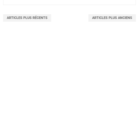
ARTICLES PLUS RÉCENTS
ARTICLES PLUS ANCIENS