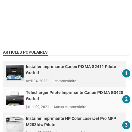
ARTICLES POPULAIRES
Installer Imprimante Canon PIXMA G2411 Pilote
Gratuit
avril 04, 2023
1 commentaire
Télécharger Pilote Imprimante Canon PIXMA G3420
Gratuit
juillet 09, 2021
Aucun commentaire
Installer Imprimante HP Color LaserJet Pro MFP
M283fdw Pilote