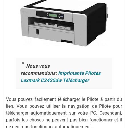
Nous vous
recommandons:
Imprimante Pilotes
Lexmark C2425dw Télécharger
Vous pouvez facilement télécharger le Pilote à partir du
lien.
Vous pouvez utiliser la navigation de Pilote pour
télécharger automatiquement sur votre PC.
Cependant,
parfois les choses ne peuvent pas bien fonctionner et il
ne peut pas fonctionner automatiquement.