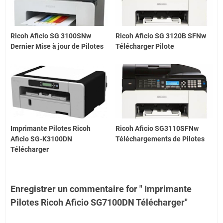
Ricoh Aficio SG 3100SNw
Ricoh Aficio SG 3120B SFNw
Dernier Mise à jour de Pilotes
Télécharger Pilote
Imprimante Pilotes Ricoh
Ricoh Aficio SG3110SFNw
Aficio SG-K3100DN
Téléchargements de Pilotes
Télécharger
Enregistrer un commentaire for " Imprimante
Pilotes Ricoh Aficio SG7100DN Télécharger"