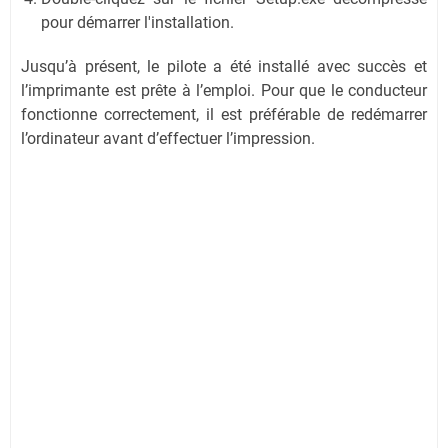
pour démarrer l'installation.
Jusqu’à présent, le pilote a été installé avec succès et
l’imprimante est prête à l’emploi. Pour que le conducteur
fonctionne correctement, il est préférable de redémarrer
l’ordinateur avant d’effectuer l’impression.