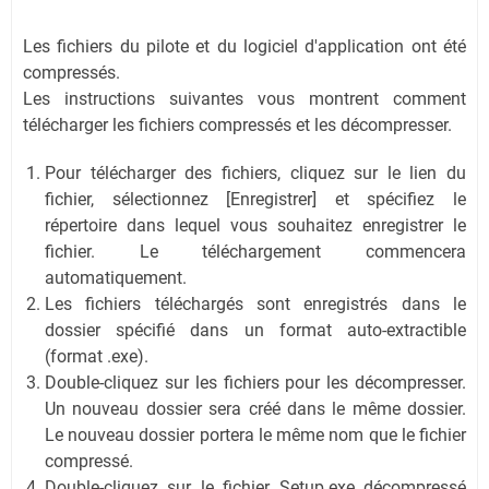
Les fichiers du pilote et du logiciel d'application ont été
compressés.
Les instructions suivantes vous montrent comment
télécharger les fichiers compressés et les décompresser.
Pour télécharger des fichiers, cliquez sur le lien du
fichier, sélectionnez [Enregistrer] et spécifiez le
répertoire dans lequel vous souhaitez enregistrer le
fichier. Le téléchargement commencera
automatiquement.
Les fichiers téléchargés sont enregistrés dans le
dossier spécifié dans un format auto-extractible
(format .exe).
Double-cliquez sur les fichiers pour les décompresser.
Un nouveau dossier sera créé dans le même dossier.
Le nouveau dossier portera le même nom que le fichier
compressé.
Double-cliquez sur le fichier Setup.exe décompressé