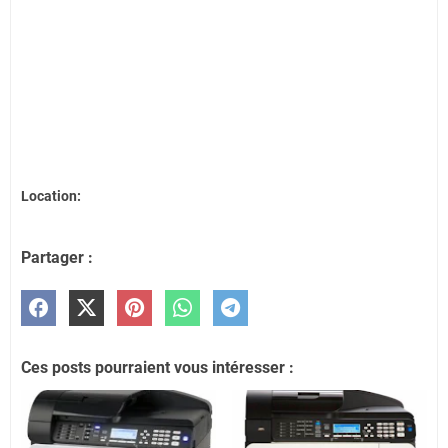
Location:
Partager :
Ces posts pourraient vous intéresser :