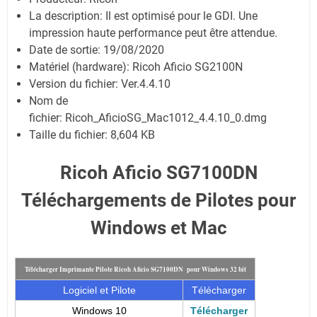
La description:
Il est optimisé pour le GDI. Une
impression haute performance peut être attendue.
Date de sortie:
19/08/2020
Matériel (hardware): Ricoh Aficio SG2100N
Version du fichier: Ver.4.4.10
Nom de
fichier:
Ricoh_AficioSG_Mac1012_4.4.10_0.dmg
Taille du fichier:
8,604 KB
Ricoh Aficio SG7100DN
Téléchargements de Pilotes pour
Windows et Mac
Télécharger Imprimante Pilote Ricoh Aficio SG7100DN pour Windows 32 bit
Logiciel et Pilote
Télécharger
Windows 10
Télécharger