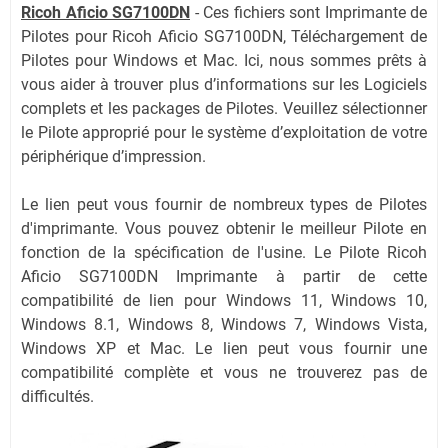
Ricoh Aficio SG7100DN
-
Ces fichiers sont Imprimante de
Pilotes pour Ricoh Aficio SG7100DN, Téléchargement de
Pilotes pour Windows et Mac. Ici, nous sommes prêts à
vous aider à trouver plus d’informations sur les Logiciels
complets et les packages de Pilotes. Veuillez sélectionner
le Pilote approprié pour le système d’exploitation de votre
périphérique d’impression.
Le lien peut vous fournir de nombreux types de Pilotes
d'imprimante. Vous pouvez obtenir le meilleur Pilote en
fonction de la spécification de l'usine. Le Pilote Ricoh
Aficio SG7100DN Imprimante à partir de cette
compatibilité de lien pour Windows 11, Windows 10,
Windows 8.1, Windows 8, Windows 7, Windows Vista,
Windows XP et Mac. Le lien peut vous fournir une
compatibilité complète et vous ne trouverez pas de
difficultés.