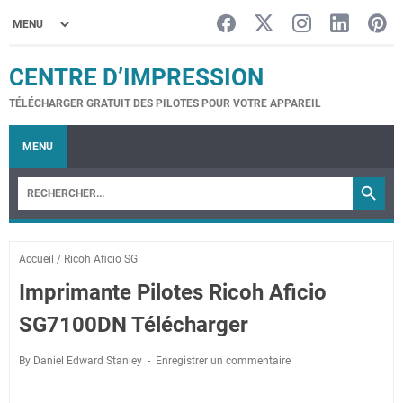
CENTRE D’IMPRESSION
TÉLÉCHARGER GRATUIT DES PILOTES POUR VOTRE APPAREIL
MENU
Accueil
/
Ricoh Aficio SG
Imprimante Pilotes Ricoh Aficio
SG7100DN Télécharger
By Daniel Edward Stanley
Enregistrer un commentaire