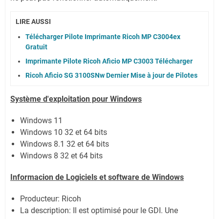
LIRE AUSSI
Télécharger Pilote Imprimante Ricoh MP C3004ex
Gratuit
Imprimante Pilote Ricoh Aficio MP C3003 Télécharger
Ricoh Aficio SG 3100SNw Dernier Mise à jour de Pilotes
Système
d'exploitation pour Windows
Windows 11
Windows 10 32 et 64 bits
Windows 8.1 32 et 64 bits
Windows 8 32 et 64 bits
Informacion de Logiciels et software de Windows
Producteur: Ricoh
La description:
Il est optimisé pour le GDI. Une