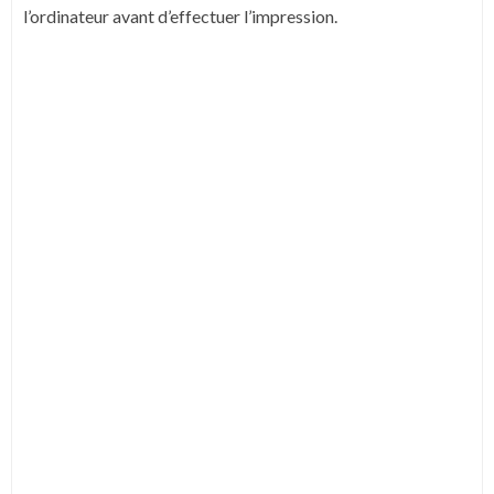
l’ordinateur avant d’effectuer l’impression.