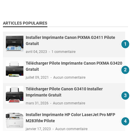
ARTICLES POPULAIRES
Installer Imprimante Canon PIXMA G2411 Pilote
Gratuit
avril 04, 2023
1 commentaire
Télécharger Pilote Imprimante Canon PIXMA G3420
Gratuit
juillet 09, 2021
Aucun commentaire
Télécharger Pilote Canon G3410 Installer
Imprimante Gratuit
mars 31, 2026
Aucun commentaire
Installer Imprimante HP Color LaserJet Pro MFP
M283fdw Pilote
janvier 17, 2023
Aucun commentaire