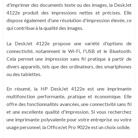
d'imprimer des documents texte ou des images, la DeskJet
4122e produit des impressions nettes et précises. Elle
dispose également d'une résolution d'impression élevée, ce
qui contribue à la qualité des images.
La DeskJet 4122e propose une variété d'options de
connectivité, notamment le Wi-Fi, l'USB et le Bluetooth.
Cela permet une impression sans fil pratique à partir de
divers appareils, tels que des ordinateurs, des smartphones
ou des tablettes.
En résumé, la HP DeskJet 4122e est une imprimante
multifonction performante, pratique et économique. Elle
offre des fonctionnalités avancées, une connectivité sans fil
et une excellente qualité d'impression. Si vous recherchez
une imprimante polyvalente pour votre entreprise ou votre
usage personnel, la OfficeJet Pro 9022e est un choix solide.