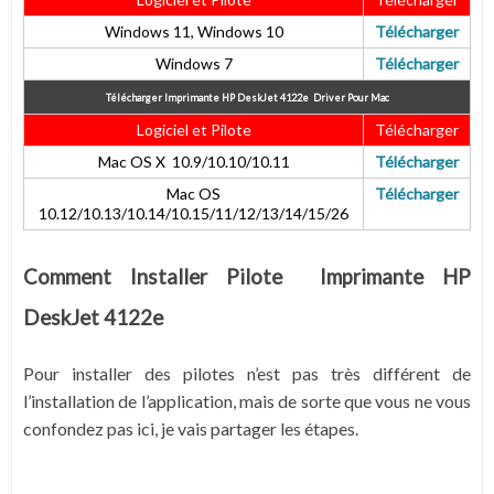
Windows 11, Windows 10
Télécharger
Windows 7
Télécharger
Télécharger Imprimante HP DeskJet 4122e
Driver Pour Mac
Logiciel et Pilote
Télécharger
Mac OS X 10.9/10.10/10.11
Télécharger
Mac OS
Télécharger
10.12/10.13/10.14/10.15/11/12/13/14/15/26
Comment Installer Pilote Imprimante HP
DeskJet 4122e
Pour installer des pilotes n’est pas très différent de
l’installation de l’application, mais de sorte que vous ne vous
confondez pas ici, je vais partager les étapes.