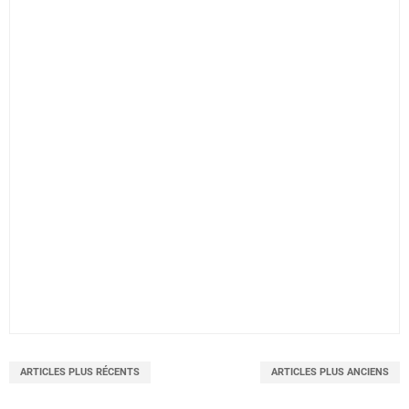
ARTICLES PLUS RÉCENTS
ARTICLES PLUS ANCIENS