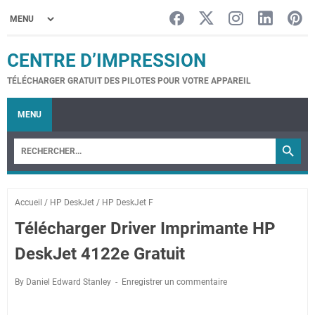
CENTRE D’IMPRESSION
TÉLÉCHARGER GRATUIT DES PILOTES POUR VOTRE APPAREIL
MENU
Accueil
/
HP DeskJet
/
HP DeskJet F
Télécharger Driver Imprimante HP
DeskJet 4122e Gratuit
By Daniel Edward Stanley
Enregistrer un commentaire