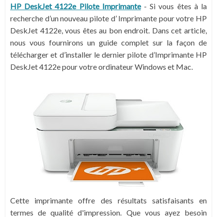
HP DeskJet 4122e Pilote Imprimante
- Si vous êtes à la
recherche d’un nouveau pilote d’ Imprimante pour votre HP
DeskJet 4122e, vous êtes au bon endroit. Dans cet article,
nous vous fournirons un guide complet sur la façon de
télécharger et d’installer le dernier pilote d’Imprimante HP
DeskJet 4122e pour votre ordinateur Windows et Mac.
Cette imprimante offre des résultats satisfaisants en
termes de qualité d'impression. Que vous ayez besoin