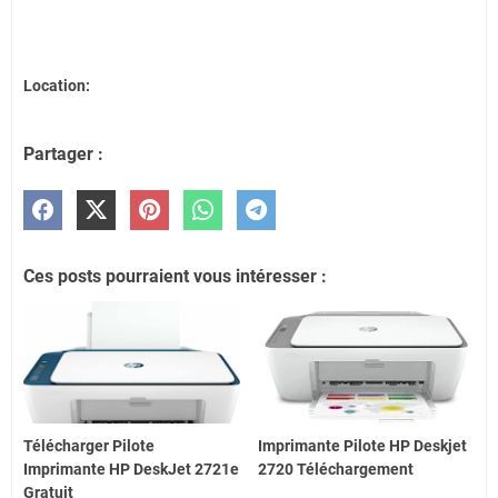
Location:
Partager :
Ces posts pourraient vous intéresser :
Télécharger Pilote
Imprimante Pilote HP Deskjet
Imprimante HP DeskJet 2721e
2720 Téléchargement
Gratuit