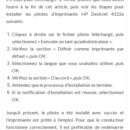
fourni à la fin de cet article, puis voir les étapes pour
installer les pilotes d’imprimante HP DeskJet 4122e
suivants:
Cliquez à droite sur le fichier pilote téléchargé, puis
sélectionnez « Exécuter en tant qu’administrateur ».
Vérifiez la section « Définir comme imprimante par
défaut », puis OK.
Sélectionnez la langue que vous souhaitez utiliser, puis
OK.
Vérifiez la section « D’accord », puis OK.
Attendez que le processus d’installation se termine.
Si la notification d’installation est réussie, sélectionnez
OK.
Jusqu’à présent, le pilote a été installé avec succès et
l’imprimante est prête à l’emploi. Pour que le conducteur
fonctionne correctement, il est préférable de redémarrer