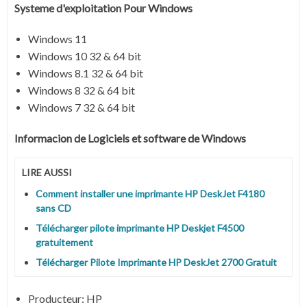
Systeme d'exploitation Pour Windows
Windows 11
Windows 10 32 & 64 bit
Windows 8.1 32 & 64 bit
Windows 8 32 & 64 bit
Windows 7 32 & 64 bit
Informacion de Logiciels et software de Windows
LIRE AUSSI
Comment installer une imprimante HP DeskJet F4180
sans CD
Télécharger pilote imprimante HP Deskjet F4500
gratuitement
Télécharger Pilote Imprimante HP DeskJet 2700 Gratuit
Producteur:
HP