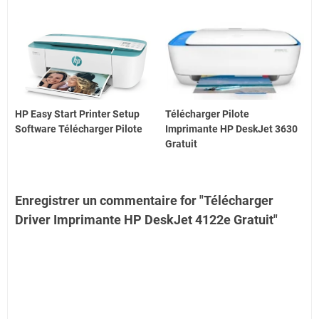
HP Easy Start Printer Setup
Télécharger Pilote
Software Télécharger Pilote
Imprimante HP DeskJet 3630
Gratuit
Enregistrer un commentaire for "Télécharger
Driver Imprimante HP DeskJet 4122e Gratuit"