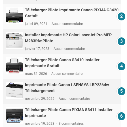
Télécharger Pilote Imprimante Canon PIXMA G3420
Gratuit
juillet 09, 2021
Aucun commentaire
Installer Imprimante HP Color LaserJet Pro MFP
M283fdw Pilote
janvier 17, 2023
Aucun commentaire
Télécharger Pilote Canon G3410 Installer
Imprimante Gratuit
mars 31, 2026
Aucun commentaire
Imprimante Pilote Canon i-SENSYS LBP236dw
Téléchargement
novembre 29, 2025
Aucun commentaire
Télécharger Pilote Canon PIXMA G3411 Installer
Imprimante
novembre 19, 2023
3 commentaires