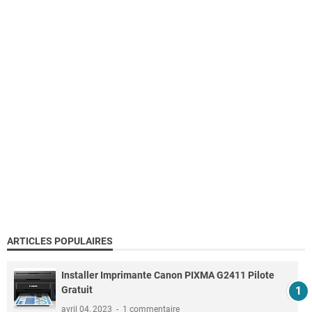
ARTICLES POPULAIRES
Installer Imprimante Canon PIXMA G2411 Pilote
Gratuit
avril 04, 2023
1 commentaire