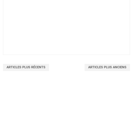
ARTICLES PLUS RÉCENTS
ARTICLES PLUS ANCIENS