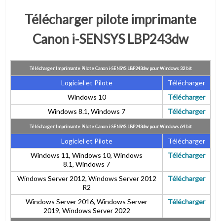
Télécharger pilote imprimante
Canon i-SENSYS LBP243dw
Télécharger Imprimante Pilote Canon i-SENSYS LBP243dw pour Windows 32 bit
Logiciel et Pilote
Télécharger
Windows 10
Télécharger
Windows 8.1, Windows 7
Télécharger
Télécharger Imprimante Pilote Canon i-SENSYS LBP243dw pour Windows 64 bit
Logiciel et Pilote
Télécharger
Windows 11, Windows 10, Windows
Télécharger
8.1, Windows 7
Windows Server 2012, Windows Server 2012
Télécharger
R2
Windows Server 2016, Windows Server
Télécharger
2019, Windows Server 2022