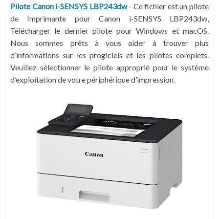
Pilote Canon i-SENSYS LBP243dw
-
Ce fichier est un pilote
de Imprimante pour Canon i-SENSYS LBP243dw,
Télécharger le dernier pilote pour Windows et macOS.
Nous sommes prêts à vous aider à trouver plus
d’informations sur les progiciels et les pilotes complets.
Veuillez sélectionner le pilote approprié pour le système
d’exploitation de votre périphérique d’impression.