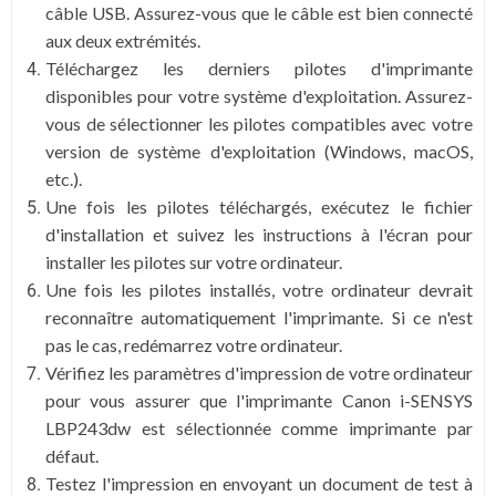
câble USB. Assurez-vous que le câble est bien connecté
aux deux extrémités.
Téléchargez les derniers pilotes d'imprimante
disponibles pour votre système d'exploitation. Assurez-
vous de sélectionner les pilotes compatibles avec votre
version de système d'exploitation (Windows, macOS,
etc.).
Une fois les pilotes téléchargés, exécutez le fichier
d'installation et suivez les instructions à l'écran pour
installer les pilotes sur votre ordinateur.
Une fois les pilotes installés, votre ordinateur devrait
reconnaître automatiquement l'imprimante. Si ce n'est
pas le cas, redémarrez votre ordinateur.
Vérifiez les paramètres d'impression de votre ordinateur
pour vous assurer que l'imprimante Canon i-SENSYS
LBP243dw est sélectionnée comme imprimante par
défaut.
Testez l'impression en envoyant un document de test à