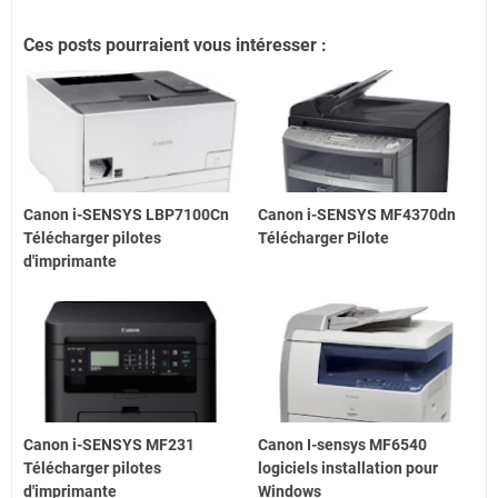
Ces posts pourraient vous intéresser :
Canon i-SENSYS LBP7100Cn
Canon i-SENSYS MF4370dn
Télécharger pilotes
Télécharger Pilote
d'imprimante
Canon i-SENSYS MF231
Canon I-sensys MF6540
Télécharger pilotes
logiciels installation pour
d'imprimante
Windows