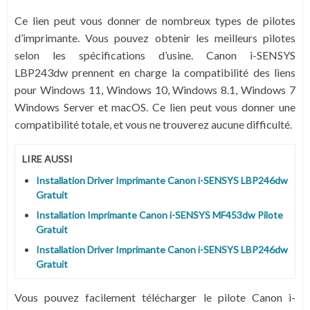
Ce lien peut vous donner de nombreux types de pilotes
d’imprimante. Vous pouvez obtenir les meilleurs pilotes
selon les spécifications d’usine. Canon i-SENSYS
LBP243dw prennent en charge la compatibilité des liens
pour Windows 11, Windows 10, Windows 8.1, Windows 7
Windows Server et macOS. Ce lien peut vous donner une
compatibilité totale, et vous ne trouverez aucune difficulté.
LIRE AUSSI
Installation Driver Imprimante Canon i-SENSYS LBP246dw
Gratuit
Installation Imprimante Canon i-SENSYS MF453dw Pilote
Gratuit
Installation Driver Imprimante Canon i-SENSYS LBP246dw
Gratuit
Vous pouvez facilement télécharger le pilote Canon i-