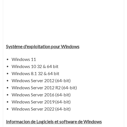
Système
d'exploitation pour Windows
Windows 11
Windows 10 32 & 64 bit
Windows 8.1 32 & 64 bit
Windows Server 2012 (64-bit)
Windows Server 2012 R2 (64-bit)
Windows Server 2016 (64-bit)
Windows Server 2019 (64-bit)
Windows Server 2022 (64-bit)
Informacion de Logiciels et software de Windows