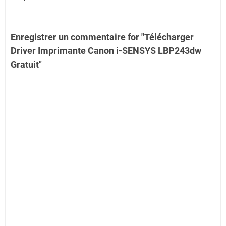
Enregistrer un commentaire for "Télécharger
Driver Imprimante Canon i-SENSYS LBP243dw
Gratuit"