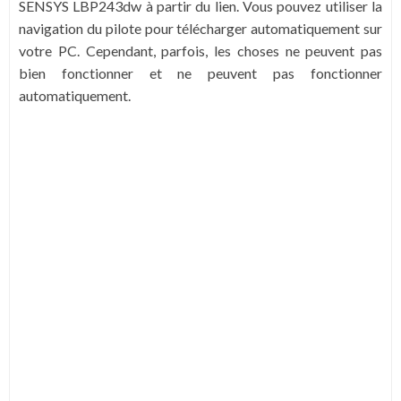
SENSYS LBP243dw à partir du lien. Vous pouvez utiliser la
navigation du pilote pour télécharger automatiquement sur
votre PC. Cependant, parfois, les choses ne peuvent pas
bien fonctionner et ne peuvent pas fonctionner
automatiquement.