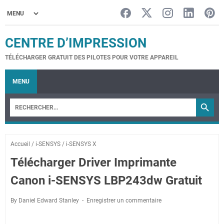
CENTRE D’IMPRESSION
TÉLÉCHARGER GRATUIT DES PILOTES POUR VOTRE APPAREIL
MENU
Accueil
/
i-SENSYS
/
i-SENSYS X
Télécharger Driver Imprimante
Canon i-SENSYS LBP243dw Gratuit
By Daniel Edward Stanley
Enregistrer un commentaire