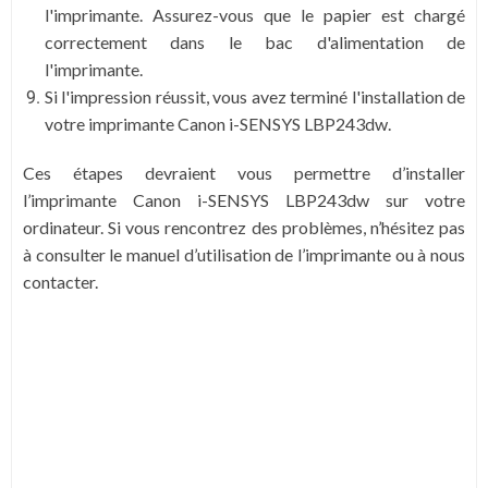
l'imprimante. Assurez-vous que le papier est chargé
correctement dans le bac d'alimentation de
l'imprimante.
Si l'impression réussit, vous avez terminé l'installation de
votre imprimante Canon i-SENSYS LBP243dw.
Ces étapes devraient vous permettre d’installer
l’imprimante Canon i-SENSYS LBP243dw sur votre
ordinateur. Si vous rencontrez des problèmes, n’hésitez pas
à consulter le manuel d’utilisation de l’imprimante ou à nous
contacter.