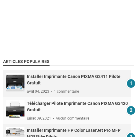
ARTICLES POPULAIRES
Installer Imprimante Canon PIXMA G2411 Pilote
Gratuit
avril 04, 2023
1 commentaire
Télécharger Pilote Imprimante Canon PIXMA G3420
Gratuit
juillet 09, 2021
Aucun commentaire
Installer Imprimante HP Color LaserJet Pro MFP
M283fdw Pilote