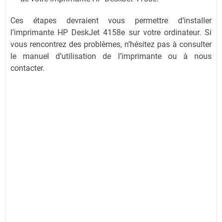
Ces étapes devraient vous permettre d’installer
l’imprimante HP DeskJet 4158e sur votre ordinateur. Si
vous rencontrez des problèmes, n’hésitez pas à consulter
le manuel d’utilisation de l’imprimante ou à nous
contacter.