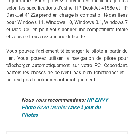
Imprimante. Vous pouvez obtenir les meilleurs pilotes
selon les spécifications d’usine. HP DeskJet 4158e et HP
DeskJet 4122e prend en charge la compatibilité des liens
pour Windows 11, Windows 10, Windows 8.1, Windows 7
et Mac. Ce lien peut vous donner une compatibilité totale
et vous ne trouverez aucune difficulté.
Vous pouvez facilement télécharger le pilote à partir du
lien. Vous pouvez utiliser la navigation de pilote pour
télécharger automatiquement sur votre PC. Cependant,
parfois les choses ne peuvent pas bien fonctionner et il
ne peut pas fonctionner automatiquement.
Nous vous recommandons:
HP ENVY
Photo 6230 Dernier Mise à jour du
Pilotes