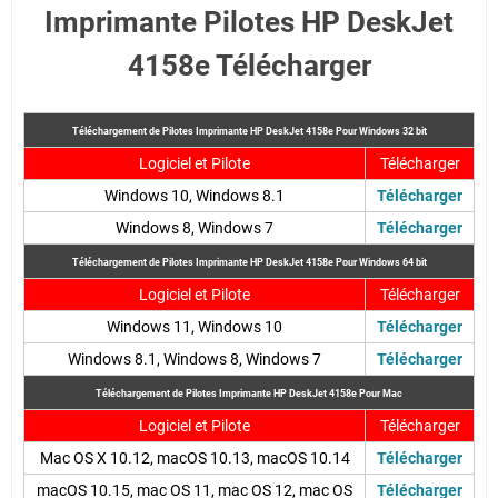
Imprimante Pilotes HP DeskJet
4158e Télécharger
Téléchargement de Pilotes Imprimante HP DeskJet 4158e Pour Windows 32 bit
Logiciel et Pilote
Télécharger
Windows 10, Windows 8.1
Télécharger
Windows 8, Windows 7
Télécharger
Téléchargement de Pilotes Imprimante HP DeskJet 4158e Pour Windows 64 bit
Logiciel et Pilote
Télécharger
Windows 11, Windows 10
Télécharger
Windows 8.1, Windows 8, Windows 7
Télécharger
Téléchargement de Pilotes Imprimante HP DeskJet 4158e Pour
Mac
Logiciel et Pilote
Télécharger
Mac OS X 10.12, macOS 10.13, macOS 10.14
Télécharger
macOS 10.15, mac OS 11, mac OS 12, mac OS
Télécharger