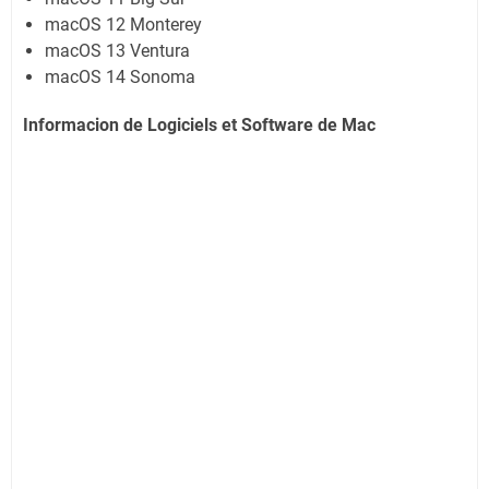
macOS 12 Monterey
macOS 13 Ventura
macOS 14 Sonoma
Informacion de Logiciels et Software de Mac