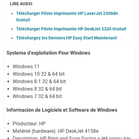
LIRE AUSSI
Télécharger Pilote Imprimante HP LaserJet 2300dn
Gratuit
Télécharger Pilote Imprimante HP DeskJet 2320 Gratuit
Téléchargez les Derniers HP Easy Start Maintenant
Systeme d'exploitation Pour Windows
Windows 11
Windows 10 32 & 64 bit
Windows 8.1 32 & 64 bit
Windows 8 32 & 64 bit
Windows 7 32 & 64 bit
Informacion de Logiciels et Software de Windows
Producteur:
HP
Matériel (hardware): HP DeskJet 4158e
Description:
HP Print and Scan Doctor a été conçu par