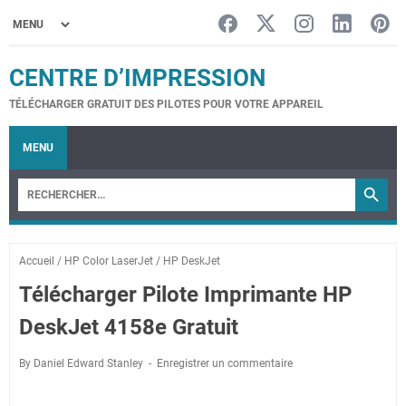
CENTRE D’IMPRESSION
TÉLÉCHARGER GRATUIT DES PILOTES POUR VOTRE APPAREIL
MENU
Accueil
/
HP Color LaserJet
/
HP DeskJet
Télécharger Pilote Imprimante HP
DeskJet 4158e Gratuit
By Daniel Edward Stanley
Enregistrer un commentaire