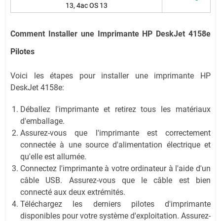
13, 4
ac OS 13
Comment Installer une Imprimante HP DeskJet 4158e
Pilotes
Voici les étapes pour installer une imprimante HP
DeskJet 4158e:
Déballez l'imprimante et retirez tous les matériaux
d'emballage.
Assurez-vous que l'imprimante est correctement
connectée à une source d'alimentation électrique et
qu'elle est allumée.
Connectez l'imprimante à votre ordinateur à l'aide d'un
câble USB. Assurez-vous que le câble est bien
connecté aux deux extrémités.
Téléchargez les derniers pilotes d'imprimante
disponibles pour votre système d'exploitation. Assurez-