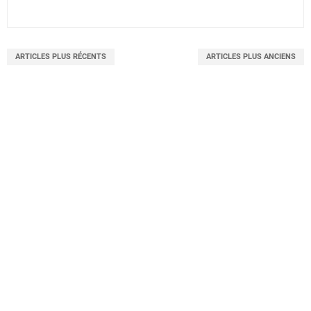
ARTICLES PLUS RÉCENTS
ARTICLES PLUS ANCIENS