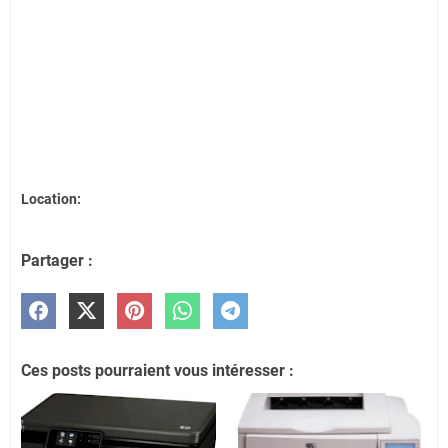
Location:
Partager :
Ces posts pourraient vous intéresser :