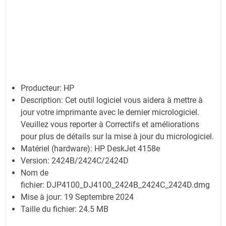
Producteur:
HP
Description:
Cet outil logiciel vous aidera à mettre à
jour votre imprimante avec le dernier micrologiciel.
Veuillez vous reporter à Correctifs et améliorations
pour plus de détails sur la mise à jour du micrologiciel.
Matériel (hardware): HP DeskJet 4158e
Version:
2424B/2424C/2424D
Nom de
fichier:
DJP4100_DJ4100_2424B_2424C_2424D.dmg
Mise à jour:
19 Septembre 2024
Taille du fichier:
24.5 MB