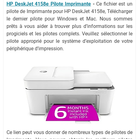
HP DeskJet 4158e Pilote Imprimante
-
Ce fichier est un
pilote de Imprimante pour HP DeskJet 4158e, Télécharger
le dernier pilote pour Windows et Mac. Nous sommes
prêts à vous aider à trouver plus d’informations sur les
progiciels et les pilotes complets. Veuillez sélectionner le
pilote approprié pour le système d’exploitation de votre
périphérique d’impression.
Ce lien peut vous donner de nombreux types de pilotes de