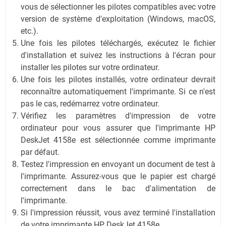
vous de sélectionner les pilotes compatibles avec votre
version de système d'exploitation (Windows, macOS,
etc.).
Une fois les pilotes téléchargés, exécutez le fichier
d'installation et suivez les instructions à l'écran pour
installer les pilotes sur votre ordinateur.
Une fois les pilotes installés, votre ordinateur devrait
reconnaître automatiquement l'imprimante. Si ce n'est
pas le cas, redémarrez votre ordinateur.
Vérifiez les paramètres d'impression de votre
ordinateur pour vous assurer que l'imprimante HP
DeskJet 4158e est sélectionnée comme imprimante
par défaut.
Testez l'impression en envoyant un document de test à
l'imprimante. Assurez-vous que le papier est chargé
correctement dans le bac d'alimentation de
l'imprimante.
Si l'impression réussit, vous avez terminé l'installation
de votre imprimante HP DeskJet 4158e.