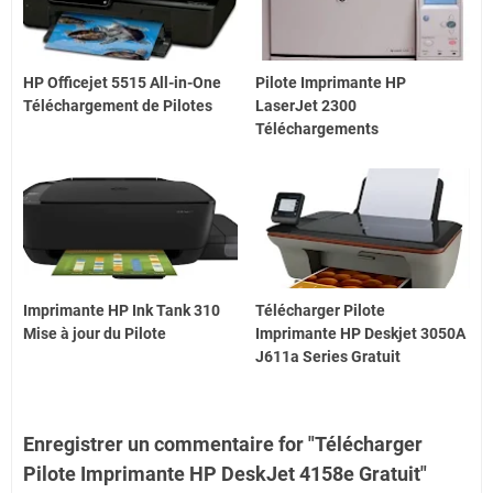
HP Officejet 5515 All-in-One
Pilote Imprimante HP
Téléchargement de Pilotes
LaserJet 2300
Téléchargements
Imprimante HP Ink Tank 310
Télécharger Pilote
Mise à jour du Pilote
Imprimante HP Deskjet 3050A
J611a Series Gratuit
Enregistrer un commentaire for "Télécharger
Pilote Imprimante HP DeskJet 4158e Gratuit"