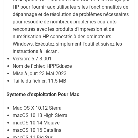
HP pour fournir aux utilisateurs les fonctionnalités de
dépannage et de résolution de problèmes nécessaires
pour résoudre de nombreux problèmes courants
rencontrés avec les produits d'impression et de
numérisation HP connectés à des ordinateurs
Windows. Exécutez simplement l'outil et suivez les
instructions à l'écran.
Version: 5.7.3.001
Nom de fichier:
HPPSdr.exe
Mise à jour:
23 Mai 2023
Taille du fichier:
11.5 MB
Systeme d'exploitation Pour
Mac
Mac OS X 10.12 Sierra
macOS 10.13 High Sierra
macOS 10.14 Mojave
macOS 10.15 Catalina
macOS 11 Big Sur