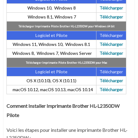
Windows 10, Windows 8
Télécharger
Windows 8.1, Windows 7
Télécharger
Télécharger Imprimante Pilote Brother HL-L2350DW pour Windows 64 bit
Logiciel et Pilote
Télécharger
Windows 11, Windows 10, Windows 8.1
Télécharger
Windows 8, Windows 7, Windows Server
Télécharger
Télécharger Imprimante Pilote Brother HL-L2350DW pour Mac
Logiciel et Pilote
Télécharger
OS X (10.10), OS X (10.11)
Télécharger
macOS 10.12, macOS 10.13, macOS 10.14
Télécharger
Comment Installer Imprimante Brother HL-L2350DW
Pilote
Voici les étapes pour installer une imprimante Brother HL-
L2350DW :