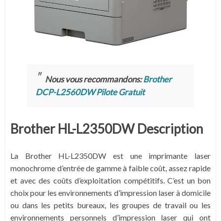
Nous vous recommandons:
Brother
DCP-L2560DW Pilote Gratuit
Brother HL-L2350DW Description
La Brother HL-L2350DW est une imprimante laser
monochrome d’entrée de gamme à faible coût, assez rapide
et avec des coûts d’exploitation compétitifs. C’est un bon
choix pour les environnements d’impression laser à domicile
ou dans les petits bureaux, les groupes de travail ou les
environnements personnels d’impression laser qui ont