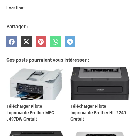
Location:
Partager :
Ces posts pourraient vous intéresser :
Télécharger Pilote
Télécharger Pilote
Imprimante Brother MFC-
Imprimante Brother HL-2240
J497DW Gratuit
Gratuit