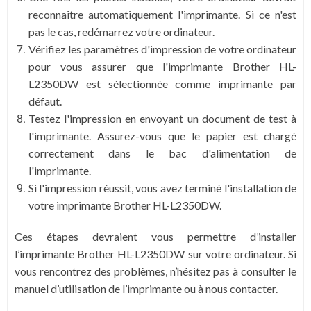
reconnaître automatiquement l'imprimante. Si ce n'est
pas le cas, redémarrez votre ordinateur.
Vérifiez les paramètres d'impression de votre ordinateur
pour vous assurer que l'imprimante Brother HL-
L2350DW est sélectionnée comme imprimante par
défaut.
Testez l'impression en envoyant un document de test à
l'imprimante. Assurez-vous que le papier est chargé
correctement dans le bac d'alimentation de
l'imprimante.
Si l'impression réussit, vous avez terminé l'installation de
votre imprimante Brother HL-L2350DW.
Ces étapes devraient vous permettre d’installer
l’imprimante Brother HL-L2350DW sur votre ordinateur. Si
vous rencontrez des problèmes, n’hésitez pas à consulter le
manuel d’utilisation de l’imprimante ou à nous contacter.