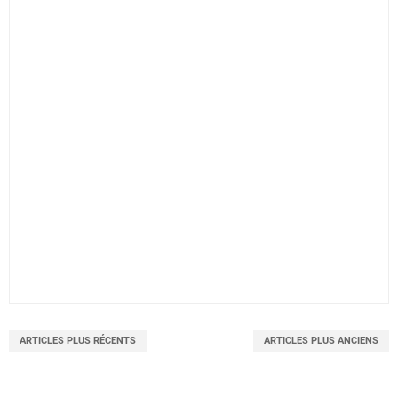
ARTICLES PLUS RÉCENTS
ARTICLES PLUS ANCIENS