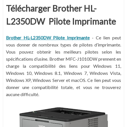
Télécharger
Brother HL-
L2350DW Pilote Imprimante
Brother HL-L2350DW Pilote Imprimante
-
Ce lien peut
vous donner de nombreux types de pilotes d’imprimante.
Vous pouvez obtenir les meilleurs pilotes selon les
spécifications d’usine. Brother MFC-J1010DW prennent en
charge la compatibilité des liens pour Windows 11,
Windows 10, Windows 8.1, Windows 7, Windows Vista,
Windows XP, Windows Server et macOS. Ce lien peut vous
donner une compatibilité totale, et vous ne trouverez
aucune difficulté.