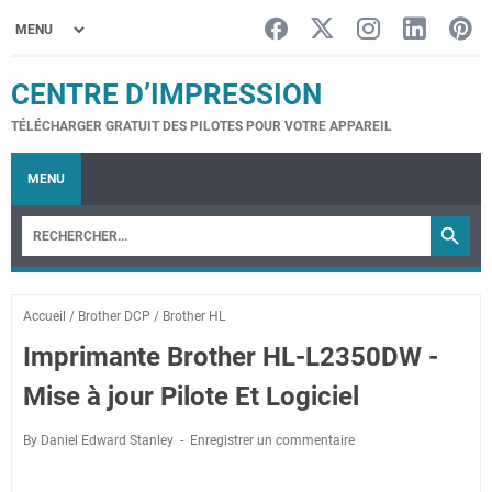
CENTRE D’IMPRESSION
TÉLÉCHARGER GRATUIT DES PILOTES POUR VOTRE APPAREIL
MENU
Accueil
/
Brother DCP
/
Brother HL
Imprimante Brother HL-L2350DW -
Mise à jour Pilote Et Logiciel
By Daniel Edward Stanley
Enregistrer un commentaire