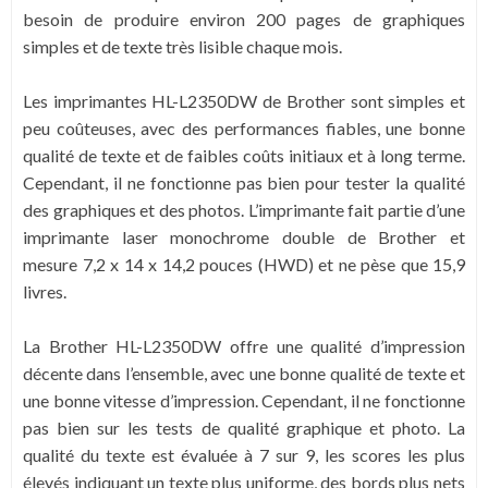
besoin de produire environ 200 pages de graphiques
simples et de texte très lisible chaque mois.
Les imprimantes HL-L2350DW de Brother sont simples et
peu coûteuses, avec des performances fiables, une bonne
qualité de texte et de faibles coûts initiaux et à long terme.
Cependant, il ne fonctionne pas bien pour tester la qualité
des graphiques et des photos. L’imprimante fait partie d’une
imprimante laser monochrome double de Brother et
mesure 7,2 x 14 x 14,2 pouces (HWD) et ne pèse que 15,9
livres.
La Brother HL-L2350DW offre une qualité d’impression
décente dans l’ensemble, avec une bonne qualité de texte et
une bonne vitesse d’impression. Cependant, il ne fonctionne
pas bien sur les tests de qualité graphique et photo. La
qualité du texte est évaluée à 7 sur 9, les scores les plus
élevés indiquant un texte plus uniforme, des bords plus nets