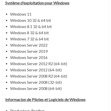
Système
d'exploitation pour Windows
Windows 11
Windows 10 32 & 64 bit
Windows 8.1 32 & 64 bit
Windows 8 32 & 64 bit
Windows 7 32 & 64 bit
Windows Server 2022
Windows Server 2019
Windows Server 2016
Windows Server 2012 R2 (64-bit)
Windows Server 2012 (64-bit)
Windows Server 2008 R2 (64-bit)
Windows Server 2008 (32-bit)
Windows Server 2008 (64-bit)
Informacion de Pilotes et Logiciels de Windows
Producteur: Brother