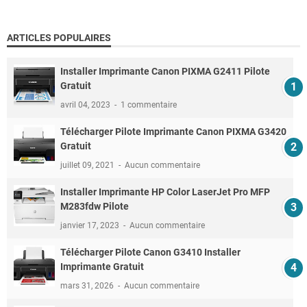
ARTICLES POPULAIRES
Installer Imprimante Canon PIXMA G2411 Pilote
Gratuit
avril 04, 2023
1 commentaire
Télécharger Pilote Imprimante Canon PIXMA G3420
Gratuit
juillet 09, 2021
Aucun commentaire
Installer Imprimante HP Color LaserJet Pro MFP
M283fdw Pilote
janvier 17, 2023
Aucun commentaire
Télécharger Pilote Canon G3410 Installer
Imprimante Gratuit
mars 31, 2026
Aucun commentaire