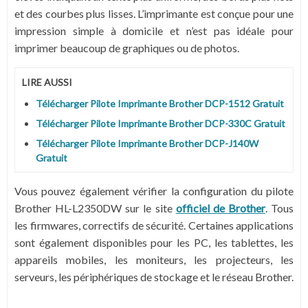
et des courbes plus lisses. L’imprimante est conçue pour une
impression simple à domicile et n’est pas idéale pour
imprimer beaucoup de graphiques ou de photos.
LIRE AUSSI
Télécharger Pilote Imprimante Brother DCP-1512 Gratuit
Télécharger Pilote Imprimante Brother DCP-330C Gratuit
Télécharger Pilote Imprimante Brother DCP-J140W
Gratuit
Vous pouvez également vérifier la configuration du pilote
Brother HL-L2350DW sur le site
officiel de Brother
. Tous
les firmwares, correctifs de sécurité. Certaines applications
sont également disponibles pour les PC, les tablettes, les
appareils mobiles, les moniteurs, les projecteurs, les
serveurs, les périphériques de stockage et le réseau Brother.