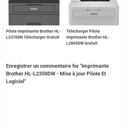
Pilote Imprimante Brother HL-
Télécharger Pilote
L2370DN Télécharger Gratuit
Imprimante Brother HL-
L2865DW Gratuit
Enregistrer un commentaire for "Imprimante
Brother HL-L2350DW - Mise à jour Pilote Et
Logiciel"