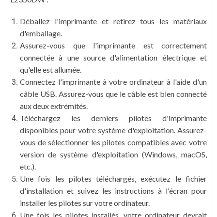
Déballez l'imprimante et retirez tous les matériaux
d'emballage.
Assurez-vous que l'imprimante est correctement
connectée à une source d'alimentation électrique et
qu'elle est allumée.
Connectez l'imprimante à votre ordinateur à l'aide d'un
câble USB. Assurez-vous que le câble est bien connecté
aux deux extrémités.
Téléchargez les derniers pilotes d'imprimante
disponibles pour votre système d'exploitation. Assurez-
vous de sélectionner les pilotes compatibles avec votre
version de système d'exploitation (Windows, macOS,
etc.).
Une fois les pilotes téléchargés, exécutez le fichier
d'installation et suivez les instructions à l'écran pour
installer les pilotes sur votre ordinateur.
Une fois les pilotes installés, votre ordinateur devrait