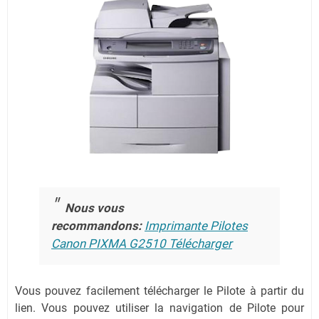
Nous vous
recommandons:
Imprimante Pilotes
Canon PIXMA G2510 Télécharger
Vous pouvez facilement télécharger le Pilote à partir du
lien.
Vous pouvez utiliser la navigation de Pilote pour