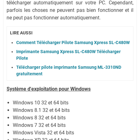
télécharger automatiquement sur votre PC.
Cependant,
parfois les choses ne peuvent pas bien fonctionner et il
ne peut pas fonctionner automatiquement.
LIRE AUSSI
Comment Télécharger Pilote Samsung Xpress SL-C480W
Imprimante Samsung Xpress SL-C480W Télécharger
Pilote
Télécharger pilote imprimante Samsung ML-3310ND
gratuitement
Système
d'exploitation pour Windows
Windows 10 32 et 64 bits
Windows 8.1 32 et 64 bits
Windows 8 32 et 64 bits
Windows 7 32 et 64 bits
Windows Vista 32 et 64 bits