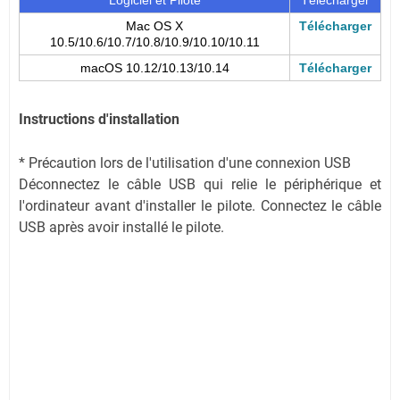
Mac OS X
Télécharger
10.5/10.6/10.7/10.8/10.9/10.10/10.11
macOS 10.12/10.13/10.14
Télécharger
Instructions d'installation
* Précaution lors de l'utilisation d'une connexion USB
Déconnectez le câble USB qui relie le périphérique et
l'ordinateur avant d'installer le pilote. Connectez le câble
USB après avoir installé le pilote.