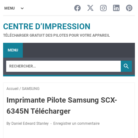
CENTRE D’IMPRESSION
TÉLÉCHARGER GRATUIT DES PILOTES POUR VOTRE APPAREIL
MENU
Accueil
/
SAMSUNG
Imprimante Pilote Samsung SCX-
6345N Télécharger
By Daniel Edward Stanley
Enregistrer un commentaire