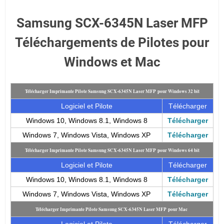
Samsung SCX-6345N Laser MFP
Téléchargements de Pilotes pour
Windows et Mac
Télécharger Imprimante Pilote Samsung SCX-6345N Laser MFP pour Windows 32 bit
Logiciel et Pilote
Télécharger
Windows 10, Windows 8.1, Windows 8
Télécharger
Windows 7, Windows Vista, Windows XP
Télécharger
Télécharger Imprimante Pilote Samsung SCX-6345N Laser MFP pour Windows 64 bit
Logiciel et Pilote
Télécharger
Windows 10, Windows 8.1, Windows 8
Télécharger
Windows 7, Windows Vista, Windows XP
Télécharger
Télécharger Imprimante Pilote Samsung SCX-6345N Laser MFP pour Mac
Logiciel et Pilote
Télécharger