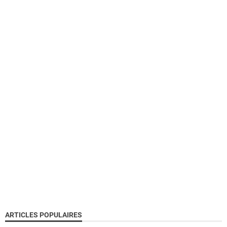
ARTICLES POPULAIRES