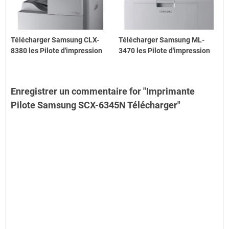
Télécharger Samsung CLX-
Télécharger Samsung ML-
8380 les Pilote d'impression
3470 les Pilote d'impression
Enregistrer un commentaire for "Imprimante
Pilote Samsung SCX-6345N Télécharger"