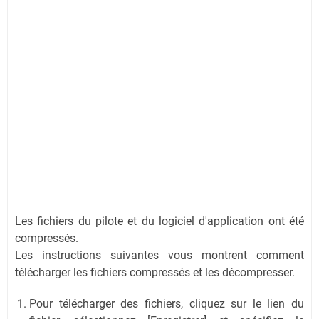
Les fichiers du pilote et du logiciel d'application ont été
compressés.
Les instructions suivantes vous montrent comment
télécharger les fichiers compressés et les décompresser.
Pour télécharger des fichiers, cliquez sur le lien du