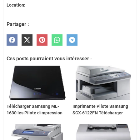
Location:
Partager :
Ces posts pourraient vous intéresser :
Télécharger Samsung ML-
Imprimante Pilote Samsung
1630 les Pilote d'impression
SCX-6122FN Télécharger