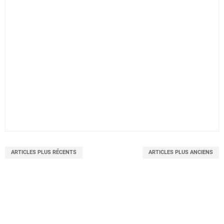
ARTICLES PLUS RÉCENTS
ARTICLES PLUS ANCIENS