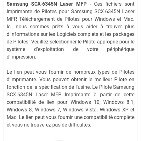
Samsung SCX-6345N Laser MFP
-
Ces fichiers sont
Imprimante de Pilotes pour Samsung SCX-6345N Laser
MFP, Téléchargement de Pilotes pour Windows et Mac.
Ici, nous sommes prêts à vous aider à trouver plus
d’informations sur les Logiciels complets et les packages
de Pilotes. Veuillez sélectionner le Pilote approprié pour le
système d’exploitation de votre périphérique
d’impression.
Le lien peut vous fournir de nombreux types de Pilotes
d'imprimante. Vous pouvez obtenir le meilleur Pilote en
fonction de la spécification de l'usine. Le Pilote Samsung
SCX-6345N Laser MFP Imprimante à partir de cette
compatibilité de lien pour Windows 10, Windows 8.1,
Windows 8, Windows 7, Windows Vista, Windows XP et
Mac. Le lien peut vous fournir une compatibilité complète
et vous ne trouverez pas de difficultés.