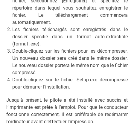
fichier, sélectionnez [Enregistrer] et spécifiez le
répertoire dans lequel vous souhaitez enregistrer le
fichier. Le téléchargement commencera
automatiquement.
Les fichiers téléchargés sont enregistrés dans le
dossier spécifié dans un format auto-extractible
(format .exe).
Double-cliquez sur les fichiers pour les décompresser.
Un nouveau dossier sera créé dans le même dossier.
Le nouveau dossier portera le même nom que le fichier
compressé.
Double-cliquez sur le fichier Setup.exe décompressé
pour démarrer l'installation.
Jusqu’à présent, le pilote a été installé avec succès et
l’imprimante est prête à l’emploi. Pour que le conducteur
fonctionne correctement, il est préférable de redémarrer
l’ordinateur avant d’effectuer l’impression.