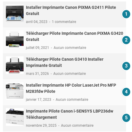
Installer Imprimante Canon PIXMA G2411 Pilote
Gratuit
avril 04, 2023
1 commentaire
Télécharger Pilote Imprimante Canon PIXMA G3420
Gratuit
juillet 09, 2021
Aucun commentaire
Télécharger Pilote Canon G3410 Installer
Imprimante Gratuit
mars 31, 2026
Aucun commentaire
Installer Imprimante HP Color LaserJet Pro MFP
M283fdw Pilote
janvier 17, 2023
Aucun commentaire
Imprimante Pilote Canon i-SENSYS LBP236dw
Téléchargement
novembre 29, 2025
Aucun commentaire