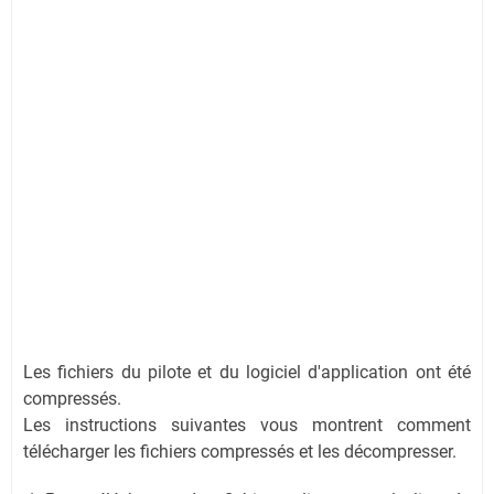
Les fichiers du pilote et du logiciel d'application ont été
compressés.
Les instructions suivantes vous montrent comment
télécharger les fichiers compressés et les décompresser.