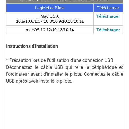
Logiciel et Pilote
Télécharger
Mac OS X
Télécharger
10.5/10.6/10.7/10.8/10.9/10.10/10.11
macOS 10.12/10.13/10.14
Télécharger
Instructions d'installation
* Précaution lors de l'utilisation d'une connexion USB
Déconnectez le câble USB qui relie le périphérique et
l'ordinateur avant d'installer le pilote. Connectez le câble
USB après avoir installé le pilote.