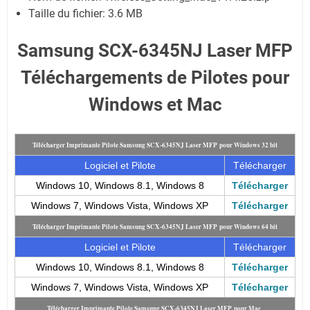
Taille du fichier:
3.6 MB
Samsung SCX-6345NJ Laser MFP
Téléchargements de Pilotes pour
Windows et Mac
Télécharger Imprimante Pilote Samsung SCX-6345NJ Laser MFP pour Windows 32 bit
Logiciel et Pilote
Télécharger
Windows 10, Windows 8.1, Windows 8
Télécharger
Windows 7, Windows Vista, Windows XP
Télécharger
Télécharger Imprimante Pilote Samsung SCX-6345NJ Laser MFP pour Windows 64 bit
Logiciel et Pilote
Télécharger
Windows 10, Windows 8.1, Windows 8
Télécharger
Windows 7, Windows Vista, Windows XP
Télécharger
Télécharger Imprimante Pilote Samsung SCX-6345NJ Laser MFP pour Mac