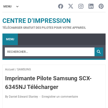
CENTRE D’IMPRESSION
TÉLÉCHARGER GRATUIT DES PILOTES POUR VOTRE APPAREIL
MENU
Accueil
/
SAMSUNG
Imprimante Pilote Samsung SCX-
6345NJ Télécharger
By Daniel Edward Stanley
Enregistrer un commentaire