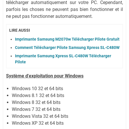
télécharger automatiquement sur votre PC.
Cependant,
parfois les choses ne peuvent pas bien fonctionner et il
ne peut pas fonctionner automatiquement.
LIRE AUSSI
Imprimante Samsung M2070w Télécharger Pilote Gratuit
Comment Télécharger Pilote Samsung Xpress SL-C480W
Imprimante Samsung Xpress SL-C480W Télécharger
Pilote
Système
d'exploitation pour Windows
Windows 10 32 et 64 bits
Windows 8.1 32 et 64 bits
Windows 8 32 et 64 bits
Windows 7 32 et 64 bits
Windows Vista 32 et 64 bits
Windows XP 32 et 64 bits