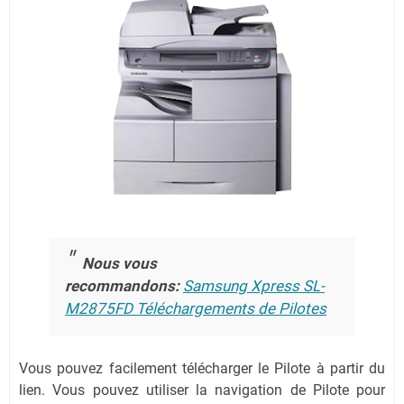
Nous vous
recommandons:
Samsung Xpress SL-
M2875FD Téléchargements de Pilotes
Vous pouvez facilement télécharger le Pilote à partir du
lien.
Vous pouvez utiliser la navigation de Pilote pour