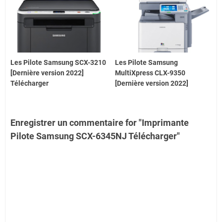
Les Pilote Samsung SCX-3210
Les Pilote Samsung
[Dernière version 2022]
MultiXpress CLX-9350
Télécharger
[Dernière version 2022]
Enregistrer un commentaire for "Imprimante
Pilote Samsung SCX-6345NJ Télécharger"