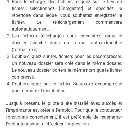
Pour télécharger des fichiers, cliquez sur le lien du
fichier, sélectionnez [Enregistrer] et spécifiez le
répertoire dans lequel vous souhaitez enregistrer le
fichier. Le téléchargement commencera
automatiquement.
Les fichiers téléchargés sont enregistrés dans le
dossier spécifié dans un format auto-extractible
(format .exe).
Double-cliquez sur les fichiers pour les décompresser.
Un nouveau dossier sera créé dans le même dossier.
Le nouveau dossier portera le même nom que le fichier
compressé.
Double-cliquez sur le fichier Setup.exe décompressé
pour démarrer l'installation.
Jusqu’à présent, le pilote a été installé avec succès et
l’imprimante est prête à l’emploi. Pour que le conducteur
fonctionne correctement, il est préférable de redémarrer
l’ordinateur avant d’effectuer l’impression.