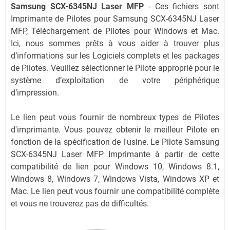
Samsung SCX-6345NJ Laser MFP
-
Ces fichiers sont
Imprimante de Pilotes pour Samsung SCX-6345NJ Laser
MFP, Téléchargement de Pilotes pour Windows et Mac.
Ici, nous sommes prêts à vous aider à trouver plus
d’informations sur les Logiciels complets et les packages
de Pilotes. Veuillez sélectionner le Pilote approprié pour le
système d’exploitation de votre périphérique
d’impression.
Le lien peut vous fournir de nombreux types de Pilotes
d'imprimante. Vous pouvez obtenir le meilleur Pilote en
fonction de la spécification de l'usine. Le Pilote Samsung
SCX-6345NJ Laser MFP Imprimante à partir de cette
compatibilité de lien pour Windows 10, Windows 8.1,
Windows 8, Windows 7, Windows Vista, Windows XP et
Mac. Le lien peut vous fournir une compatibilité complète
et vous ne trouverez pas de difficultés.