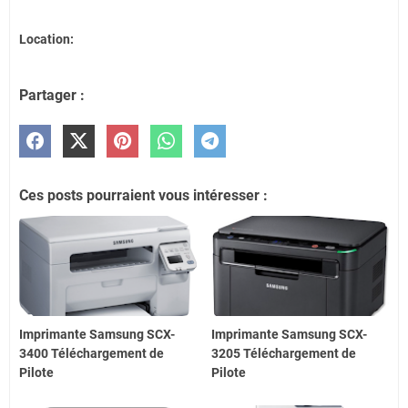
Location:
Partager :
Ces posts pourraient vous intéresser :
Imprimante Samsung SCX-
Imprimante Samsung SCX-
3400 Téléchargement de
3205 Téléchargement de
Pilote
Pilote