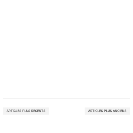
ARTICLES PLUS RÉCENTS
ARTICLES PLUS ANCIENS